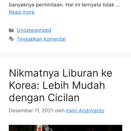
banyaknya permintaan. Hal ini ternyata tidak …
Read more
Kategori
Uncategorized
Tinggalkan komentar
Nikmatnya Liburan ke
Korea: Lebih Mudah
dengan Cicilan
Desember 11, 2021
oleh
Irwin Andriyanto