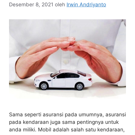
Desember 8, 2021
oleh
Irwin Andriyanto
Sama seperti asuransi pada umumnya, asuransi
pada kendaraan juga sama pentingnya untuk
anda miliki. Mobil adalah salah satu kendaraan,