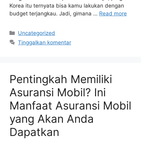
Korea itu ternyata bisa kamu lakukan dengan
budget terjangkau. Jadi, gimana …
Read more
Kategori
Uncategorized
Tinggalkan komentar
Pentingkah Memiliki
Asuransi Mobil? Ini
Manfaat Asuransi Mobil
yang Akan Anda
Dapatkan