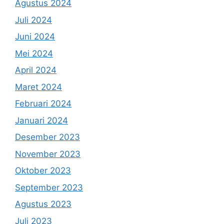
Agustus 2024
Juli 2024
Juni 2024
Mei 2024
April 2024
Maret 2024
Februari 2024
Januari 2024
Desember 2023
November 2023
Oktober 2023
September 2023
Agustus 2023
Juli 2023