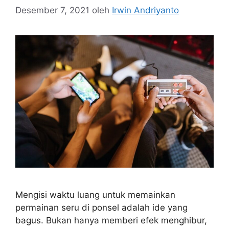
Desember 7, 2021
oleh
Irwin Andriyanto
Mengisi waktu luang untuk memainkan
permainan seru di ponsel adalah ide yang
bagus. Bukan hanya memberi efek menghibur,