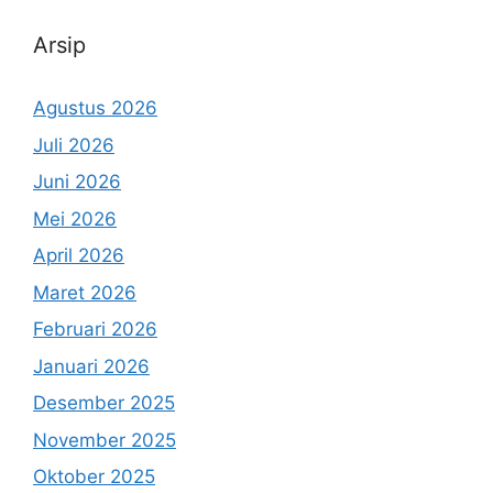
Arsip
Agustus 2026
Juli 2026
Juni 2026
Mei 2026
April 2026
Maret 2026
Februari 2026
Januari 2026
Desember 2025
November 2025
Oktober 2025