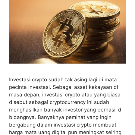
Investasi crypto sudah tak asing lagi di mata
pecinta investasi. Sebagai asset kekayaan di
masa depan, investasi crypto atau yang biasa
disebut sebagai cryptocurrency ini sudah
menghasilkan banyak investor yang berhasil di
bidangnya. Banyaknya peminat yang ingin
bergabung dalam investasi crypto membuat
harga mata uang digital pun meningkat seiring