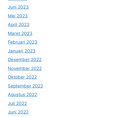
Juni 2023
Mei 2023
April 2023
Maret 2023
Februari 2023
Januari 2023
Desember 2022
November 2022
Oktober 2022
September 2022
Agustus 2022
Juli 2022
Juni 2022