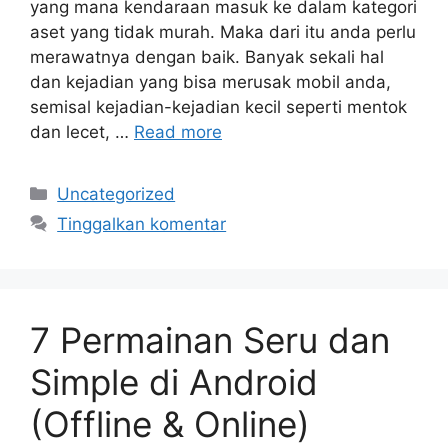
yang mana kendaraan masuk ke dalam kategori
aset yang tidak murah. Maka dari itu anda perlu
merawatnya dengan baik. Banyak sekali hal
dan kejadian yang bisa merusak mobil anda,
semisal kejadian-kejadian kecil seperti mentok
dan lecet, …
Read more
Kategori
Uncategorized
Tinggalkan komentar
7 Permainan Seru dan
Simple di Android
(Offline & Online)