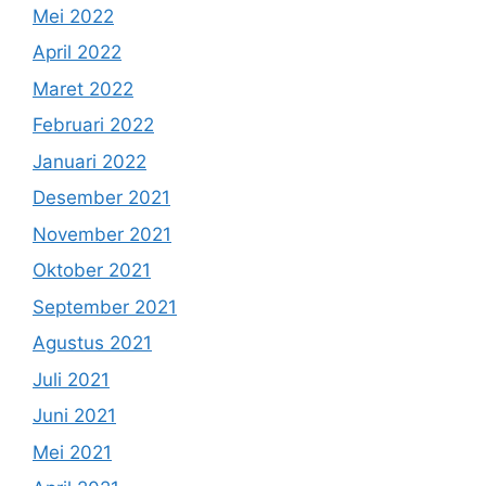
Mei 2022
April 2022
Maret 2022
Februari 2022
Januari 2022
Desember 2021
November 2021
Oktober 2021
September 2021
Agustus 2021
Juli 2021
Juni 2021
Mei 2021