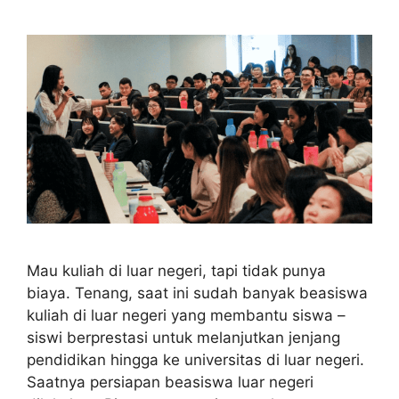
Mau kuliah di luar negeri, tapi tidak punya
biaya. Tenang, saat ini sudah banyak beasiswa
kuliah di luar negeri yang membantu siswa –
siswi berprestasi untuk melanjutkan jenjang
pendidikan hingga ke universitas di luar negeri.
Saatnya persiapan beasiswa luar negeri