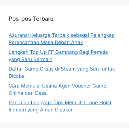
Pos-pos Terbaru
Asuransi Keluarga Terbaik sebagai Pelengkap
Perencanaan Masa Depan Anak
Langkah Top Up FF Gampang Bagi Pemula
yang Baru Bermain
Daftar Game Gratis di Steam yang Seru untuk
Dicoba
Cara Memulai Usaha Agen Voucher Game
Online dari Desa
Panduan Lengkap: Tips Memilih Crane Hoist
Industri yang Aman Dipakai