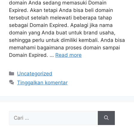
domain Anda sedang memasuki Domain
Expired. Akan tetapi Anda bisa beli domain
tersebut setelah melewati beberapa tahap
sebagai Domain Expired. Apalagi jika nama
domain yang Anda buat untuk brand usaha,
sehingga perlu untuk dimiliki kembali. Anda bisa
memahami bagaimana proses domain sampai
Domain Expired. …
Read more
Kategori
Uncategorized
Tinggalkan komentar
Cari
untuk: