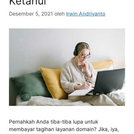
Ketahui
Desember 5, 2021
oleh
Irwin Andriyanto
Pernahkah Anda tiba-tiba lupa untuk
membayar tagihan layanan domain? Jika, iya,