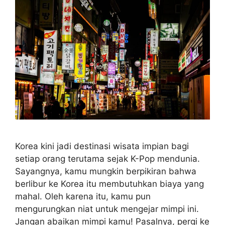
Korea kini jadi destinasi wisata impian bagi
setiap orang terutama sejak K-Pop mendunia.
Sayangnya, kamu mungkin berpikiran bahwa
berlibur ke Korea itu membutuhkan biaya yang
mahal. Oleh karena itu, kamu pun
mengurungkan niat untuk mengejar mimpi ini.
Jangan abaikan mimpi kamu! Pasalnya, pergi ke