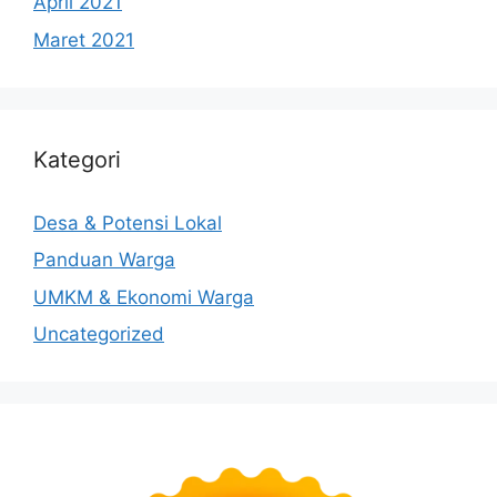
April 2021
Maret 2021
Kategori
Desa & Potensi Lokal
Panduan Warga
UMKM & Ekonomi Warga
Uncategorized