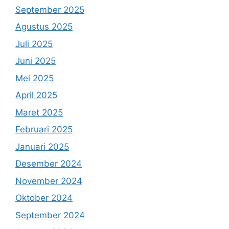
September 2025
Agustus 2025
Juli 2025
Juni 2025
Mei 2025
April 2025
Maret 2025
Februari 2025
Januari 2025
Desember 2024
November 2024
Oktober 2024
September 2024