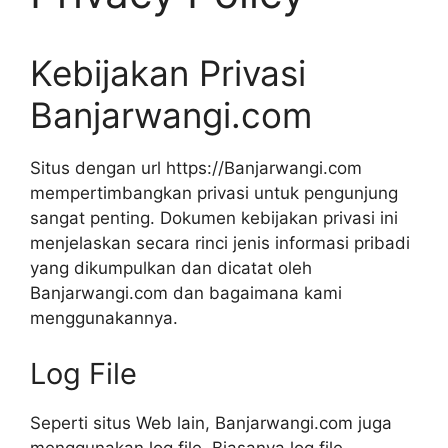
Kebijakan Privasi
Banjarwangi.com
Situs dengan url https://Banjarwangi.com
mempertimbangkan privasi untuk pengunjung
sangat penting. Dokumen kebijakan privasi ini
menjelaskan secara rinci jenis informasi pribadi
yang dikumpulkan dan dicatat oleh
Banjarwangi.com dan bagaimana kami
menggunakannya.
Log File
Seperti situs Web lain, Banjarwangi.com juga
menggunakan log file. Biasanya log file