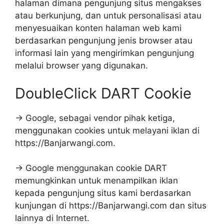
halaman dimana pengunjung situs mengakses
atau berkunjung, dan untuk personalisasi atau
menyesuaikan konten halaman web kami
berdasarkan pengunjung jenis browser atau
informasi lain yang mengirimkan pengunjung
melalui browser yang digunakan.
DoubleClick DART Cookie
→ Google, sebagai vendor pihak ketiga,
menggunakan cookies untuk melayani iklan di
https://Banjarwangi.com.
→ Google menggunakan cookie DART
memungkinkan untuk menampilkan iklan
kepada pengunjung situs kami berdasarkan
kunjungan di https://Banjarwangi.com dan situs
lainnya di Internet.