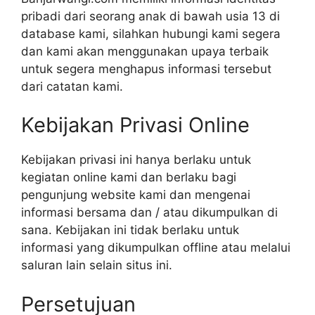
pribadi dari seorang anak di bawah usia 13 di
database kami, silahkan hubungi kami segera
dan kami akan menggunakan upaya terbaik
untuk segera menghapus informasi tersebut
dari catatan kami.
Kebijakan Privasi Online
Kebijakan privasi ini hanya berlaku untuk
kegiatan online kami dan berlaku bagi
pengunjung website kami dan mengenai
informasi bersama dan / atau dikumpulkan di
sana. Kebijakan ini tidak berlaku untuk
informasi yang dikumpulkan offline atau melalui
saluran lain selain situs ini.
Persetujuan