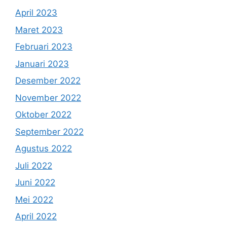
April 2023
Maret 2023
Februari 2023
Januari 2023
Desember 2022
November 2022
Oktober 2022
September 2022
Agustus 2022
Juli 2022
Juni 2022
Mei 2022
April 2022