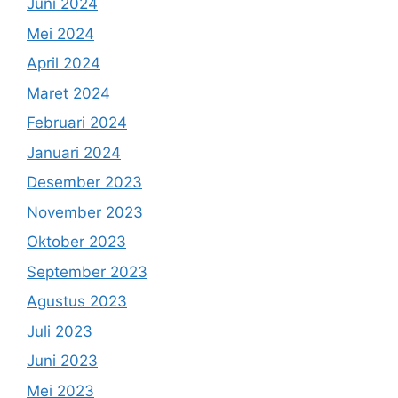
Juni 2024
Mei 2024
April 2024
Maret 2024
Februari 2024
Januari 2024
Desember 2023
November 2023
Oktober 2023
September 2023
Agustus 2023
Juli 2023
Juni 2023
Mei 2023