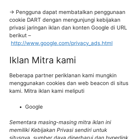
→ Pengguna dapat membatalkan penggunaan
cookie DART dengan mengunjungi kebijakan
privasi jaringan iklan dan konten Google di URL
berikut –
http://www.google.com/privacy_ads.html
Iklan Mitra kami
Beberapa partner periklanan kami mungkin
menggunakan cookies dan web beacon di situs
kami. Mitra iklan kami meliputi
Google
Sementara masing-masing mitra iklan ini
memiliki Kebijakan Privasi sendiri untuk
situsnya, sumber daya diperbarui dan hyperlink