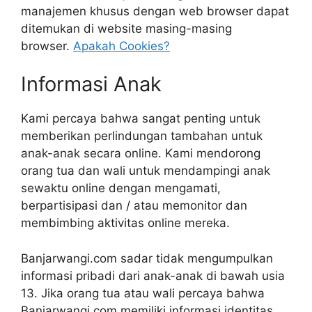
manajemen khusus dengan web browser dapat
ditemukan di website masing-masing
browser.
Apakah Cookies?
Informasi Anak
Kami percaya bahwa sangat penting untuk
memberikan perlindungan tambahan untuk
anak-anak secara online. Kami mendorong
orang tua dan wali untuk mendampingi anak
sewaktu online dengan mengamati,
berpartisipasi dan / atau memonitor dan
membimbing aktivitas online mereka.
Banjarwangi.com sadar tidak mengumpulkan
informasi pribadi dari anak-anak di bawah usia
13. Jika orang tua atau wali percaya bahwa
Banjarwangi.com memiliki informasi identitas