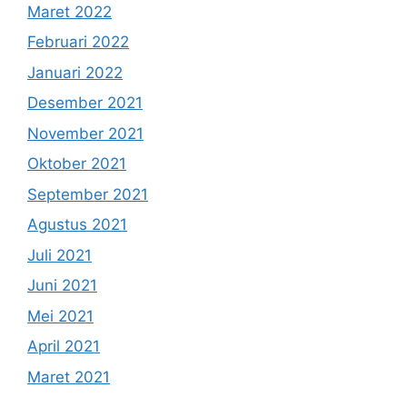
Maret 2022
Februari 2022
Januari 2022
Desember 2021
November 2021
Oktober 2021
September 2021
Agustus 2021
Juli 2021
Juni 2021
Mei 2021
April 2021
Maret 2021