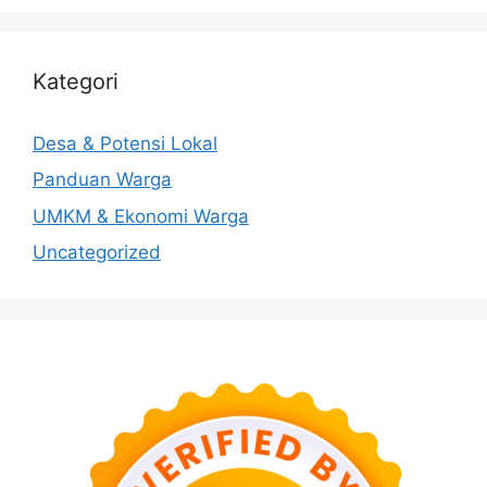
Kategori
Desa & Potensi Lokal
Panduan Warga
UMKM & Ekonomi Warga
Uncategorized