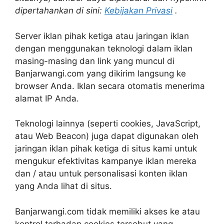
dipertahankan di sini:
Kebijakan Privasi
.
Server iklan pihak ketiga atau jaringan iklan
dengan menggunakan teknologi dalam iklan
masing-masing dan link yang muncul di
Banjarwangi.com yang dikirim langsung ke
browser Anda. Iklan secara otomatis menerima
alamat IP Anda.
Teknologi lainnya (seperti cookies, JavaScript,
atau Web Beacon) juga dapat digunakan oleh
jaringan iklan pihak ketiga di situs kami untuk
mengukur efektivitas kampanye iklan mereka
dan / atau untuk personalisasi konten iklan
yang Anda lihat di situs.
Banjarwangi.com tidak memiliki akses ke atau
kontrol terhadap cookies tersebut yang