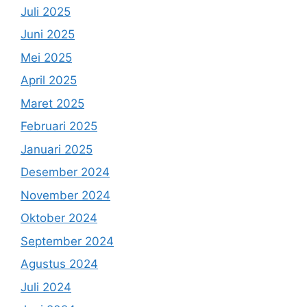
Juli 2025
Juni 2025
Mei 2025
April 2025
Maret 2025
Februari 2025
Januari 2025
Desember 2024
November 2024
Oktober 2024
September 2024
Agustus 2024
Juli 2024