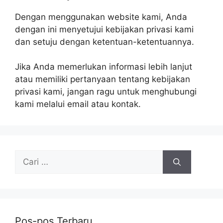
Dengan menggunakan website kami, Anda
dengan ini menyetujui kebijakan privasi kami
dan setuju dengan ketentuan-ketentuannya.
Jika Anda memerlukan informasi lebih lanjut
atau memiliki pertanyaan tentang kebijakan
privasi kami, jangan ragu untuk menghubungi
kami melalui email atau kontak.
Cari
untuk:
Pos-pos Terbaru