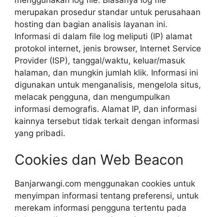
merupakan prosedur standar untuk perusahaan
hosting dan bagian analisis layanan ini.
Informasi di dalam file log meliputi (IP) alamat
protokol internet, jenis browser, Internet Service
Provider (ISP), tanggal/waktu, keluar/masuk
halaman, dan mungkin jumlah klik. Informasi ini
digunakan untuk menganalisis, mengelola situs,
melacak pengguna, dan mengumpulkan
informasi demografis. Alamat IP, dan informasi
kainnya tersebut tidak terkait dengan informasi
yang pribadi.
Cookies dan Web Beacon
Banjarwangi.com menggunakan cookies untuk
menyimpan informasi tentang preferensi, untuk
merekam informasi pengguna tertentu pada