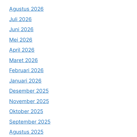
Agustus 2026
Juli 2026
Juni 2026
Mei 2026
April 2026
Maret 2026
Februari 2026
Januari 2026
Desember 2025
November 2025
Oktober 2025
September 2025
Agustus 2025