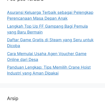
Asuransi Keluarga Terbaik sebagai Pelengkap
Perencanaan Masa Depan Anak
Langkah Top Up FF Gampang Bagi Pemula
yang Baru Bermain
Daftar Game Gratis di Steam yang Seru untuk
Dicoba
Cara Memulai Usaha Agen Voucher Game
Online dari Desa
Panduan Lengkap: Tips Memilih Crane Hoist
Industri yang Aman Dipakai
Arsip