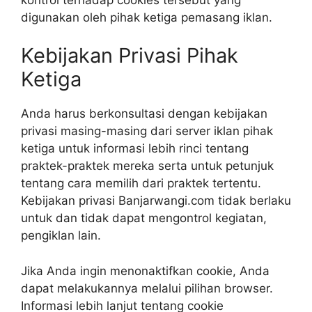
digunakan oleh pihak ketiga pemasang iklan.
Kebijakan Privasi Pihak
Ketiga
Anda harus berkonsultasi dengan kebijakan
privasi masing-masing dari server iklan pihak
ketiga untuk informasi lebih rinci tentang
praktek-praktek mereka serta untuk petunjuk
tentang cara memilih dari praktek tertentu.
Kebijakan privasi Banjarwangi.com tidak berlaku
untuk dan tidak dapat mengontrol kegiatan,
pengiklan lain.
Jika Anda ingin menonaktifkan cookie, Anda
dapat melakukannya melalui pilihan browser.
Informasi lebih lanjut tentang cookie