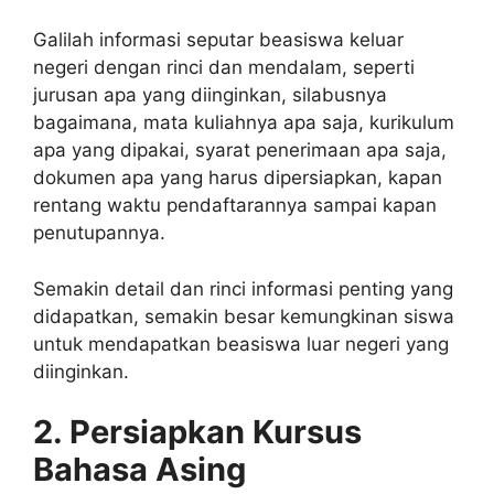
Galilah informasi seputar beasiswa keluar
negeri dengan rinci dan mendalam, seperti
jurusan apa yang diinginkan, silabusnya
bagaimana, mata kuliahnya apa saja, kurikulum
apa yang dipakai, syarat penerimaan apa saja,
dokumen apa yang harus dipersiapkan, kapan
rentang waktu pendaftarannya sampai kapan
penutupannya.
Semakin detail dan rinci informasi penting yang
didapatkan, semakin besar kemungkinan siswa
untuk mendapatkan beasiswa luar negeri yang
diinginkan.
2. Persiapkan Kursus
Bahasa Asing