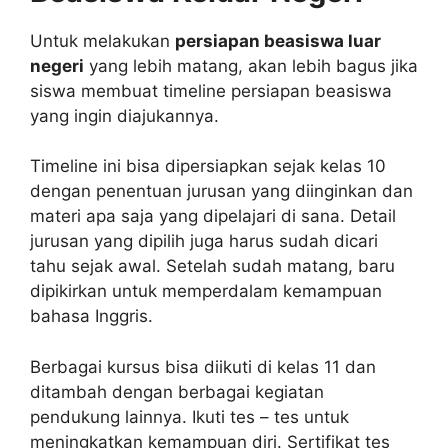
Untuk melakukan
persiapan beasiswa luar
negeri
yang lebih matang, akan lebih bagus jika
siswa membuat timeline persiapan beasiswa
yang ingin diajukannya.
Timeline ini bisa dipersiapkan sejak kelas 10
dengan penentuan jurusan yang diinginkan dan
materi apa saja yang dipelajari di sana. Detail
jurusan yang dipilih juga harus sudah dicari
tahu sejak awal. Setelah sudah matang, baru
dipikirkan untuk memperdalam kemampuan
bahasa Inggris.
Berbagai kursus bisa diikuti di kelas 11 dan
ditambah dengan berbagai kegiatan
pendukung lainnya. Ikuti tes – tes untuk
meningkatkan kemampuan diri. Sertifikat tes