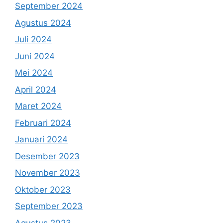
September 2024
Agustus 2024
Juli 2024
Juni 2024
Mei 2024
April 2024
Maret 2024
Februari 2024
Januari 2024
Desember 2023
November 2023
Oktober 2023
September 2023
Agustus 2023