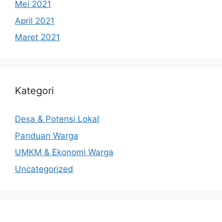
Mei 2021
April 2021
Maret 2021
Kategori
Desa & Potensi Lokal
Panduan Warga
UMKM & Ekonomi Warga
Uncategorized