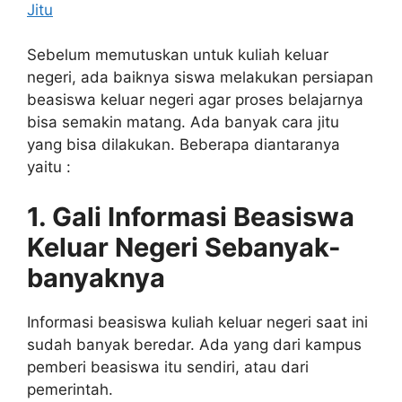
Sebelum memutuskan untuk kuliah keluar
negeri, ada baiknya siswa melakukan persiapan
beasiswa keluar negeri agar proses belajarnya
bisa semakin matang. Ada banyak cara jitu
yang bisa dilakukan. Beberapa diantaranya
yaitu :
1. Gali Informasi Beasiswa
Keluar Negeri Sebanyak-
banyaknya
Informasi beasiswa kuliah keluar negeri saat ini
sudah banyak beredar. Ada yang dari kampus
pemberi beasiswa itu sendiri, atau dari
pemerintah.