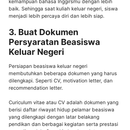
kemampuan bahasa Inggirsmu dengan lebih
baik. Sehingga saat kuliah keluar negeri, siswa
menjadi lebih percaya diri dan lebih siap.
3. Buat Dokumen
Persyaratan Beasiswa
Keluar Negeri
Persiapan beasiswa keluar negeri
membutuhkan beberapa dokumen yang harus
dilengkapi. Seperti CV, motivation letter, dan
recommendation letter.
Curiculum vitae atau CV adalah dokumen yang
berisi daftar riwayat hidup pelamar beasiswa
yang dilengkapi dengan latar belakang
pendikan dan berbagai kegiatan serta prestasi