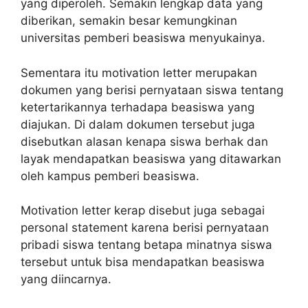
yang diperoleh. Semakin lengkap data yang
diberikan, semakin besar kemungkinan
universitas pemberi beasiswa menyukainya.
Sementara itu motivation letter merupakan
dokumen yang berisi pernyataan siswa tentang
ketertarikannya terhadapa beasiswa yang
diajukan. Di dalam dokumen tersebut juga
disebutkan alasan kenapa siswa berhak dan
layak mendapatkan beasiswa yang ditawarkan
oleh kampus pemberi beasiswa.
Motivation letter kerap disebut juga sebagai
personal statement karena berisi pernyataan
pribadi siswa tentang betapa minatnya siswa
tersebut untuk bisa mendapatkan beasiswa
yang diincarnya.