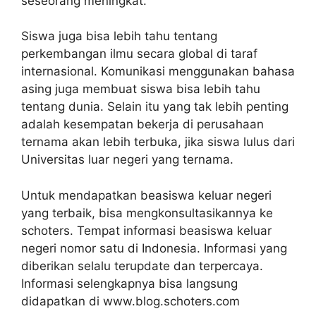
seseorang meningkat.
Siswa juga bisa lebih tahu tentang
perkembangan ilmu secara global di taraf
internasional. Komunikasi menggunakan bahasa
asing juga membuat siswa bisa lebih tahu
tentang dunia. Selain itu yang tak lebih penting
adalah kesempatan bekerja di perusahaan
ternama akan lebih terbuka, jika siswa lulus dari
Universitas luar negeri yang ternama.
Untuk mendapatkan beasiswa keluar negeri
yang terbaik, bisa mengkonsultasikannya ke
schoters. Tempat informasi beasiswa keluar
negeri nomor satu di Indonesia. Informasi yang
diberikan selalu terupdate dan terpercaya.
Informasi selengkapnya bisa langsung
didapatkan di www.blog.schoters.com