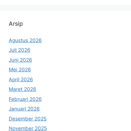
Arsip
Agustus 2026
Juli 2026
Juni 2026
Mei 2026
April 2026
Maret 2026
Februari 2026
Januari 2026
Desember 2025
November 2025