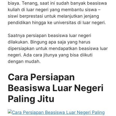
biaya. Tenang, saat ini sudah banyak beasiswa
kuliah di luar negeri yang membantu siswa –
siswi berprestasi untuk melanjutkan jenjang
pendidikan hingga ke universitas di luar negeri.
Saatnya persiapan beasiswa luar negeri
dilakukan. Bingung apa saja yang harus
dipersiapkan untuk mendapatkan beasiswa luar
negeri. Ada cara jitunya yang bisa diikuti
dengan mudah.
Cara Persiapan
Beasiswa Luar Negeri
Paling Jitu