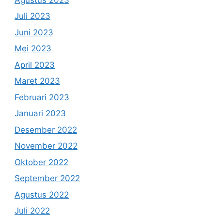
Juli 2023
Juni 2023
Mei 2023
April 2023
Maret 2023
Februari 2023
Januari 2023
Desember 2022
November 2022
Oktober 2022
September 2022
Agustus 2022
Juli 2022