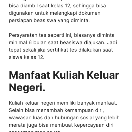
bisa diambil saat kelas 12, sehingga bisa
digunakan untuk melengkapi dokumen
persiapan beasiswa yang diminta.
Persyaratan tes seperti ini, biasanya diminta
minimal 6 bulan saat beasiswa diajukan. Jadi
tepat sekali jika sertifikat tes dilakukan saat
siswa kelas 12.
Manfaat Kuliah Keluar
Negeri.
Kuliah keluar negeri memiliki banyak manfaat.
Selain bisa menambah kemampuan diri,
wawasan luas dan hubungan sosial yang lebih
merata juga bisa membuat kepercayaan diri