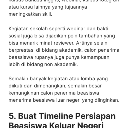
atau kursu lainnya yang tujuannya
meningkatkan skill.
Kegiatan sekolah seperti webinar dan bakti
sosial juga bisa dijadikan poin tambahan yang
bisa menarik minat reviewer. Artinya selain
berprestasi di bidang akademik, calon penerima
beassiswa rupanya juga punya kemampuan
lebih di bidang non akademik.
Semakin banyak kegiatan atau lomba yang
diikuti dan dimenangkan, semakin besar
kemungkinan calon penerima beasiswa
menerima beasiswa luar negeri yang diinginkan.
5. Buat Timeline Persiapan
Beasiswa Keluar Negeri