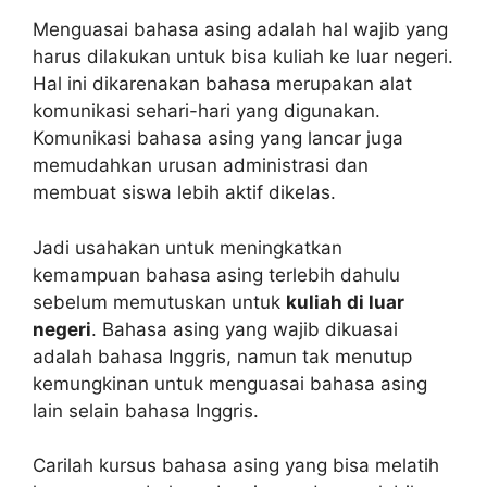
Menguasai bahasa asing adalah hal wajib yang
harus dilakukan untuk bisa kuliah ke luar negeri.
Hal ini dikarenakan bahasa merupakan alat
komunikasi sehari-hari yang digunakan.
Komunikasi bahasa asing yang lancar juga
memudahkan urusan administrasi dan
membuat siswa lebih aktif dikelas.
Jadi usahakan untuk meningkatkan
kemampuan bahasa asing terlebih dahulu
sebelum memutuskan untuk
kuliah di luar
negeri
. Bahasa asing yang wajib dikuasai
adalah bahasa Inggris, namun tak menutup
kemungkinan untuk menguasai bahasa asing
lain selain bahasa Inggris.
Carilah kursus bahasa asing yang bisa melatih