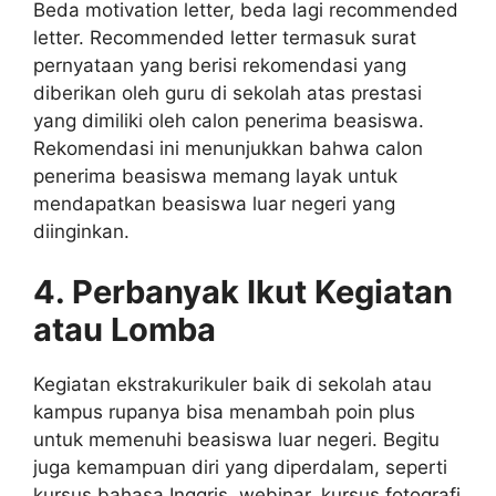
Beda motivation letter, beda lagi recommended
letter. Recommended letter termasuk surat
pernyataan yang berisi rekomendasi yang
diberikan oleh guru di sekolah atas prestasi
yang dimiliki oleh calon penerima beasiswa.
Rekomendasi ini menunjukkan bahwa calon
penerima beasiswa memang layak untuk
mendapatkan beasiswa luar negeri yang
diinginkan.
4. Perbanyak Ikut Kegiatan
atau Lomba
Kegiatan ekstrakurikuler baik di sekolah atau
kampus rupanya bisa menambah poin plus
untuk memenuhi beasiswa luar negeri. Begitu
juga kemampuan diri yang diperdalam, seperti
kursus bahasa Inggris, webinar, kursus fotografi