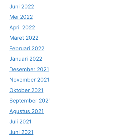
Juni 2022
Mei 2022
April 2022
Maret 2022
Februari 2022
Januari 2022
Desember 2021
November 2021
Oktober 2021
September 2021
Agustus 2021
Juli 2021
Juni 2021