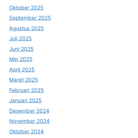
Oktober 2025
September 2025
Agustus 2025
Juli 2025
Juni 2025
Mei 2025
April 2025
Maret 2025
Februari 2025
Januari 2025
Desember 2024
November 2024
Oktober 2024