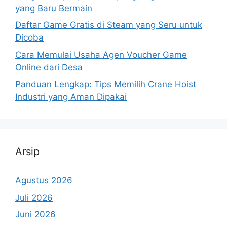
yang Baru Bermain
Daftar Game Gratis di Steam yang Seru untuk
Dicoba
Cara Memulai Usaha Agen Voucher Game
Online dari Desa
Panduan Lengkap: Tips Memilih Crane Hoist
Industri yang Aman Dipakai
Arsip
Agustus 2026
Juli 2026
Juni 2026