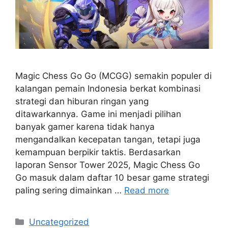
Magic Chess Go Go (MCGG) semakin populer di
kalangan pemain Indonesia berkat kombinasi
strategi dan hiburan ringan yang
ditawarkannya. Game ini menjadi pilihan
banyak gamer karena tidak hanya
mengandalkan kecepatan tangan, tetapi juga
kemampuan berpikir taktis. Berdasarkan
laporan Sensor Tower 2025, Magic Chess Go
Go masuk dalam daftar 10 besar game strategi
paling sering dimainkan …
Read more
Kategori
Uncategorized