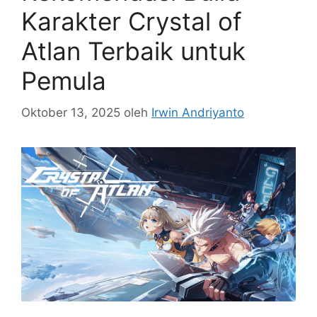
Karakter Crystal of
Atlan Terbaik untuk
Pemula
Oktober 13, 2025
oleh
Irwin Andriyanto