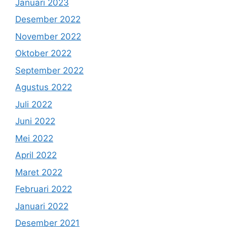
Januari 2023
Desember 2022
November 2022
Oktober 2022
September 2022
Agustus 2022
Juli 2022
Juni 2022
Mei 2022
April 2022
Maret 2022
Februari 2022
Januari 2022
Desember 2021