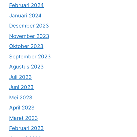
Februari 2024
Januari 2024
Desember 2023
November 2023
Oktober 2023
September 2023
Agustus 2023
Juli 2023
Juni 2023
Mei 2023
April 2023
Maret 2023
Februari 2023