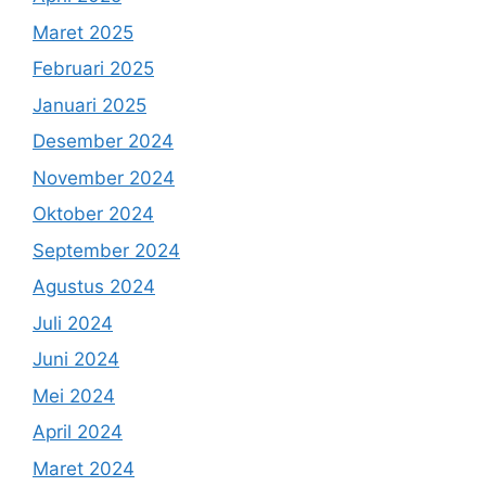
Maret 2025
Februari 2025
Januari 2025
Desember 2024
November 2024
Oktober 2024
September 2024
Agustus 2024
Juli 2024
Juni 2024
Mei 2024
April 2024
Maret 2024