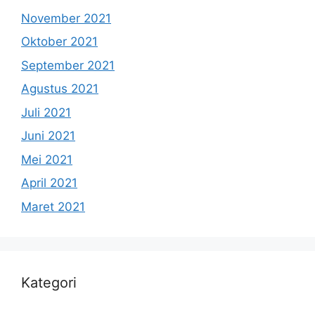
November 2021
Oktober 2021
September 2021
Agustus 2021
Juli 2021
Juni 2021
Mei 2021
April 2021
Maret 2021
Kategori