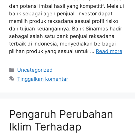
dan potensi imbal hasil yang kompetitif. Melalui
bank sebagai agen penjual, investor dapat
memilih produk reksadana sesuai profil risiko
dan tujuan keuangannya. Bank Sinarmas hadir
sebagai salah satu bank penjual reksadana
terbaik di Indonesia, menyediakan berbagai
pilihan produk yang sesuai untuk …
Read more
Kategori
Uncategorized
Tinggalkan komentar
Pengaruh Perubahan
Iklim Terhadap