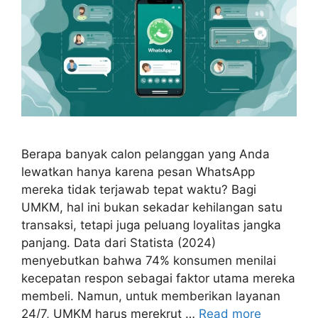
Berapa banyak calon pelanggan yang Anda
lewatkan hanya karena pesan WhatsApp
mereka tidak terjawab tepat waktu? Bagi
UMKM, hal ini bukan sekadar kehilangan satu
transaksi, tetapi juga peluang loyalitas jangka
panjang. Data dari Statista (2024)
menyebutkan bahwa 74% konsumen menilai
kecepatan respon sebagai faktor utama mereka
membeli. Namun, untuk memberikan layanan
24/7, UMKM harus merekrut …
Read more