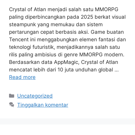
Crystal of Atlan menjadi salah satu MMORPG
paling diperbincangkan pada 2025 berkat visual
steampunk yang memukau dan sistem
pertarungan cepat berbasis aksi. Game buatan
Tencent ini menggabungkan elemen fantasi dan
teknologi futuristik, menjadikannya salah satu
rilis paling ambisius di genre MMORPG modern.
Berdasarkan data AppMagic, Crystal of Atlan
mencatat lebih dari 10 juta unduhan global …
Read more
Kategori
Uncategorized
Tinggalkan komentar