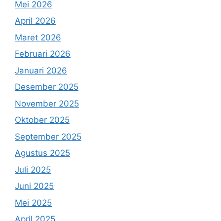
Mei 2026
April 2026
Maret 2026
Februari 2026
Januari 2026
Desember 2025
November 2025
Oktober 2025
September 2025
Agustus 2025
Juli 2025
Juni 2025
Mei 2025
April 2025