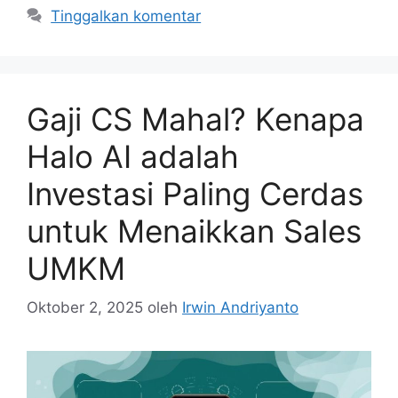
Tinggalkan komentar
Gaji CS Mahal? Kenapa
Halo AI adalah
Investasi Paling Cerdas
untuk Menaikkan Sales
UMKM
Oktober 2, 2025
oleh
Irwin Andriyanto