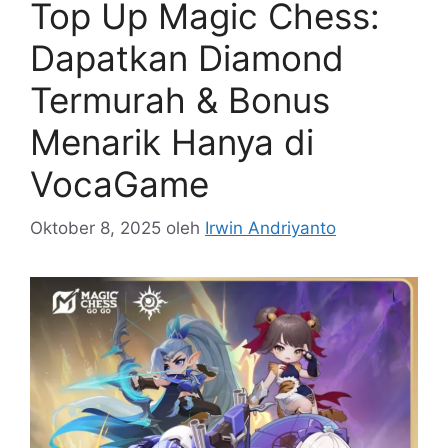
Top Up Magic Chess:
Dapatkan Diamond
Termurah & Bonus
Menarik Hanya di
VocaGame
Oktober 8, 2025
oleh
Irwin Andriyanto