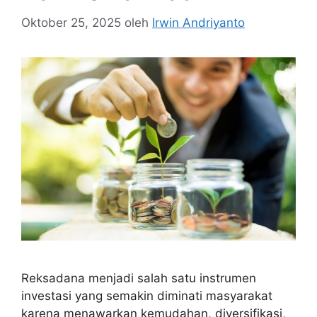
Oktober 25, 2025
oleh
Irwin Andriyanto
Reksadana menjadi salah satu instrumen
investasi yang semakin diminati masyarakat
karena menawarkan kemudahan, diversifikasi,