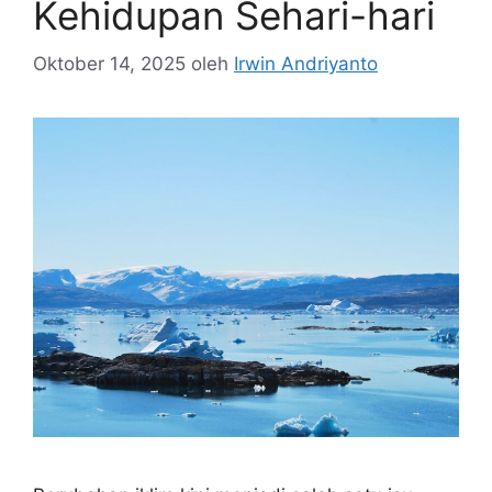
Kehidupan Sehari-hari
Oktober 14, 2025
oleh
Irwin Andriyanto