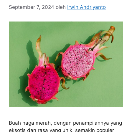
September 7, 2024
oleh
Irwin Andriyanto
Buah naga merah, dengan penampilannya yang
eksotis dan rasa yang unik, semakin populer