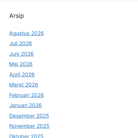
Arsip
Agustus 2026
Juli 2026
Juni 2026
Mei 2026
April 2026
Maret 2026
Februari 2026
Januari 2026
Desember 2025
November 2025
Oktober 2025