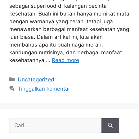
sebagai superfood di kalangan pecinta
kesehatan. Buah ini bukan hanya memikat mata
dengan warnanya yang cerah, tetapi juga
menawarkan berbagai manfaat kesehatan yang
luar biasa. Dalam artikel ini, kita akan
membahas apa itu buah naga merah,
kandungan nutrisinya, dan berbagai manfaat
kesehatannya …
Read more
Kategori
Uncategorized
Tinggalkan komentar
Cari
untuk: