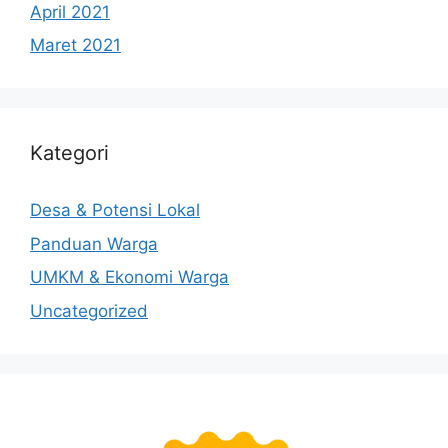
April 2021
Maret 2021
Kategori
Desa & Potensi Lokal
Panduan Warga
UMKM & Ekonomi Warga
Uncategorized