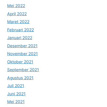
Mei 2022
April 2022
Maret 2022
Februari 2022
Januari 2022
Desember 2021
November 2021
Oktober 2021
September 2021
Agustus 2021
Juli 2021
Juni 2021
Mei 2021