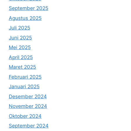
September 2025
Agustus 2025
Juli 2025
Juni 2025
Mei 2025
April 2025
Maret 2025
Februari 2025
Januari 2025
Desember 2024
November 2024
Oktober 2024
September 2024