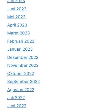
Juli 2023
Juni 2023
Mei 2023
April 2023
Maret 2023
Februari 2023
Januari 2023
Desember 2022
November 2022
Oktober 2022
September 2022
Agustus 2022
Juli 2022
Juni 2022