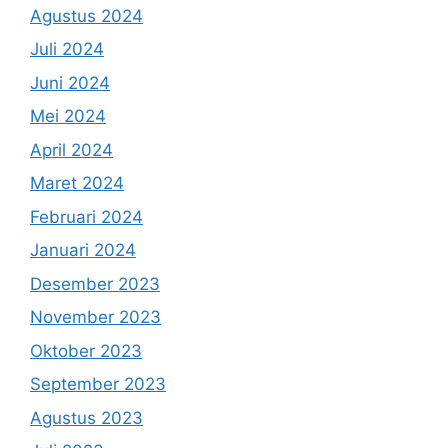
Agustus 2024
Juli 2024
Juni 2024
Mei 2024
April 2024
Maret 2024
Februari 2024
Januari 2024
Desember 2023
November 2023
Oktober 2023
September 2023
Agustus 2023