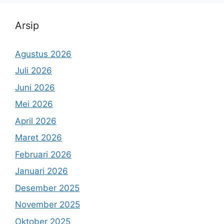
Arsip
Agustus 2026
Juli 2026
Juni 2026
Mei 2026
April 2026
Maret 2026
Februari 2026
Januari 2026
Desember 2025
November 2025
Oktober 2025