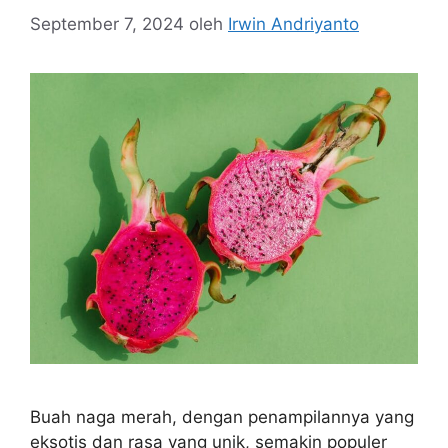
September 7, 2024
oleh
Irwin Andriyanto
Buah naga merah, dengan penampilannya yang
eksotis dan rasa yang unik, semakin populer