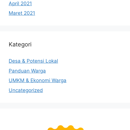
April 2021
Maret 2021
Kategori
Desa & Potensi Lokal
Panduan Warga
UMKM & Ekonomi Warga
Uncategorized