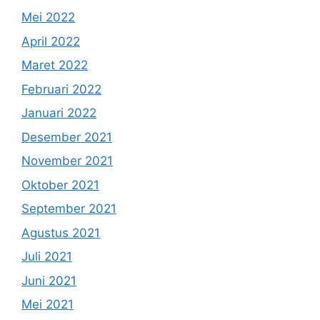
Mei 2022
April 2022
Maret 2022
Februari 2022
Januari 2022
Desember 2021
November 2021
Oktober 2021
September 2021
Agustus 2021
Juli 2021
Juni 2021
Mei 2021