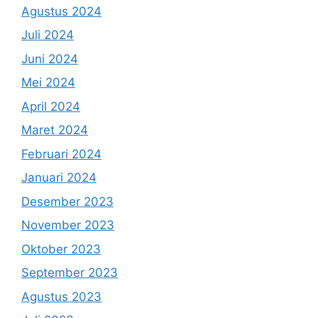
Agustus 2024
Juli 2024
Juni 2024
Mei 2024
April 2024
Maret 2024
Februari 2024
Januari 2024
Desember 2023
November 2023
Oktober 2023
September 2023
Agustus 2023