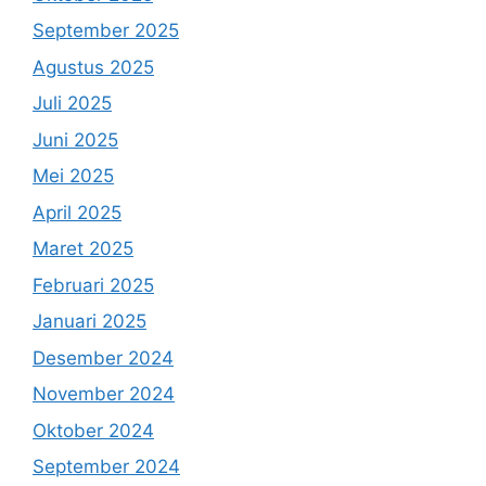
September 2025
Agustus 2025
Juli 2025
Juni 2025
Mei 2025
April 2025
Maret 2025
Februari 2025
Januari 2025
Desember 2024
November 2024
Oktober 2024
September 2024