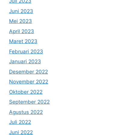
Juli 2023
Juni 2023
Mei 2023
April 2023
Maret 2023
Februari 2023
Januari 2023
Desember 2022
November 2022
Oktober 2022
September 2022
Agustus 2022
Juli 2022
Juni 2022