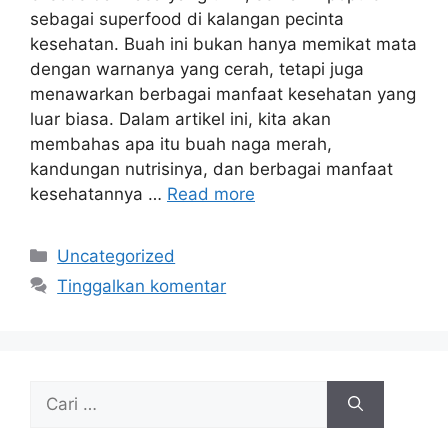
sebagai superfood di kalangan pecinta
kesehatan. Buah ini bukan hanya memikat mata
dengan warnanya yang cerah, tetapi juga
menawarkan berbagai manfaat kesehatan yang
luar biasa. Dalam artikel ini, kita akan
membahas apa itu buah naga merah,
kandungan nutrisinya, dan berbagai manfaat
kesehatannya …
Read more
Kategori
Uncategorized
Tinggalkan komentar
Cari
untuk: