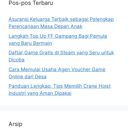
Pos-pos Terbaru
Asuransi Keluarga Terbaik sebagai Pelengkap
Perencanaan Masa Depan Anak
Langkah Top Up FF Gampang Bagi Pemula
yang Baru Bermain
Daftar Game Gratis di Steam yang Seru untuk
Dicoba
Cara Memulai Usaha Agen Voucher Game
Online dari Desa
Panduan Lengkap: Tips Memilih Crane Hoist
Industri yang Aman Dipakai
Arsip