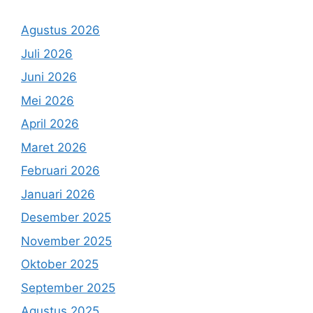
Agustus 2026
Juli 2026
Juni 2026
Mei 2026
April 2026
Maret 2026
Februari 2026
Januari 2026
Desember 2025
November 2025
Oktober 2025
September 2025
Agustus 2025