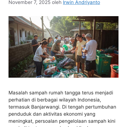
November 7, 2025
oleh
Irwin Andriyanto
Masalah sampah rumah tangga terus menjadi
perhatian di berbagai wilayah Indonesia,
termasuk Banjarwangi. Di tengah pertumbuhan
penduduk dan aktivitas ekonomi yang
meningkat, persoalan pengelolaan sampah kini