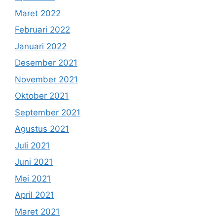
Maret 2022
Februari 2022
Januari 2022
Desember 2021
November 2021
Oktober 2021
September 2021
Agustus 2021
Juli 2021
Juni 2021
Mei 2021
April 2021
Maret 2021