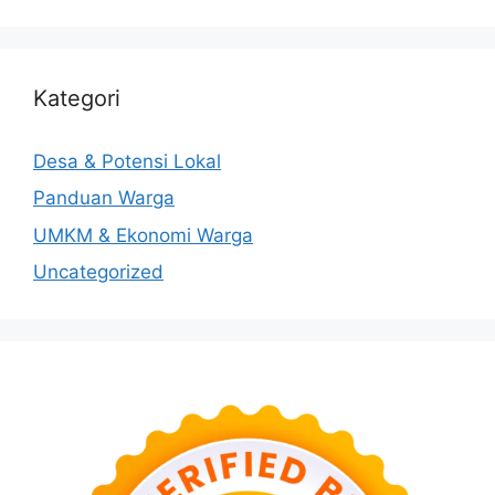
Kategori
Desa & Potensi Lokal
Panduan Warga
UMKM & Ekonomi Warga
Uncategorized