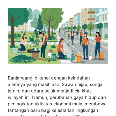
Banjarwangi dikenal dengan keindahan
alamnya yang masih asri. Sawah hijau, sungai
jernih, dan udara sejuk menjadi ciri khas
wilayah ini. Namun, perubahan gaya hidup dan
peningkatan aktivitas ekonomi mulai membawa
tantangan baru bagi kelestarian lingkungan