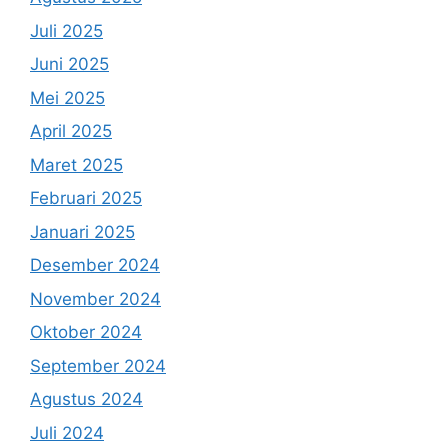
Juli 2025
Juni 2025
Mei 2025
April 2025
Maret 2025
Februari 2025
Januari 2025
Desember 2024
November 2024
Oktober 2024
September 2024
Agustus 2024
Juli 2024