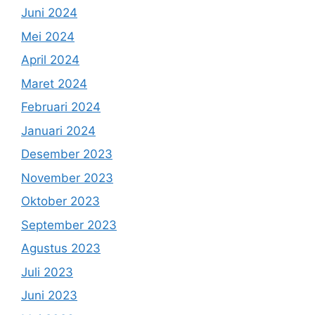
Juni 2024
Mei 2024
April 2024
Maret 2024
Februari 2024
Januari 2024
Desember 2023
November 2023
Oktober 2023
September 2023
Agustus 2023
Juli 2023
Juni 2023