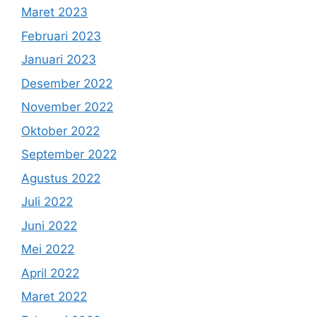
Maret 2023
Februari 2023
Januari 2023
Desember 2022
November 2022
Oktober 2022
September 2022
Agustus 2022
Juli 2022
Juni 2022
Mei 2022
April 2022
Maret 2022