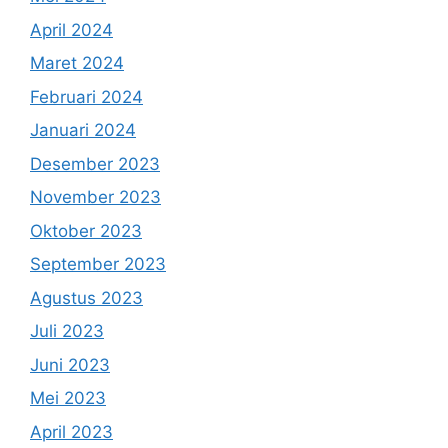
April 2024
Maret 2024
Februari 2024
Januari 2024
Desember 2023
November 2023
Oktober 2023
September 2023
Agustus 2023
Juli 2023
Juni 2023
Mei 2023
April 2023