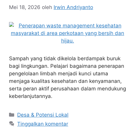
Mei 18, 2026
oleh
Irwin Andriyanto
Sampah yang tidak dikelola berdampak buruk
bagi lingkungan. Pelajari bagaimana penerapan
pengelolaan limbah menjadi kunci utama
menjaga kualitas kesehatan dan kenyamanan,
serta peran aktif perusahaan dalam mendukung
keberlanjutannya.
Kategori
Desa & Potensi Lokal
Tinggalkan komentar