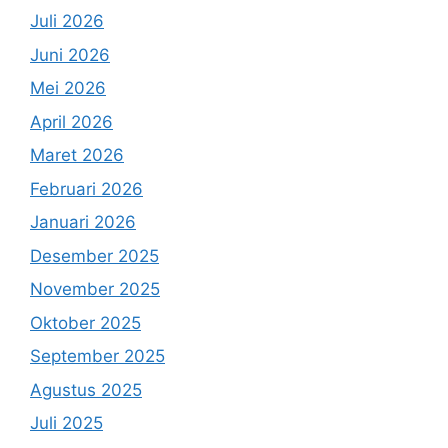
Juli 2026
Juni 2026
Mei 2026
April 2026
Maret 2026
Februari 2026
Januari 2026
Desember 2025
November 2025
Oktober 2025
September 2025
Agustus 2025
Juli 2025