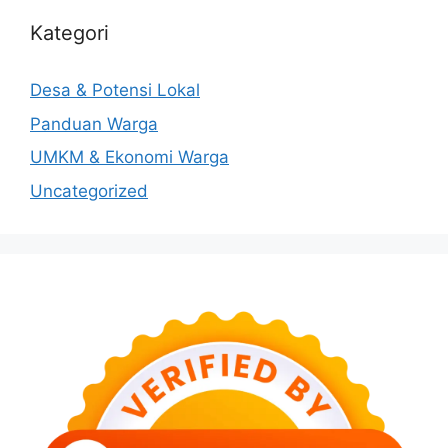
Kategori
Desa & Potensi Lokal
Panduan Warga
UMKM & Ekonomi Warga
Uncategorized