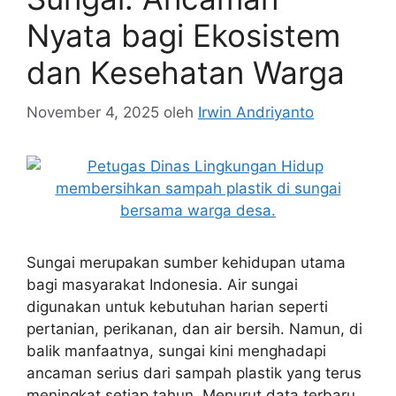
Nyata bagi Ekosistem
dan Kesehatan Warga
November 4, 2025
oleh
Irwin Andriyanto
Sungai merupakan sumber kehidupan utama
bagi masyarakat Indonesia. Air sungai
digunakan untuk kebutuhan harian seperti
pertanian, perikanan, dan air bersih. Namun, di
balik manfaatnya, sungai kini menghadapi
ancaman serius dari sampah plastik yang terus
meningkat setiap tahun. Menurut data terbaru