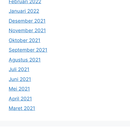
Februari 2022
Januari 2022
Desember 2021
November 2021
Oktober 2021
September 2021
Agustus 2021
Juli 2021
Juni 2021
Mei 2021
April 2021
Maret 2021