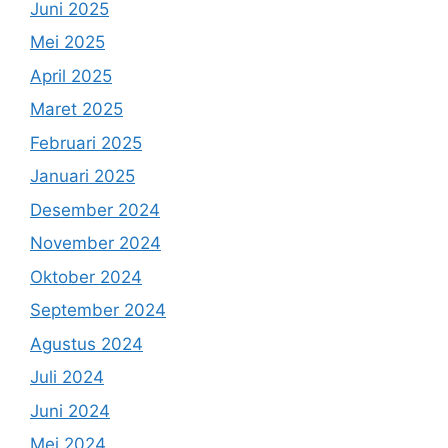
Juni 2025
Mei 2025
April 2025
Maret 2025
Februari 2025
Januari 2025
Desember 2024
November 2024
Oktober 2024
September 2024
Agustus 2024
Juli 2024
Juni 2024
Mei 2024