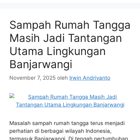
Sampah Rumah Tangga
Masih Jadi Tantangan
Utama Lingkungan
Banjarwangi
November 7, 2025
oleh
Irwin Andriyanto
Masalah sampah rumah tangga terus menjadi
perhatian di berbagai wilayah Indonesia,
termasuk Banjarwangi. Di tengah pertumbuhan