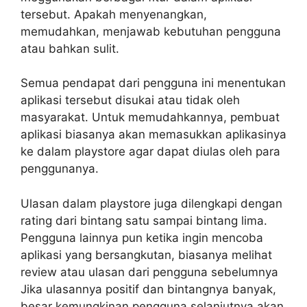
tersebut. Apakah menyenangkan,
memudahkan, menjawab kebutuhan pengguna
atau bahkan sulit.
Semua pendapat dari pengguna ini menentukan
aplikasi tersebut disukai atau tidak oleh
masyarakat. Untuk memudahkannya, pembuat
aplikasi biasanya akan memasukkan aplikasinya
ke dalam playstore agar dapat diulas oleh para
penggunanya.
Ulasan dalam playstore juga dilengkapi dengan
rating dari bintang satu sampai bintang lima.
Pengguna lainnya pun ketika ingin mencoba
aplikasi yang bersangkutan, biasanya melihat
review atau ulasan dari pengguna sebelumnya
Jika ulasannya positif dan bintangnya banyak,
besar kemungkinan pengguna selanjutnya akan