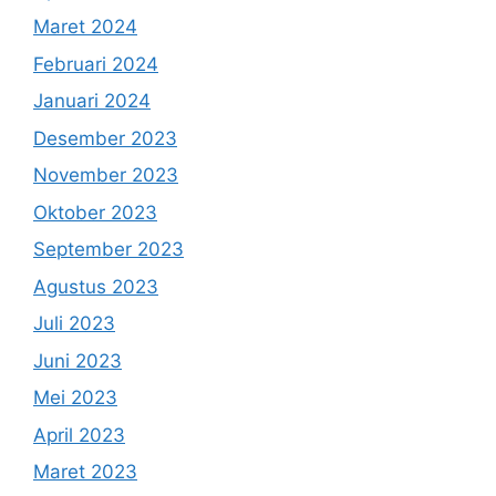
Maret 2024
Februari 2024
Januari 2024
Desember 2023
November 2023
Oktober 2023
September 2023
Agustus 2023
Juli 2023
Juni 2023
Mei 2023
April 2023
Maret 2023