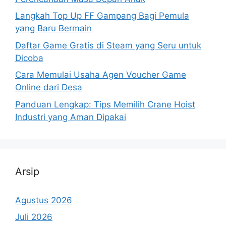
Langkah Top Up FF Gampang Bagi Pemula
yang Baru Bermain
Daftar Game Gratis di Steam yang Seru untuk
Dicoba
Cara Memulai Usaha Agen Voucher Game
Online dari Desa
Panduan Lengkap: Tips Memilih Crane Hoist
Industri yang Aman Dipakai
Arsip
Agustus 2026
Juli 2026