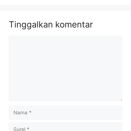
Tinggalkan komentar
Komentar
Nama
Surel