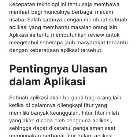
Kecepatan teknologi ini tentu saja membawa
manfaat bagi munculnya berbagai macam
usaha. Salah satunya dengan membuat sebuah
aplikasi yang membantu masalah orang lain.
Aplikasi ini tentu membutuhkan review untuk
mengetahui seberapa jauh masyarakat terbantu
dengan keberadaan aplikasi tersebut.
Pentingnya Ulasan
dalam Aplikasi
Sebuah aplikasi akan berguna bagi orang lain,
ketika di dalamnya dilengkapi fitur yang
memiliki banyak keunggulan. Fitur-fitur inilah
yang akan dicoba oleh pengguna aplikasi,
sehingga dapat diketahui pengalaman saat
meggunakan berbagai fitur dalam aplikasi