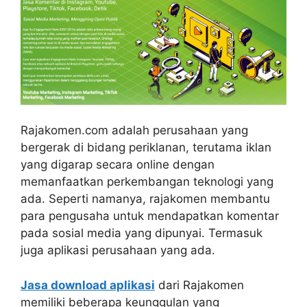
Rajakomen.com adalah perusahaan yang
bergerak di bidang periklanan, terutama iklan
yang digarap secara online dengan
memanfaatkan perkembangan teknologi yang
ada. Seperti namanya, rajakomen membantu
para pengusaha untuk mendapatkan komentar
pada sosial media yang dipunyai. Termasuk
juga aplikasi perusahaan yang ada.
Jasa download aplikasi
dari Rajakomen
memiliki beberapa keunggulan yang