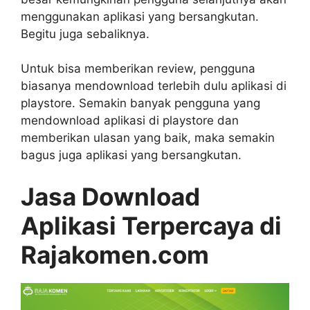
menggunakan aplikasi yang bersangkutan.
Begitu juga sebaliknya.
Untuk bisa memberikan review, pengguna
biasanya mendownload terlebih dulu aplikasi di
playstore. Semakin banyak pengguna yang
mendownload aplikasi di playstore dan
memberikan ulasan yang baik, maka semakin
bagus juga aplikasi yang bersangkutan.
Jasa Download
Aplikasi Terpercaya di
Rajakomen.com