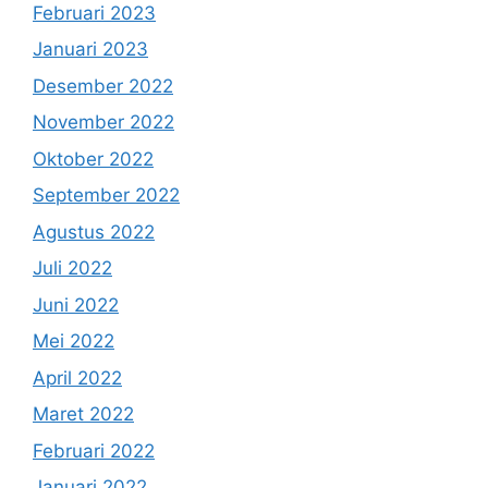
Februari 2023
Januari 2023
Desember 2022
November 2022
Oktober 2022
September 2022
Agustus 2022
Juli 2022
Juni 2022
Mei 2022
April 2022
Maret 2022
Februari 2022
Januari 2022