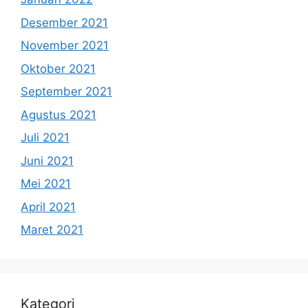
Desember 2021
November 2021
Oktober 2021
September 2021
Agustus 2021
Juli 2021
Juni 2021
Mei 2021
April 2021
Maret 2021
Kategori