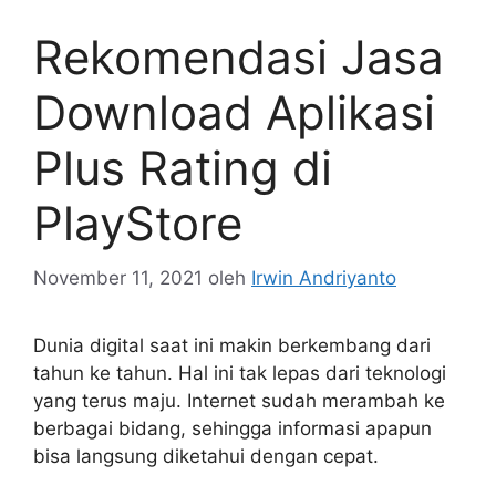
Rekomendasi Jasa
Download Aplikasi
Plus Rating di
PlayStore
November 11, 2021
oleh
Irwin Andriyanto
Dunia digital saat ini makin berkembang dari
tahun ke tahun. Hal ini tak lepas dari teknologi
yang terus maju. Internet sudah merambah ke
berbagai bidang, sehingga informasi apapun
bisa langsung diketahui dengan cepat.