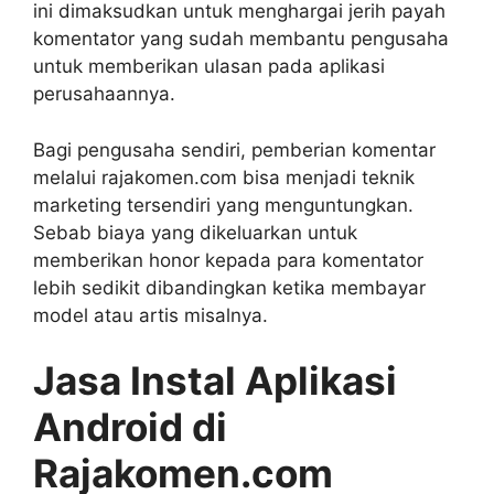
ini dimaksudkan untuk menghargai jerih payah
komentator yang sudah membantu pengusaha
untuk memberikan ulasan pada aplikasi
perusahaannya.
Bagi pengusaha sendiri, pemberian komentar
melalui rajakomen.com bisa menjadi teknik
marketing tersendiri yang menguntungkan.
Sebab biaya yang dikeluarkan untuk
memberikan honor kepada para komentator
lebih sedikit dibandingkan ketika membayar
model atau artis misalnya.
Jasa Instal Aplikasi
Android di
Rajakomen.com