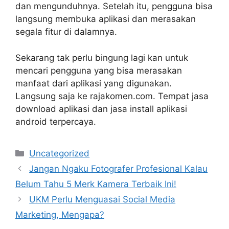
dan mengunduhnya. Setelah itu, pengguna bisa
langsung membuka aplikasi dan merasakan
segala fitur di dalamnya.
Sekarang tak perlu bingung lagi kan untuk
mencari pengguna yang bisa merasakan
manfaat dari aplikasi yang digunakan.
Langsung saja ke rajakomen.com. Tempat jasa
download aplikasi dan jasa install aplikasi
android terpercaya.
Kategori
Uncategorized
Jangan Ngaku Fotografer Profesional Kalau
Belum Tahu 5 Merk Kamera Terbaik Ini!
UKM Perlu Menguasai Social Media
Marketing, Mengapa?