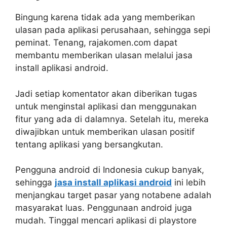
Bingung karena tidak ada yang memberikan
ulasan pada aplikasi perusahaan, sehingga sepi
peminat. Tenang, rajakomen.com dapat
membantu memberikan ulasan melalui jasa
install aplikasi android.
Jadi setiap komentator akan diberikan tugas
untuk menginstal aplikasi dan menggunakan
fitur yang ada di dalamnya. Setelah itu, mereka
diwajibkan untuk memberikan ulasan positif
tentang aplikasi yang bersangkutan.
Pengguna android di Indonesia cukup banyak,
sehingga
jasa install aplikasi android
ini lebih
menjangkau target pasar yang notabene adalah
masyarakat luas. Penggunaan android juga
mudah. Tinggal mencari aplikasi di playstore