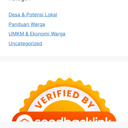
Desa & Potensi Lokal
Panduan Warga
UMKM & Ekonomi Warga
Uncategorized