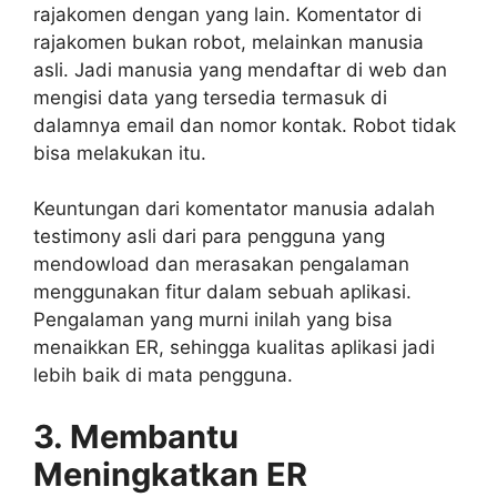
rajakomen dengan yang lain. Komentator di
rajakomen bukan robot, melainkan manusia
asli. Jadi manusia yang mendaftar di web dan
mengisi data yang tersedia termasuk di
dalamnya email dan nomor kontak. Robot tidak
bisa melakukan itu.
Keuntungan dari komentator manusia adalah
testimony asli dari para pengguna yang
mendowload dan merasakan pengalaman
menggunakan fitur dalam sebuah aplikasi.
Pengalaman yang murni inilah yang bisa
menaikkan ER, sehingga kualitas aplikasi jadi
lebih baik di mata pengguna.
3. Membantu
Meningkatkan ER