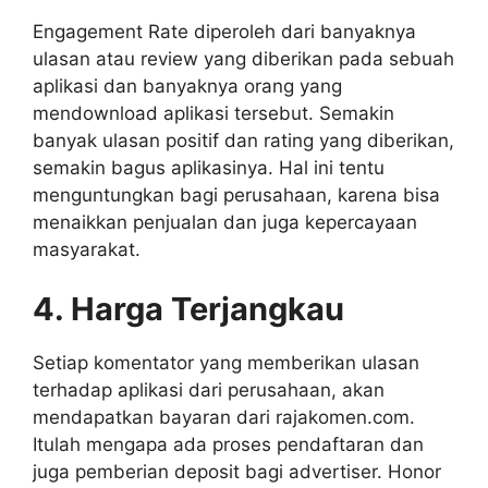
Engagement Rate diperoleh dari banyaknya
ulasan atau review yang diberikan pada sebuah
aplikasi dan banyaknya orang yang
mendownload aplikasi tersebut. Semakin
banyak ulasan positif dan rating yang diberikan,
semakin bagus aplikasinya. Hal ini tentu
menguntungkan bagi perusahaan, karena bisa
menaikkan penjualan dan juga kepercayaan
masyarakat.
4. Harga Terjangkau
Setiap komentator yang memberikan ulasan
terhadap aplikasi dari perusahaan, akan
mendapatkan bayaran dari rajakomen.com.
Itulah mengapa ada proses pendaftaran dan
juga pemberian deposit bagi advertiser. Honor