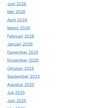
Juni 2026
Mei 2026
April 2026
Maret 2026
Februari 2026
Januari 2026
Desember 2025
November 2025
Oktober 2025
September 2025
Agustus 2025
Juli 2025
Juni 2025