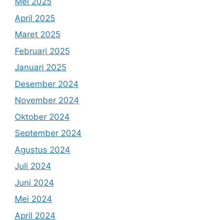
Mei 2025
April 2025
Maret 2025
Februari 2025
Januari 2025
Desember 2024
November 2024
Oktober 2024
September 2024
Agustus 2024
Juli 2024
Juni 2024
Mei 2024
April 2024