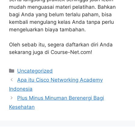
mudah menguasai materi pelatihan. Bahkan
bagi Anda yang belum terlalu paham, bisa
kembali mengulang kelas Anda tanpa perlu
mengeluarkan biaya tambahan.
Oleh sebab itu, segera daftarkan diri Anda
sekarang juga di Course-Net.com!
Kategori
Uncategorized
Apa itu Cisco Networking Academy
Indonesia
Plus Minus Minuman Berenergi Bagi
Kesehatan