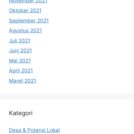
November 2021
Oktober 2021
September 2021
Agustus 2021
Juli 2021
Juni 2021
Mei 2021
April 2021
Maret 2021
Kategori
Desa & Potensi Lokal