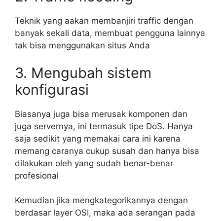
Teknik yang aakan membanjiri traffic dengan
banyak sekali data, membuat pengguna lainnya
tak bisa menggunakan situs Anda
3. Mengubah sistem
konfigurasi
Biasanya juga bisa merusak komponen dan
juga servernya, ini termasuk tipe DoS. Hanya
saja sedikit yang memakai cara ini karena
memang caranya cukup susah dan hanya bisa
dilakukan oleh yang sudah benar-benar
profesional
Kemudian jika mengkategorikannya dengan
berdasar layer OSI, maka ada serangan pada