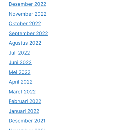
Desember 2022
November 2022
Oktober 2022
September 2022
Agustus 2022
Juli 2022
Juni 2022
Mei 2022
April 2022
Maret 2022
Februari 2022
Januari 2022
Desember 2021