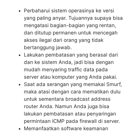
Perbaharui sistem operasinya ke versi
yang paling anyar. Tujuannya supaya bisa
mengatasi bagian-bagian yang rentan,
dan ditutup permanen untuk mencegah
akses ilegal dari orang yang tidak
bertanggung jawab.
Lakukan pembatasan yang berasal dari
dan ke sistem Anda, jadi bisa dengan
mudah menyaring traffic data pada
server atau komputer yang Anda pakai.
Saat ada serangan yang memakai Smurf,
maka atasi dengan cara mematikan dulu
untuk sementara broadcast address
router Anda. Namun Anda juga bisa
lakukan pembatasan atau penyaringan
permintaan ICMP pada firewall di server.
Memanfaatkan software keamanan