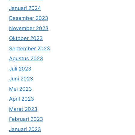
Januari 2024
Desember 2023
November 2023
Oktober 2023
September 2023
Agustus 2023
Juli 2023
Juni 2023
Mei 2023
April 2023
Maret 2023
Februari 2023
Januari 2023