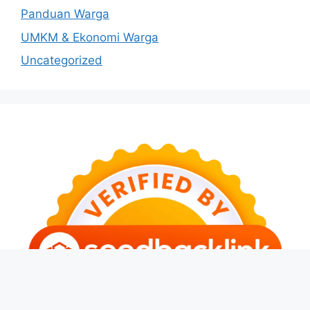
Panduan Warga
UMKM & Ekonomi Warga
Uncategorized