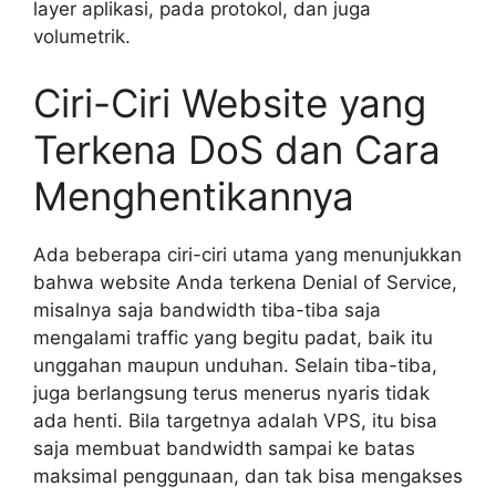
layer aplikasi, pada protokol, dan juga
volumetrik.
Ciri-Ciri Website yang
Terkena DoS dan Cara
Menghentikannya
Ada beberapa ciri-ciri utama yang menunjukkan
bahwa website Anda terkena Denial of Service,
misalnya saja bandwidth tiba-tiba saja
mengalami traffic yang begitu padat, baik itu
unggahan maupun unduhan. Selain tiba-tiba,
juga berlangsung terus menerus nyaris tidak
ada henti. Bila targetnya adalah VPS, itu bisa
saja membuat bandwidth sampai ke batas
maksimal penggunaan, dan tak bisa mengakses