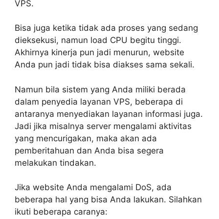
VPS.
Bisa juga ketika tidak ada proses yang sedang
dieksekusi, namun load CPU begitu tinggi.
Akhirnya kinerja pun jadi menurun, website
Anda pun jadi tidak bisa diakses sama sekali.
Namun bila sistem yang Anda miliki berada
dalam penyedia layanan VPS, beberapa di
antaranya menyediakan layanan informasi juga.
Jadi jika misalnya server mengalami aktivitas
yang mencurigakan, maka akan ada
pemberitahuan dan Anda bisa segera
melakukan tindakan.
Jika website Anda mengalami DoS, ada
beberapa hal yang bisa Anda lakukan. Silahkan
ikuti beberapa caranya: