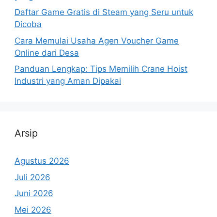
Daftar Game Gratis di Steam yang Seru untuk
Dicoba
Cara Memulai Usaha Agen Voucher Game
Online dari Desa
Panduan Lengkap: Tips Memilih Crane Hoist
Industri yang Aman Dipakai
Arsip
Agustus 2026
Juli 2026
Juni 2026
Mei 2026