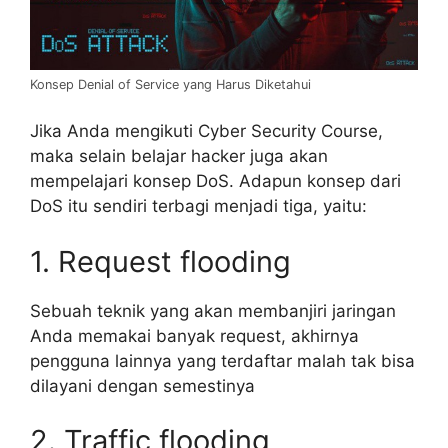
Konsep Denial of Service yang Harus Diketahui
Jika Anda mengikuti Cyber Security Course,
maka selain belajar hacker juga akan
mempelajari konsep DoS. Adapun konsep dari
DoS itu sendiri terbagi menjadi tiga, yaitu:
1. Request flooding
Sebuah teknik yang akan membanjiri jaringan
Anda memakai banyak request, akhirnya
pengguna lainnya yang terdaftar malah tak bisa
dilayani dengan semestinya
2. Traffic flooding