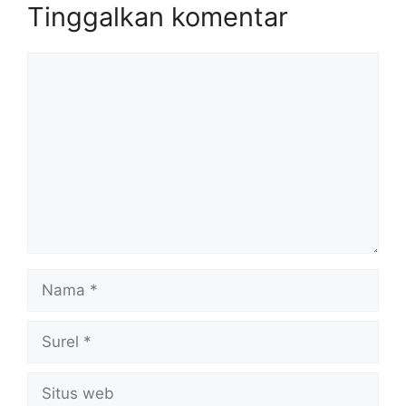
Tinggalkan komentar
Komentar
Nama
Surel
Situs
web