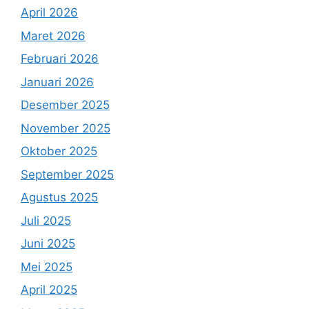
April 2026
Maret 2026
Februari 2026
Januari 2026
Desember 2025
November 2025
Oktober 2025
September 2025
Agustus 2025
Juli 2025
Juni 2025
Mei 2025
April 2025