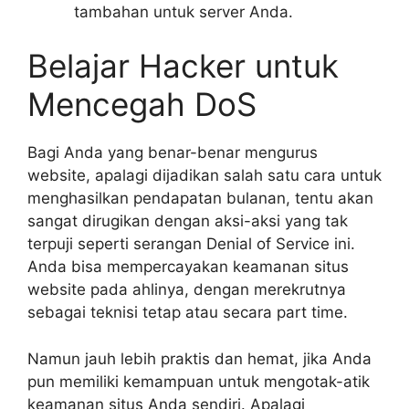
tambahan untuk server Anda.
Belajar Hacker untuk
Mencegah DoS
Bagi Anda yang benar-benar mengurus
website, apalagi dijadikan salah satu cara untuk
menghasilkan pendapatan bulanan, tentu akan
sangat dirugikan dengan aksi-aksi yang tak
terpuji seperti serangan Denial of Service ini.
Anda bisa mempercayakan keamanan situs
website pada ahlinya, dengan merekrutnya
sebagai teknisi tetap atau secara part time.
Namun jauh lebih praktis dan hemat, jika Anda
pun memiliki kemampuan untuk mengotak-atik
keamanan situs Anda sendiri. Apalagi