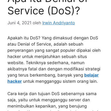
Service (DoS)?
Juni 4, 2021
oleh
Irwin Andriyanto
Apakah itu DoS? Yang dimaksud dengan DoS
atau Denial of Service, adalah sebuah
penyerangan yang sangat populer dipakai oleh
hacker untuk menjatuhkan sebuah situs
website. Tekniknya sederhana, namun
akibatnya fatal dan dengan modifikasi strategi
yang terus berkembang, banyak yang
belajar
hacker
untuk mengganggu sistem orang lain.
Cara kerja dan tujuan DoS sebenarnya sama
saja, yaitu untuk mengganggu server dan
menimbulkan kepanikan, yang berujung