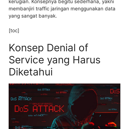
kerugian. Konsepnya begitu sederhana, yakni
membanjiri traffic jaringan menggunakan data
yang sangat banyak.
[toc]
Konsep Denial of
Service yang Harus
Diketahui