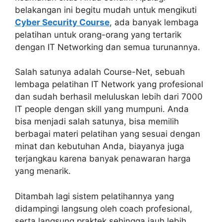
belakangan ini begitu mudah untuk mengikuti
Cyber Security Course
, ada banyak lembaga
pelatihan untuk orang-orang yang tertarik
dengan IT Networking dan semua turunannya.
Salah satunya adalah Course-Net, sebuah
lembaga pelatihan IT Network yang profesional
dan sudah berhasil meluluskan lebih dari 7000
IT people dengan skill yang mumpuni. Anda
bisa menjadi salah satunya, bisa memilih
berbagai materi pelatihan yang sesuai dengan
minat dan kebutuhan Anda, biayanya juga
terjangkau karena banyak penawaran harga
yang menarik.
Ditambah lagi sistem pelatihannya yang
didampingi langsung oleh coach profesional,
serta langsung praktek sehingga jauh lebih