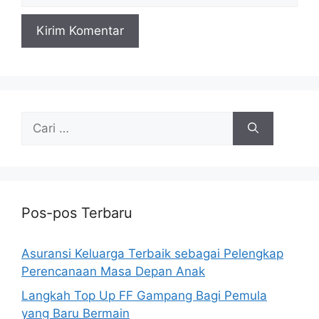
Cari
untuk:
Pos-pos Terbaru
Asuransi Keluarga Terbaik sebagai Pelengkap
Perencanaan Masa Depan Anak
Langkah Top Up FF Gampang Bagi Pemula
yang Baru Bermain