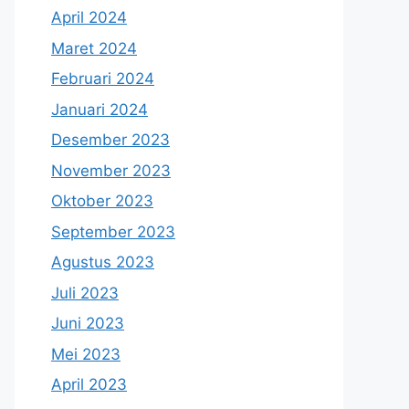
April 2024
Maret 2024
Februari 2024
Januari 2024
Desember 2023
November 2023
Oktober 2023
September 2023
Agustus 2023
Juli 2023
Juni 2023
Mei 2023
April 2023