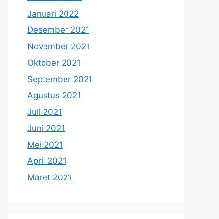
Januari 2022
Desember 2021
November 2021
Oktober 2021
September 2021
Agustus 2021
Juli 2021
Juni 2021
Mei 2021
April 2021
Maret 2021