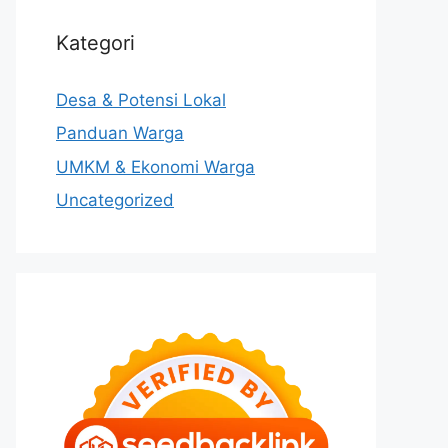
Kategori
Desa & Potensi Lokal
Panduan Warga
UMKM & Ekonomi Warga
Uncategorized