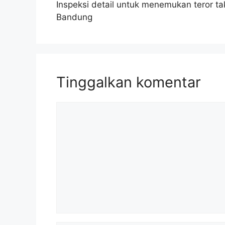
Inspeksi detail untuk menemukan teror t
Bandung
Tinggalkan komentar
Komentar