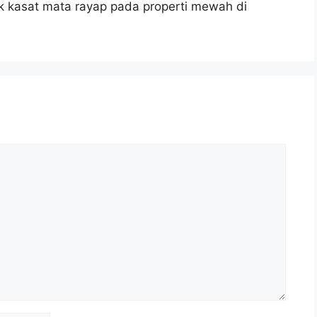
ak kasat mata rayap pada properti mewah di