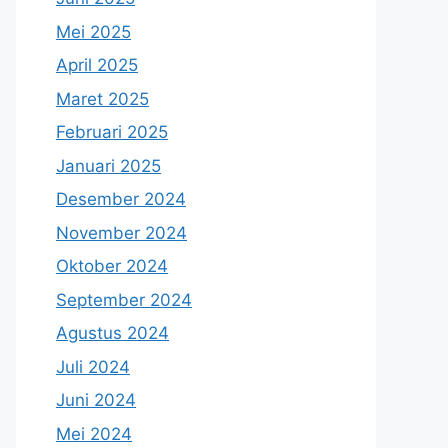
Mei 2025
April 2025
Maret 2025
Februari 2025
Januari 2025
Desember 2024
November 2024
Oktober 2024
September 2024
Agustus 2024
Juli 2024
Juni 2024
Mei 2024