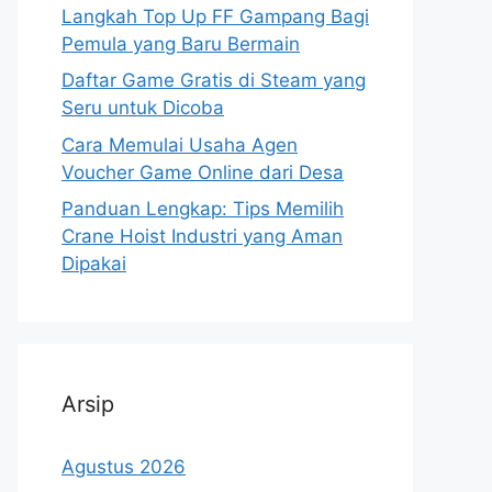
Langkah Top Up FF Gampang Bagi
Pemula yang Baru Bermain
Daftar Game Gratis di Steam yang
Seru untuk Dicoba
Cara Memulai Usaha Agen
Voucher Game Online dari Desa
Panduan Lengkap: Tips Memilih
Crane Hoist Industri yang Aman
Dipakai
Arsip
Agustus 2026