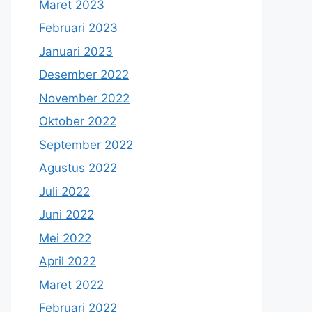
Maret 2023
Februari 2023
Januari 2023
Desember 2022
November 2022
Oktober 2022
September 2022
Agustus 2022
Juli 2022
Juni 2022
Mei 2022
April 2022
Maret 2022
Februari 2022