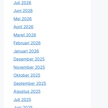
Juli 2026
Juni 2026
Mei 2026
April 2026
Maret 2026
Februari 2026
Januari 2026
Desember 2025
November 2025
Oktober 2025
September 2025
Agustus 2025
Juli 2025
Juni 2025