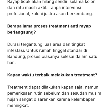
Rayap tidak akan hilang sendiri selama koloni
dan ratu masih aktif. Tanpa intervensi
profesional, koloni justru akan berkembang.
Berapa lama proses treatment anti rayap
berlangsung?
Durasi tergantung luas area dan tingkat
infestasi. Untuk rumah tinggal standar di
Bandung, proses biasanya selesai dalam satu
hari.
Kapan waktu terbaik melakukan treatment?
Treatment dapat dilakukan kapan saja, namun
pemeriksaan rutin sebelum dan sesudah musim
hujan sangat disarankan karena kelembapan
meningkat.