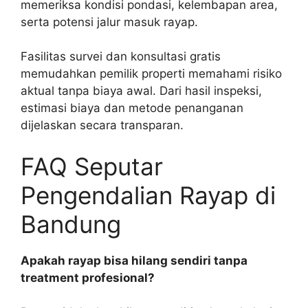
memeriksa kondisi pondasi, kelembapan area,
serta potensi jalur masuk rayap.
Fasilitas survei dan konsultasi gratis
memudahkan pemilik properti memahami risiko
aktual tanpa biaya awal. Dari hasil inspeksi,
estimasi biaya dan metode penanganan
dijelaskan secara transparan.
FAQ Seputar
Pengendalian Rayap di
Bandung
Apakah rayap bisa hilang sendiri tanpa
treatment profesional?