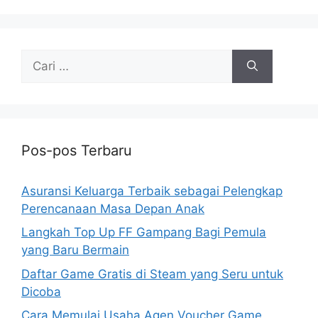
Cari
untuk:
Pos-pos Terbaru
Asuransi Keluarga Terbaik sebagai Pelengkap
Perencanaan Masa Depan Anak
Langkah Top Up FF Gampang Bagi Pemula
yang Baru Bermain
Daftar Game Gratis di Steam yang Seru untuk
Dicoba
Cara Memulai Usaha Agen Voucher Game