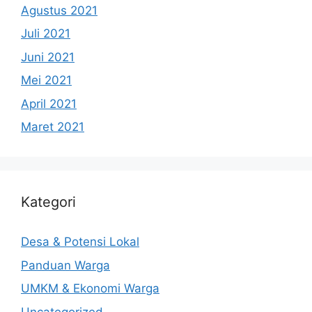
Agustus 2021
Juli 2021
Juni 2021
Mei 2021
April 2021
Maret 2021
Kategori
Desa & Potensi Lokal
Panduan Warga
UMKM & Ekonomi Warga
Uncategorized