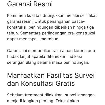
Garansi Resmi
Komitmen kualitas ditunjukkan melalui sertifikat
garansi resmi. Untuk penanganan pasca-
konstruksi, perlindungan diberikan hingga tiga
tahun. Sementara perlindungan pra-konstruksi
dapat mencapai lima tahun.
Garansi ini memberikan rasa aman karena ada
tindak lanjut apabila ditemukan indikasi
serangan ulang selama masa perlindungan.
Manfaatkan Fasilitas Survei
dan Konsultasi Gratis
Sebelum treatment dilakukan, survei lapangan
menjadi langkah penting. Teknisi akan