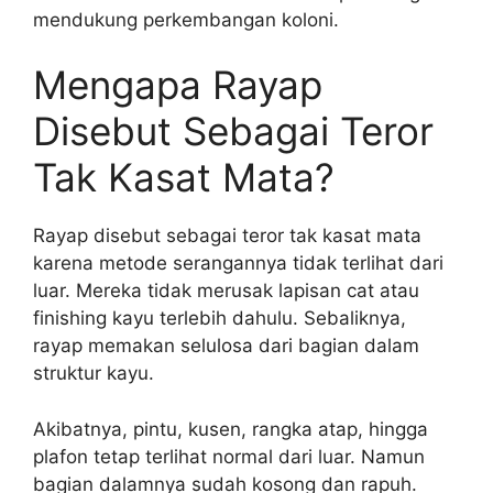
mendukung perkembangan koloni.
Mengapa Rayap
Disebut Sebagai Teror
Tak Kasat Mata?
Rayap disebut sebagai teror tak kasat mata
karena metode serangannya tidak terlihat dari
luar. Mereka tidak merusak lapisan cat atau
finishing kayu terlebih dahulu. Sebaliknya,
rayap memakan selulosa dari bagian dalam
struktur kayu.
Akibatnya, pintu, kusen, rangka atap, hingga
plafon tetap terlihat normal dari luar. Namun
bagian dalamnya sudah kosong dan rapuh.