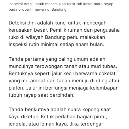
Inspeksi detail untuk menemukan teror tak kasat mata rayap
pada properti mewah di Bandung
Deteksi dini adalah kunci untuk mencegah
kerusakan besar. Pemilik rumah dan pengusaha
ruko di wilayah Bandung perlu melakukan
inspeksi rutin minimal setiap enam bulan.
Tanda pertama yang paling umum adalah
munculnya terowongan tanah atau mud tubes.
Bentuknya seperti jalur kecil berwarna cokelat
yang merambat dari tanah menuju dinding atau
plafon. Jalur ini berfungsi menjaga kelembapan
tubuh rayap saat berpindah.
Tanda berikutnya adalah suara kopong saat
kayu diketuk. Ketuk perlahan bagian pintu,
jendela, atau lemari kayu. Jika terdengar