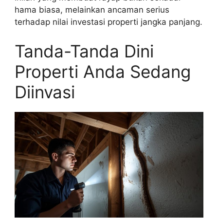
hama biasa, melainkan ancaman serius
terhadap nilai investasi properti jangka panjang.
Tanda-Tanda Dini
Properti Anda Sedang
Diinvasi