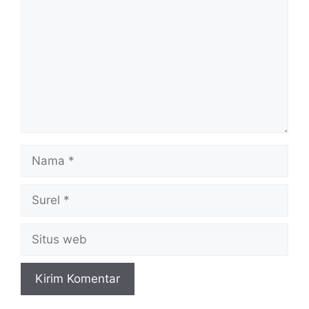
Nama
Surel
Situs
web