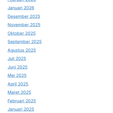
Januari 2026
Desember 2025
November 2025
Oktober 2025
September 2025
Agustus 2025
Juli 2025
Juni 2025
Mei 2025
April 2025
Maret 2025
Februari 2025
Januari 2025