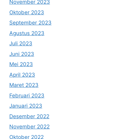
November 2023
Oktober 2023
September 2023
Agustus 2023
Juli 2023
Juni 2023
Mei 2023
April 2023
Maret 2023
Februari 2023
Januari 2023
Desember 2022
November 2022
Oktober 2022