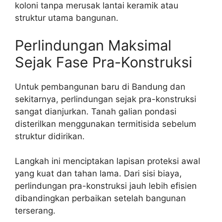
koloni tanpa merusak lantai keramik atau
struktur utama bangunan.
Perlindungan Maksimal
Sejak Fase Pra-Konstruksi
Untuk pembangunan baru di Bandung dan
sekitarnya, perlindungan sejak pra-konstruksi
sangat dianjurkan. Tanah galian pondasi
disterilkan menggunakan termitisida sebelum
struktur didirikan.
Langkah ini menciptakan lapisan proteksi awal
yang kuat dan tahan lama. Dari sisi biaya,
perlindungan pra-konstruksi jauh lebih efisien
dibandingkan perbaikan setelah bangunan
terserang.