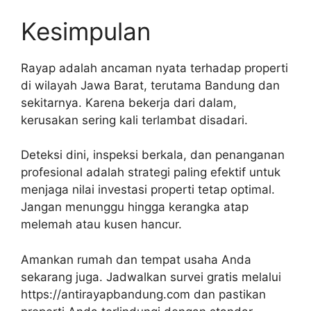
Kesimpulan
Rayap adalah ancaman nyata terhadap properti
di wilayah Jawa Barat, terutama Bandung dan
sekitarnya. Karena bekerja dari dalam,
kerusakan sering kali terlambat disadari.
Deteksi dini, inspeksi berkala, dan penanganan
profesional adalah strategi paling efektif untuk
menjaga nilai investasi properti tetap optimal.
Jangan menunggu hingga kerangka atap
melemah atau kusen hancur.
Amankan rumah dan tempat usaha Anda
sekarang juga. Jadwalkan survei gratis melalui
https://antirayapbandung.com dan pastikan