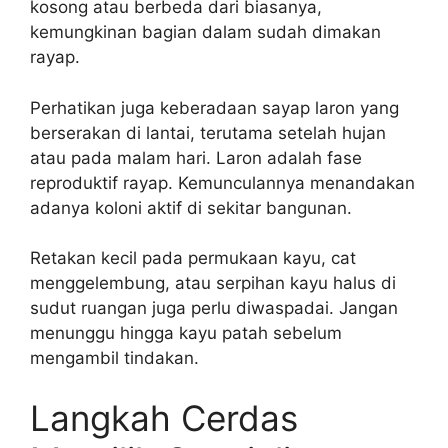
kosong atau berbeda dari biasanya,
kemungkinan bagian dalam sudah dimakan
rayap.
Perhatikan juga keberadaan sayap laron yang
berserakan di lantai, terutama setelah hujan
atau pada malam hari. Laron adalah fase
reproduktif rayap. Kemunculannya menandakan
adanya koloni aktif di sekitar bangunan.
Retakan kecil pada permukaan kayu, cat
menggelembung, atau serpihan kayu halus di
sudut ruangan juga perlu diwaspadai. Jangan
menunggu hingga kayu patah sebelum
mengambil tindakan.
Langkah Cerdas