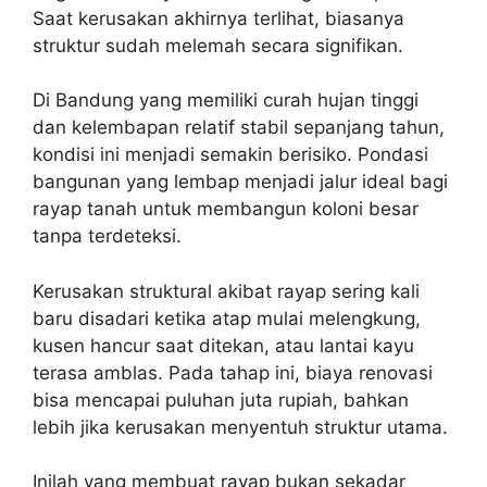
Saat kerusakan akhirnya terlihat, biasanya
struktur sudah melemah secara signifikan.
Di Bandung yang memiliki curah hujan tinggi
dan kelembapan relatif stabil sepanjang tahun,
kondisi ini menjadi semakin berisiko. Pondasi
bangunan yang lembap menjadi jalur ideal bagi
rayap tanah untuk membangun koloni besar
tanpa terdeteksi.
Kerusakan struktural akibat rayap sering kali
baru disadari ketika atap mulai melengkung,
kusen hancur saat ditekan, atau lantai kayu
terasa amblas. Pada tahap ini, biaya renovasi
bisa mencapai puluhan juta rupiah, bahkan
lebih jika kerusakan menyentuh struktur utama.
Inilah yang membuat rayap bukan sekadar