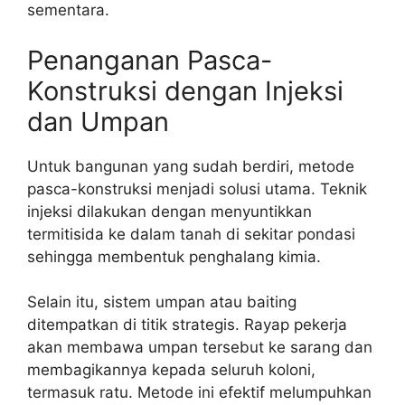
sementara.
Penanganan Pasca-
Konstruksi dengan Injeksi
dan Umpan
Untuk bangunan yang sudah berdiri, metode
pasca-konstruksi menjadi solusi utama. Teknik
injeksi dilakukan dengan menyuntikkan
termitisida ke dalam tanah di sekitar pondasi
sehingga membentuk penghalang kimia.
Selain itu, sistem umpan atau baiting
ditempatkan di titik strategis. Rayap pekerja
akan membawa umpan tersebut ke sarang dan
membagikannya kepada seluruh koloni,
termasuk ratu. Metode ini efektif melumpuhkan