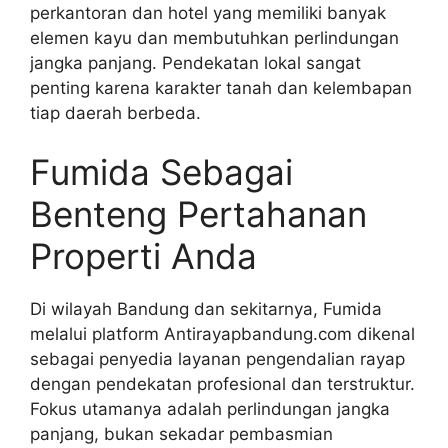
perkantoran dan hotel yang memiliki banyak
elemen kayu dan membutuhkan perlindungan
jangka panjang. Pendekatan lokal sangat
penting karena karakter tanah dan kelembapan
tiap daerah berbeda.
Fumida Sebagai
Benteng Pertahanan
Properti Anda
Di wilayah Bandung dan sekitarnya, Fumida
melalui platform Antirayapbandung.com dikenal
sebagai penyedia layanan pengendalian rayap
dengan pendekatan profesional dan terstruktur.
Fokus utamanya adalah perlindungan jangka
panjang, bukan sekadar pembasmian