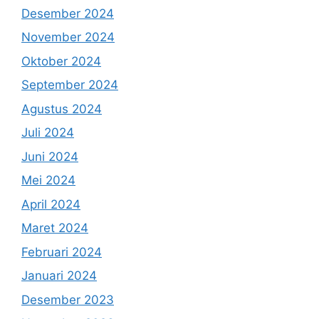
Desember 2024
November 2024
Oktober 2024
September 2024
Agustus 2024
Juli 2024
Juni 2024
Mei 2024
April 2024
Maret 2024
Februari 2024
Januari 2024
Desember 2023