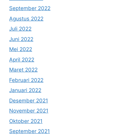
September 2022
Agustus 2022
Juli 2022
Juni 2022
Mei 2022
April 2022
Maret 2022
Februari 2022
Januari 2022
Desember 2021
November 2021
Oktober 2021
September 2021