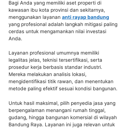
Bagi Anda yang memiliki aset properti di
kawasan ibu kota provinsi dan sekitarnya,
menggunakan layanan
anti rayap bandung
yang profesional adalah langkah mitigasi paling
cerdas untuk mengamankan nilai investasi
Anda.
Layanan profesional umumnya memiliki
legalitas jelas, teknisi tersertifikasi, serta
prosedur kerja berbasis standar industri.
Mereka melakukan analisis lokasi,
mengidentifikasi titik rawan, dan menentukan
metode paling efektif sesuai kondisi bangunan.
Untuk hasil maksimal, pilih penyedia jasa yang
berpengalaman menangani rumah tinggal,
gudang, hingga bangunan komersial di wilayah
Bandung Raya. Layanan ini juga relevan untuk