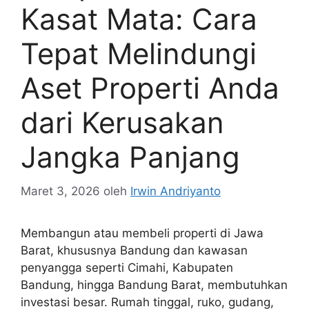
Kasat Mata: Cara
Tepat Melindungi
Aset Properti Anda
dari Kerusakan
Jangka Panjang
Maret 3, 2026
oleh
Irwin Andriyanto
Membangun atau membeli properti di Jawa
Barat, khususnya Bandung dan kawasan
penyangga seperti Cimahi, Kabupaten
Bandung, hingga Bandung Barat, membutuhkan
investasi besar. Rumah tinggal, ruko, gudang,