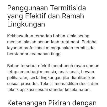
Penggunaan Termitisida
yang Efektif dan Ramah
Lingkungan
Kekhawatiran terhadap bahan kimia sering
menjadi alasan penundaan treatment. Padahal
layanan profesional menggunakan termitisida
berstandar keamanan tinggi.
Bahan tersebut efektif membunuh rayap namun
tetap aman bagi manusia, anak-anak, hewan
peliharaan, serta lingkungan jika diaplikasikan
sesuai prosedur. Teknisi memastikan dosis dan
teknik aplikasi sesuai standar keselamatan.
Ketenangan Pikiran dengan