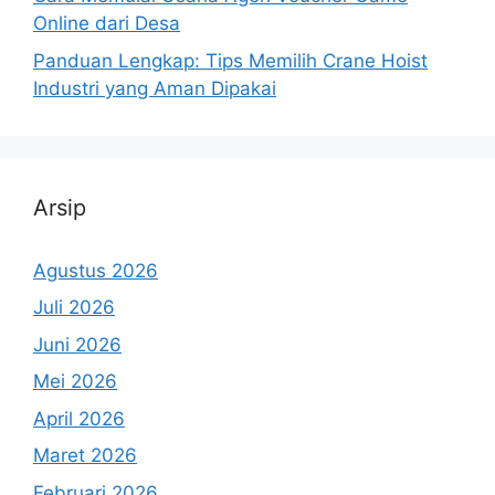
Online dari Desa
Panduan Lengkap: Tips Memilih Crane Hoist
Industri yang Aman Dipakai
Arsip
Agustus 2026
Juli 2026
Juni 2026
Mei 2026
April 2026
Maret 2026
Februari 2026