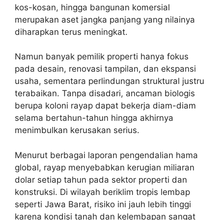
kos-kosan, hingga bangunan komersial
merupakan aset jangka panjang yang nilainya
diharapkan terus meningkat.
Namun banyak pemilik properti hanya fokus
pada desain, renovasi tampilan, dan ekspansi
usaha, sementara perlindungan struktural justru
terabaikan. Tanpa disadari, ancaman biologis
berupa koloni rayap dapat bekerja diam-diam
selama bertahun-tahun hingga akhirnya
menimbulkan kerusakan serius.
Menurut berbagai laporan pengendalian hama
global, rayap menyebabkan kerugian miliaran
dolar setiap tahun pada sektor properti dan
konstruksi. Di wilayah beriklim tropis lembap
seperti Jawa Barat, risiko ini jauh lebih tinggi
karena kondisi tanah dan kelembapan sangat