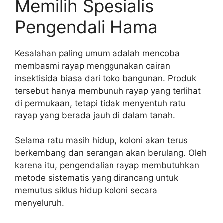
Memilih Spesialis
Pengendali Hama
Kesalahan paling umum adalah mencoba
membasmi rayap menggunakan cairan
insektisida biasa dari toko bangunan. Produk
tersebut hanya membunuh rayap yang terlihat
di permukaan, tetapi tidak menyentuh ratu
rayap yang berada jauh di dalam tanah.
Selama ratu masih hidup, koloni akan terus
berkembang dan serangan akan berulang. Oleh
karena itu, pengendalian rayap membutuhkan
metode sistematis yang dirancang untuk
memutus siklus hidup koloni secara
menyeluruh.