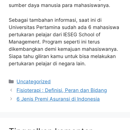
sumber daya manusia para mahasiswanya.
Sebagai tambahan informasi, saat ini di
Universitas Pertamina sudah ada 6 mahasiswa
pertukaran pelajar dari IESEG School of
Management. Program seperti ini terus
dikembangkan demi kemajuan mahasiswanya.
Siapa tahu giliran kamu untuk bisa melakukan
pertukaran pelajar di negara lain.
Kategori
Uncategorized
Fisioterapi : Definisi, Peran dan Bidang
6 Jenis Premi Asuransi di Indonesia