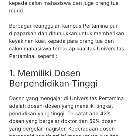
kepada calon mahasiswa dan juga orang tua
murid.
Berbagai keunggulan kampus Pertamina pun
dipaparkan dan ditunjukkan untuk memberikan
keyakinan kuat kepada para orang tua dan
calon mahasiswa terhadap kualitas Universitas
Pertamina, seperti :
1. Memiliki Dosen
Berpendidikan Tinggi
Dosen yang mengajar di Universitas Pertamina
adalah dosen-dosen yang memiliki tingkat
pendidikan yang tinggi. Tercatat ada 42%
dosen yang bergelar doktor dan 59% dosen
yang bergelar magister. Keberadaan dosen