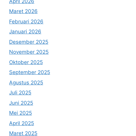
April 2026
Maret 2026
Februari 2026
Januari 2026
Desember 2025
November 2025
Oktober 2025
September 2025
Agustus 2025
Juli 2025
Juni 2025
Mei 2025
April 2025
Maret 2025