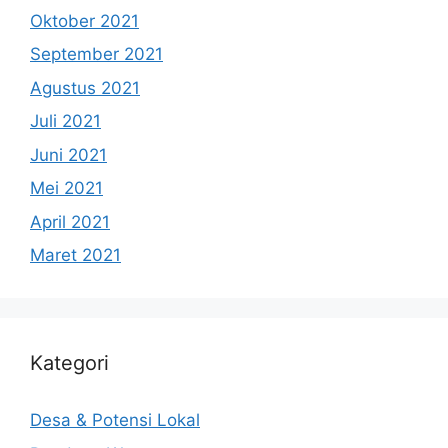
Oktober 2021
September 2021
Agustus 2021
Juli 2021
Juni 2021
Mei 2021
April 2021
Maret 2021
Kategori
Desa & Potensi Lokal