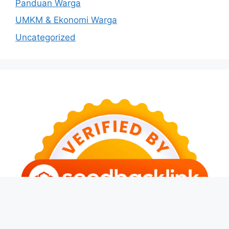
Panduan Warga
UMKM & Ekonomi Warga
Uncategorized