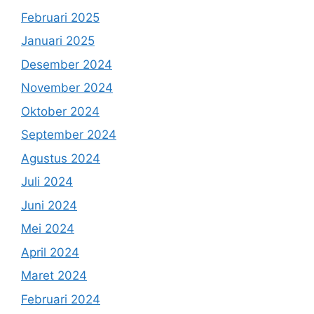
Februari 2025
Januari 2025
Desember 2024
November 2024
Oktober 2024
September 2024
Agustus 2024
Juli 2024
Juni 2024
Mei 2024
April 2024
Maret 2024
Februari 2024