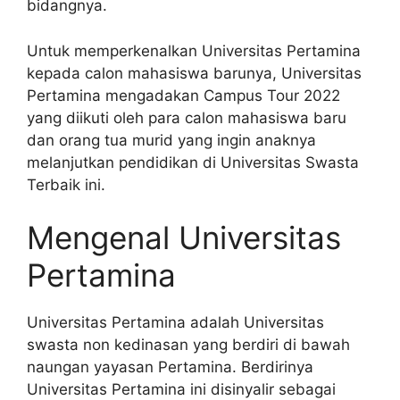
bidangnya.
Untuk memperkenalkan Universitas Pertamina
kepada calon mahasiswa barunya, Universitas
Pertamina mengadakan Campus Tour 2022
yang diikuti oleh para calon mahasiswa baru
dan orang tua murid yang ingin anaknya
melanjutkan pendidikan di Universitas Swasta
Terbaik ini.
Mengenal Universitas
Pertamina
Universitas Pertamina adalah Universitas
swasta non kedinasan yang berdiri di bawah
naungan yayasan Pertamina. Berdirinya
Universitas Pertamina ini disinyalir sebagai