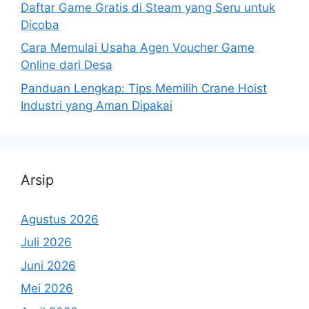
Daftar Game Gratis di Steam yang Seru untuk
Dicoba
Cara Memulai Usaha Agen Voucher Game
Online dari Desa
Panduan Lengkap: Tips Memilih Crane Hoist
Industri yang Aman Dipakai
Arsip
Agustus 2026
Juli 2026
Juni 2026
Mei 2026