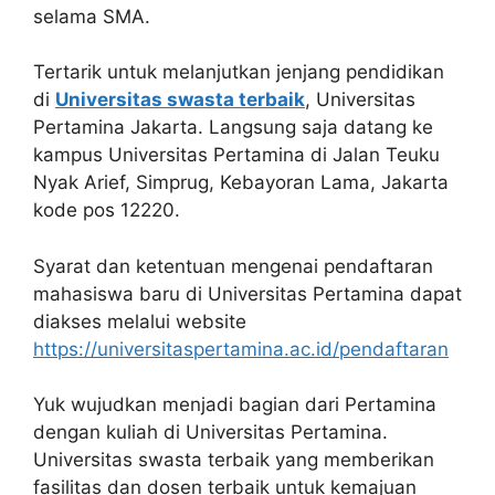
selama SMA.
Tertarik untuk melanjutkan jenjang pendidikan
di
Universitas swasta terbaik
, Universitas
Pertamina Jakarta. Langsung saja datang ke
kampus Universitas Pertamina di Jalan Teuku
Nyak Arief, Simprug, Kebayoran Lama, Jakarta
kode pos 12220.
Syarat dan ketentuan mengenai pendaftaran
mahasiswa baru di Universitas Pertamina dapat
diakses melalui website
https://universitaspertamina.ac.id/pendaftaran
Yuk wujudkan menjadi bagian dari Pertamina
dengan kuliah di Universitas Pertamina.
Universitas swasta terbaik yang memberikan
fasilitas dan dosen terbaik untuk kemajuan