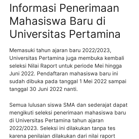
Informasi Penerimaan
Mahasiswa Baru di
Universitas Pertamina
Memasuki tahun ajaran baru 2022/2023,
Universitas Pertamina juga membuka kembali
seleksi Nilai Raport untuk periode Mei hingga
Juni 2022. Pendaftaran mahasiswa baru ini
sudah dibuka pada tanggal 1 Mei 2022 sampai
tanggal 30 Juni 2022 nanti.
Semua lulusan siswa SMA dan sederajat dapat
mengikuti seleksi penerimaan mahasiswa baru
di Universitas Pertamina tahun ajaran
2022/2023. Seleksi ini dilakukan tanpa tes
karena penilaian dilakukan dari nilai raport