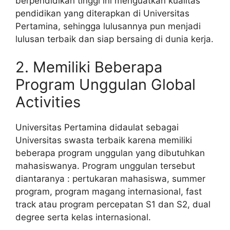
berpendidikan tinggi ini menguatkan kualitas
pendidikan yang diterapkan di Universitas
Pertamina, sehingga lulusannya pun menjadi
lulusan terbaik dan siap bersaing di dunia kerja.
2. Memiliki Beberapa
Program Unggulan Global
Activities
Universitas Pertamina didaulat sebagai
Universitas swasta terbaik karena memiliki
beberapa program unggulan yang dibutuhkan
mahasiswanya. Program unggulan tersebut
diantaranya : pertukaran mahasiswa, summer
program, program magang internasional, fast
track atau program percepatan S1 dan S2, dual
degree serta kelas internasional.