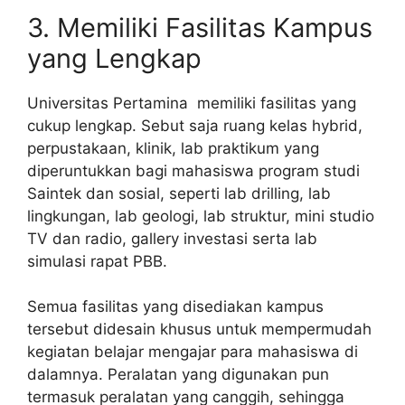
3. Memiliki Fasilitas Kampus
yang Lengkap
Universitas Pertamina memiliki fasilitas yang
cukup lengkap. Sebut saja ruang kelas hybrid,
perpustakaan, klinik, lab praktikum yang
diperuntukkan bagi mahasiswa program studi
Saintek dan sosial, seperti lab drilling, lab
lingkungan, lab geologi, lab struktur, mini studio
TV dan radio, gallery investasi serta lab
simulasi rapat PBB.
Semua fasilitas yang disediakan kampus
tersebut didesain khusus untuk mempermudah
kegiatan belajar mengajar para mahasiswa di
dalamnya. Peralatan yang digunakan pun
termasuk peralatan yang canggih, sehingga