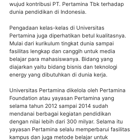
wujud kontribusi PT. Pertamina Tbk terhadap
dunia pendidikan di Indonesia.
Pengadaan kelas-kelas di Universitas
Pertamina juga diperhatikan betul kualitasnya.
Mulai dari kurikulum tingkat dunia sampai
fasilitas lengkap dan canggih untuk media
belajar para mahasiswanya. Bidang yang
diajarkan yaitu bidang bisnis dan teknologi
energy yang dibutuhkan di dunia kerja.
Universitas Pertamina dikelola oleh Pertamina
Foundation atau yayasan Pertamina yang
selama tahun 2012 sampai 2014 sudah
mendanai berbagai kegiatan pendidikan
dengan nilai lebih dari 300 milyar. Selama itu
yayasan Pertamina selalu memperbarui fasilitas
kampus dan juga metode belajar untuk