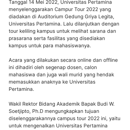
Tanggal 14 Mei 2022, Universitas Pertamina
menyelenggarakan Campur Tour 2022 yang
diadakan di Auditorium Gedung Griya Legita,
Universitas Pertamina. Lalu dilanjutkan dengan
tour keliling kampus untuk melihat sarana dan
prasarana serta fasilitas yang disediakan
kampus untuk para mahasiswanya.
Acara yang dilakukan secara online dan offline
ini dihadiri oleh segenap dosen, calon
mahasiswa dan juga wali murid yang hendak
memasukkan anaknya ke Universitas
Pertamina.
Wakil Rektor Bidang Akademik Bapak Budi W.
Soetjipto, Ph.D mengungkapkan tujuan
diselenggarakannya campus tour 2022 ini, yaitu
untuk mengenalkan Universitas Pertamina