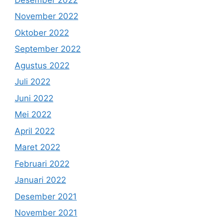
November 2022
Oktober 2022
September 2022
Agustus 2022
Juli 2022
Juni 2022
Mei 2022
April 2022
Maret 2022
Februari 2022
Januari 2022
Desember 2021
November 2021