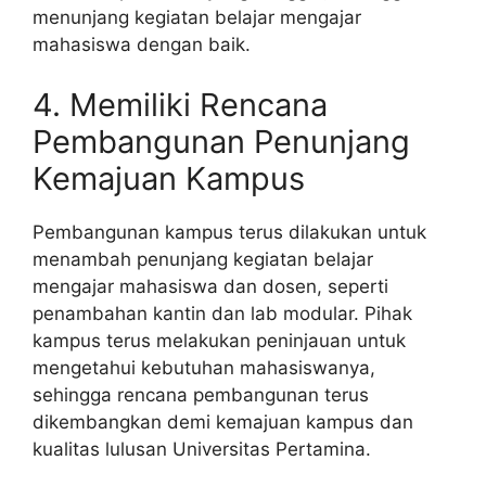
menunjang kegiatan belajar mengajar
mahasiswa dengan baik.
4. Memiliki Rencana
Pembangunan Penunjang
Kemajuan Kampus
Pembangunan kampus terus dilakukan untuk
menambah penunjang kegiatan belajar
mengajar mahasiswa dan dosen, seperti
penambahan kantin dan lab modular. Pihak
kampus terus melakukan peninjauan untuk
mengetahui kebutuhan mahasiswanya,
sehingga rencana pembangunan terus
dikembangkan demi kemajuan kampus dan
kualitas lulusan Universitas Pertamina.