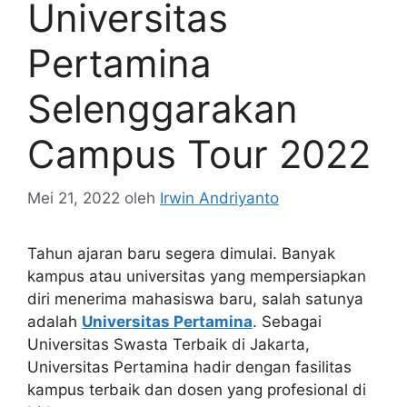
Universitas
Pertamina
Selenggarakan
Campus Tour 2022
Mei 21, 2022
oleh
Irwin Andriyanto
Tahun ajaran baru segera dimulai. Banyak
kampus atau universitas yang mempersiapkan
diri menerima mahasiswa baru, salah satunya
adalah
Universitas Pertamina
. Sebagai
Universitas Swasta Terbaik di Jakarta,
Universitas Pertamina hadir dengan fasilitas
kampus terbaik dan dosen yang profesional di