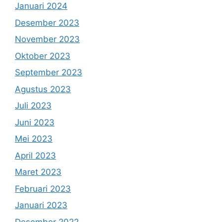
Januari 2024
Desember 2023
November 2023
Oktober 2023
September 2023
Agustus 2023
Juli 2023
Juni 2023
Mei 2023
April 2023
Maret 2023
Februari 2023
Januari 2023
Desember 2022