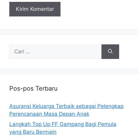
Cari
untuk:
Pos-pos Terbaru
Asuransi Keluarga Terbaik sebagai Pelengkap
Perencanaan Masa Depan Anak
Langkah Top Up FF Gampang Bagi Pemula
yang Baru Bermain