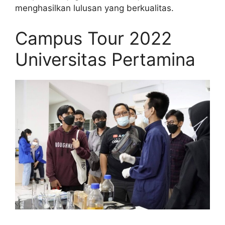
menghasilkan lulusan yang berkualitas.
Campus Tour 2022
Universitas Pertamina