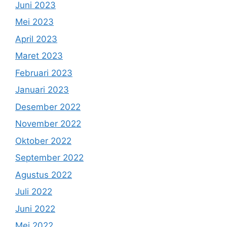
Juni 2023
Mei 2023
April 2023
Maret 2023
Februari 2023
Januari 2023
Desember 2022
November 2022
Oktober 2022
September 2022
Agustus 2022
Juli 2022
Juni 2022
Mei 2022