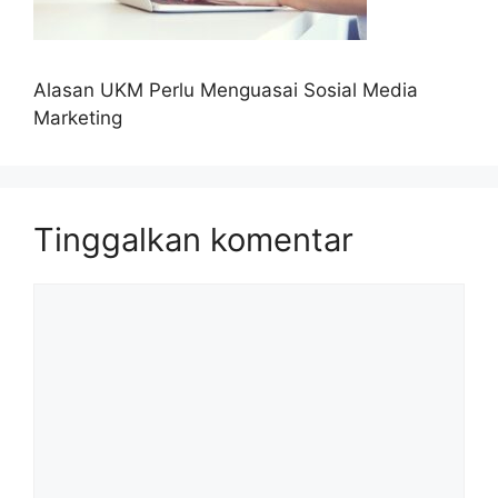
Alasan UKM Perlu Menguasai Sosial Media
Marketing
Tinggalkan komentar
Komentar