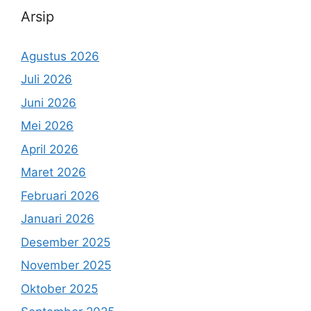
Arsip
Agustus 2026
Juli 2026
Juni 2026
Mei 2026
April 2026
Maret 2026
Februari 2026
Januari 2026
Desember 2025
November 2025
Oktober 2025