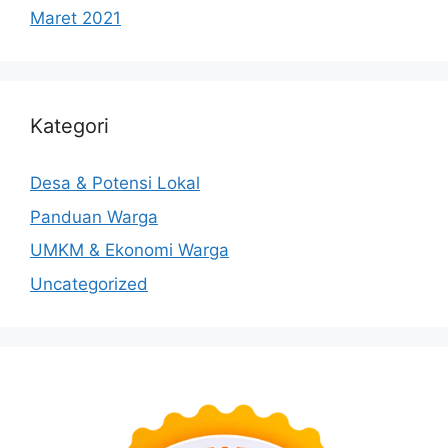
Maret 2021
Kategori
Desa & Potensi Lokal
Panduan Warga
UMKM & Ekonomi Warga
Uncategorized