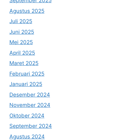
September 2025
Agustus 2025
Juli 2025
Juni 2025
Mei 2025
April 2025
Maret 2025
Februari 2025
Januari 2025
Desember 2024
November 2024
Oktober 2024
September 2024
Agustus 2024