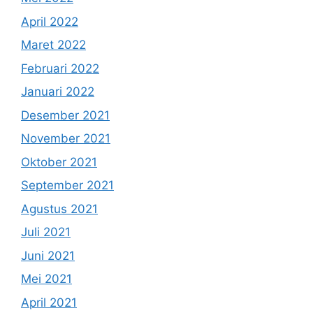
April 2022
Maret 2022
Februari 2022
Januari 2022
Desember 2021
November 2021
Oktober 2021
September 2021
Agustus 2021
Juli 2021
Juni 2021
Mei 2021
April 2021