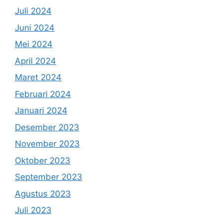
Juli 2024
Juni 2024
Mei 2024
April 2024
Maret 2024
Februari 2024
Januari 2024
Desember 2023
November 2023
Oktober 2023
September 2023
Agustus 2023
Juli 2023