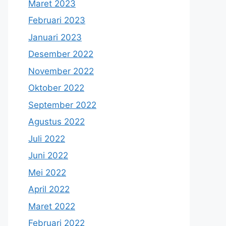
Maret 2023
Februari 2023
Januari 2023
Desember 2022
November 2022
Oktober 2022
September 2022
Agustus 2022
Juli 2022
Juni 2022
Mei 2022
April 2022
Maret 2022
Februari 2022