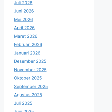
Juli 2026
Juni 2026
Mei 2026
April 2026
Maret 2026
Februari 2026
Januari 2026
Desember 2025
November 2025
Oktober 2025
September 2025
Agustus 2025
Juli 2025
Juni 2025