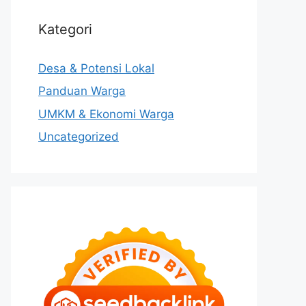
Kategori
Desa & Potensi Lokal
Panduan Warga
UMKM & Ekonomi Warga
Uncategorized