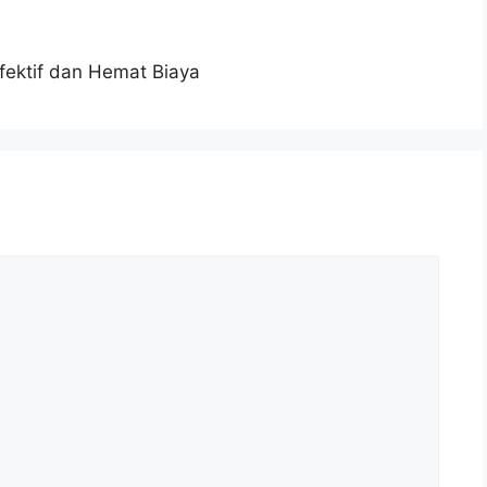
fektif dan Hemat Biaya