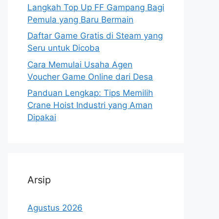
Langkah Top Up FF Gampang Bagi
Pemula yang Baru Bermain
Daftar Game Gratis di Steam yang
Seru untuk Dicoba
Cara Memulai Usaha Agen
Voucher Game Online dari Desa
Panduan Lengkap: Tips Memilih
Crane Hoist Industri yang Aman
Dipakai
Arsip
Agustus 2026