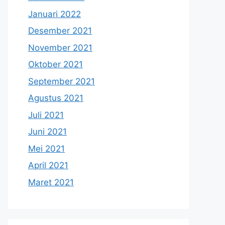
Januari 2022
Desember 2021
November 2021
Oktober 2021
September 2021
Agustus 2021
Juli 2021
Juni 2021
Mei 2021
April 2021
Maret 2021