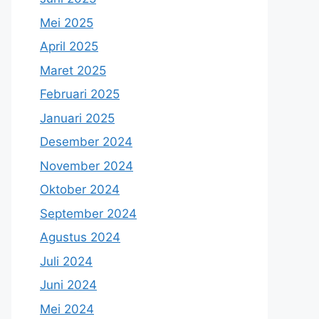
Mei 2025
April 2025
Maret 2025
Februari 2025
Januari 2025
Desember 2024
November 2024
Oktober 2024
September 2024
Agustus 2024
Juli 2024
Juni 2024
Mei 2024