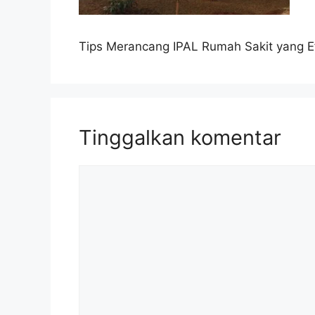
Tips Merancang IPAL Rumah Sakit yang E
Tinggalkan komentar
Komentar