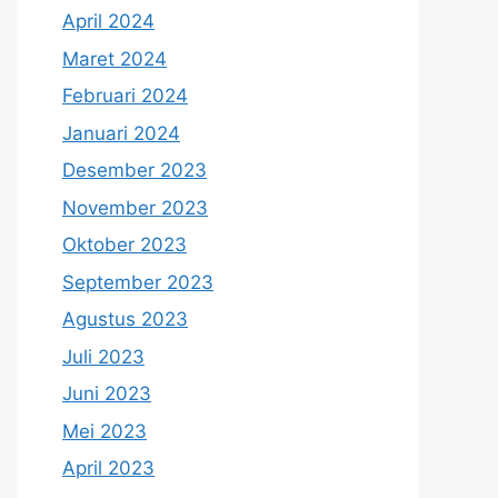
April 2024
Maret 2024
Februari 2024
Januari 2024
Desember 2023
November 2023
Oktober 2023
September 2023
Agustus 2023
Juli 2023
Juni 2023
Mei 2023
April 2023