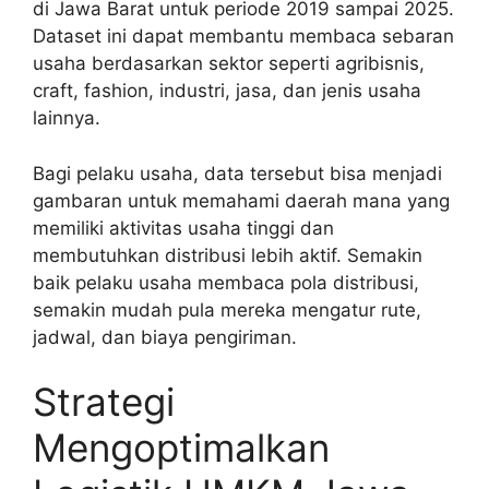
di Jawa Barat untuk periode 2019 sampai 2025.
Dataset ini dapat membantu membaca sebaran
usaha berdasarkan sektor seperti agribisnis,
craft, fashion, industri, jasa, dan jenis usaha
lainnya.
Bagi pelaku usaha, data tersebut bisa menjadi
gambaran untuk memahami daerah mana yang
memiliki aktivitas usaha tinggi dan
membutuhkan distribusi lebih aktif. Semakin
baik pelaku usaha membaca pola distribusi,
semakin mudah pula mereka mengatur rute,
jadwal, dan biaya pengiriman.
Strategi
Mengoptimalkan