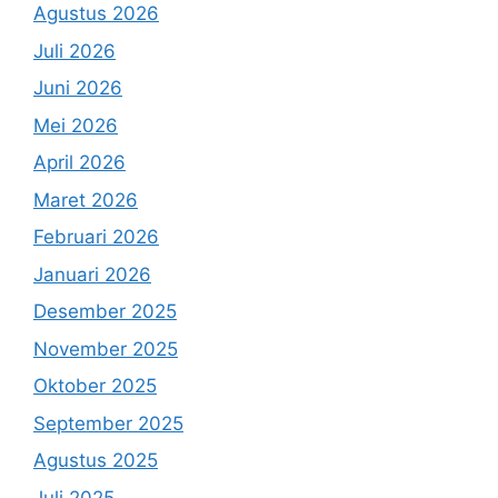
Agustus 2026
Juli 2026
Juni 2026
Mei 2026
April 2026
Maret 2026
Februari 2026
Januari 2026
Desember 2025
November 2025
Oktober 2025
September 2025
Agustus 2025
Juli 2025