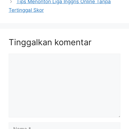
Tips Menonton Liga Inggris Online Tanpa
Tertinggal Skor
Tinggalkan komentar
Komentar
Nama