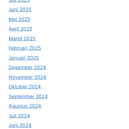
Juni 2025
Mei 2025
April 2025
Maret 2025
Februari 2025
Januari 2025
Desember 2024
November 2024
Oktober 2024
September 2024
Agustus 2024
Juli 2024
Juni 2024