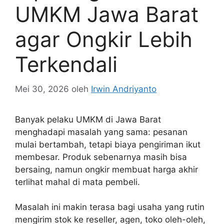
UMKM Jawa Barat
agar Ongkir Lebih
Terkendali
Mei 30, 2026
oleh
Irwin Andriyanto
Banyak pelaku UMKM di Jawa Barat
menghadapi masalah yang sama: pesanan
mulai bertambah, tetapi biaya pengiriman ikut
membesar. Produk sebenarnya masih bisa
bersaing, namun ongkir membuat harga akhir
terlihat mahal di mata pembeli.
Masalah ini makin terasa bagi usaha yang rutin
mengirim stok ke reseller, agen, toko oleh-oleh,