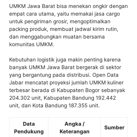
UMKM Jawa Barat bisa menekan ongkir dengan
empat cara utama, yaitu memakai jasa cargo
untuk pengiriman grosir, mengoptimalkan
packing produk, membuat jadwal kirim rutin,
dan menggabungkan muatan bersama
komunitas UMKM.
Kebutuhan logistik juga makin penting karena
banyak UMKM Jawa Barat bergerak di sektor
yang bergantung pada distribusi. Open Data
Jabar mencatat proyeksi jumlah UMKM kuliner
terbesar berada di Kabupaten Bogor sebanyak
204.302 unit, Kabupaten Bandung 192.442
unit, dan Kota Bandung 187.355 unit.
Data
Angka /
Sumber
Pendukung
Keterangan