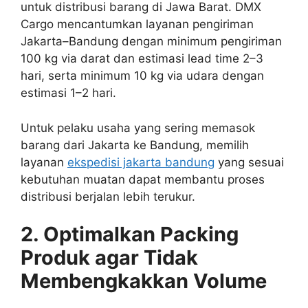
untuk distribusi barang di Jawa Barat. DMX
Cargo mencantumkan layanan pengiriman
Jakarta–Bandung dengan minimum pengiriman
100 kg via darat dan estimasi lead time 2–3
hari, serta minimum 10 kg via udara dengan
estimasi 1–2 hari.
Untuk pelaku usaha yang sering memasok
barang dari Jakarta ke Bandung, memilih
layanan
ekspedisi jakarta bandung
yang sesuai
kebutuhan muatan dapat membantu proses
distribusi berjalan lebih terukur.
2. Optimalkan Packing
Produk agar Tidak
Membengkakkan Volume