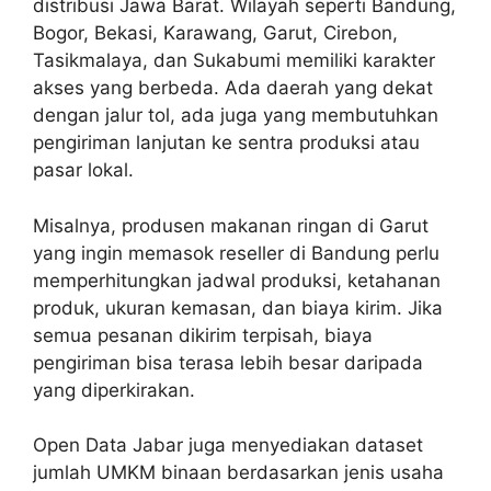
distribusi Jawa Barat. Wilayah seperti Bandung,
Bogor, Bekasi, Karawang, Garut, Cirebon,
Tasikmalaya, dan Sukabumi memiliki karakter
akses yang berbeda. Ada daerah yang dekat
dengan jalur tol, ada juga yang membutuhkan
pengiriman lanjutan ke sentra produksi atau
pasar lokal.
Misalnya, produsen makanan ringan di Garut
yang ingin memasok reseller di Bandung perlu
memperhitungkan jadwal produksi, ketahanan
produk, ukuran kemasan, dan biaya kirim. Jika
semua pesanan dikirim terpisah, biaya
pengiriman bisa terasa lebih besar daripada
yang diperkirakan.
Open Data Jabar juga menyediakan dataset
jumlah UMKM binaan berdasarkan jenis usaha