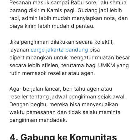
Pesanan masuk sampai Rabu sore, lalu semua
barang dikirim Kamis pagi. Gudang jadi lebih
rapi, admin lebih mudah menyiapkan nota, dan
biaya kirim lebih mudah dipantau.
Jika pengiriman dilakukan secara kolektif,
layanan
cargo jakarta bandung
bisa
dipertimbangkan untuk mengatur muatan besar
secara lebih efisien, terutama bagi UMKM yang
rutin memasok reseller atau agen.
Agar berjalan lancar, beri tahu agen atau
reseller tentang jadwal pengiriman sejak awal.
Dengan begitu, mereka bisa menyesuaikan
waktu pemesanan dan tidak selalu meminta
pengiriman mendadak.
4. Gabung ke Komunitas