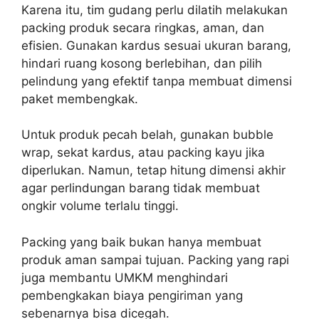
Karena itu, tim gudang perlu dilatih melakukan
packing produk secara ringkas, aman, dan
efisien. Gunakan kardus sesuai ukuran barang,
hindari ruang kosong berlebihan, dan pilih
pelindung yang efektif tanpa membuat dimensi
paket membengkak.
Untuk produk pecah belah, gunakan bubble
wrap, sekat kardus, atau packing kayu jika
diperlukan. Namun, tetap hitung dimensi akhir
agar perlindungan barang tidak membuat
ongkir volume terlalu tinggi.
Packing yang baik bukan hanya membuat
produk aman sampai tujuan. Packing yang rapi
juga membantu UMKM menghindari
pembengkakan biaya pengiriman yang
sebenarnya bisa dicegah.