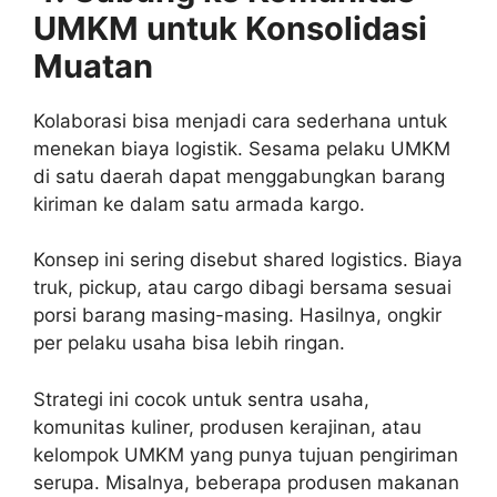
UMKM untuk Konsolidasi
Muatan
Kolaborasi bisa menjadi cara sederhana untuk
menekan biaya logistik. Sesama pelaku UMKM
di satu daerah dapat menggabungkan barang
kiriman ke dalam satu armada kargo.
Konsep ini sering disebut shared logistics. Biaya
truk, pickup, atau cargo dibagi bersama sesuai
porsi barang masing-masing. Hasilnya, ongkir
per pelaku usaha bisa lebih ringan.
Strategi ini cocok untuk sentra usaha,
komunitas kuliner, produsen kerajinan, atau
kelompok UMKM yang punya tujuan pengiriman
serupa. Misalnya, beberapa produsen makanan