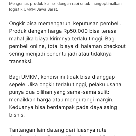
Mengemas produk kuliner dengan rapi untuk mengoptimalkan
logistik UMKM Jawa Barat.
Ongkir bisa memengaruhi keputusan pembeli.
Produk dengan harga Rp50.000 bisa terasa
mahal jika biaya kirimnya terlalu tinggi. Bagi
pembeli online, total biaya di halaman checkout
sering menjadi penentu jadi atau tidaknya
transaksi.
Bagi UMKM, kondisi ini tidak bisa dianggap
sepele. Jika ongkir terlalu tinggi, pelaku usaha
punya dua pilihan yang sama-sama sulit:
menaikkan harga atau mengurangi margin.
Keduanya bisa berdampak pada daya saing
bisnis.
Tantangan lain datang dari luasnya rute