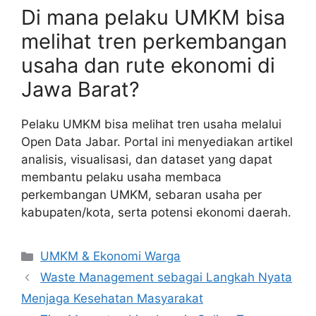
Di mana pelaku UMKM bisa
melihat tren perkembangan
usaha dan rute ekonomi di
Jawa Barat?
Pelaku UMKM bisa melihat tren usaha melalui
Open Data Jabar. Portal ini menyediakan artikel
analisis, visualisasi, dan dataset yang dapat
membantu pelaku usaha membaca
perkembangan UMKM, sebaran usaha per
kabupaten/kota, serta potensi ekonomi daerah.
Kategori
UMKM & Ekonomi Warga
Waste Management sebagai Langkah Nyata
Menjaga Kesehatan Masyarakat