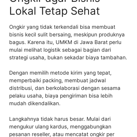
Lokal Tetap Sehat
Ongkir yang tidak terkendali bisa membuat
bisnis kecil sulit bersaing, meskipun produknya
bagus. Karena itu, UMKM di Jawa Barat perlu
mulai melihat logistik sebagai bagian dari
strategi usaha, bukan sekadar biaya tambahan.
Dengan memilih metode kirim yang tepat,
memperbaiki packing, membuat jadwal
distribusi, dan berkolaborasi dengan sesama
pelaku usaha, biaya pengiriman bisa lebih
mudah dikendalikan.
Langkahnya tidak harus besar. Mulai dari
mengukur ulang kardus, menggabungkan
pesanan reseller, atau mencatat ongkir per