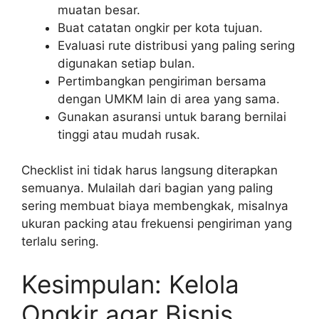
muatan besar.
Buat catatan ongkir per kota tujuan.
Evaluasi rute distribusi yang paling sering
digunakan setiap bulan.
Pertimbangkan pengiriman bersama
dengan UMKM lain di area yang sama.
Gunakan asuransi untuk barang bernilai
tinggi atau mudah rusak.
Checklist ini tidak harus langsung diterapkan
semuanya. Mulailah dari bagian yang paling
sering membuat biaya membengkak, misalnya
ukuran packing atau frekuensi pengiriman yang
terlalu sering.
Kesimpulan: Kelola
Ongkir agar Bisnis