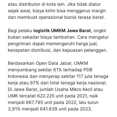
atau distributor di kota lain. Jika tidak diatur
sejak awal, biaya kirim bisa menggerus margin
dan membuat operasional bisnis terasa berat.
Bagi pelaku
logistik UMKM Jawa Barat
, ongkir
bukan sekadar biaya tambahan. Cara mengatur
pengiriman dapat memengaruhi harga jual,
kecepatan distribusi, dan kepuasan pelanggan.
Berdasarkan Open Data Jabar, UMKM
menyumbang sekitar 61% terhadap PDB
Indonesia dan menyerap sekitar 117 juta tenaga
kerja atau 97% dari total tenaga kerja nasional.
Di Jawa Barat, jumlah Usaha Mikro Kecil atau
UMK tercatat 622.225 unit pada 2021, naik
menjadi 667.795 unit pada 2022, lalu turun
3,91% menjadi 641.639 unit pada 2023.