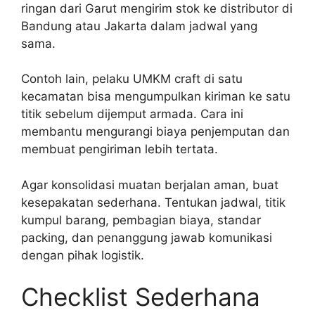
ringan dari Garut mengirim stok ke distributor di
Bandung atau Jakarta dalam jadwal yang
sama.
Contoh lain, pelaku UMKM craft di satu
kecamatan bisa mengumpulkan kiriman ke satu
titik sebelum dijemput armada. Cara ini
membantu mengurangi biaya penjemputan dan
membuat pengiriman lebih tertata.
Agar konsolidasi muatan berjalan aman, buat
kesepakatan sederhana. Tentukan jadwal, titik
kumpul barang, pembagian biaya, standar
packing, dan penanggung jawab komunikasi
dengan pihak logistik.
Checklist Sederhana