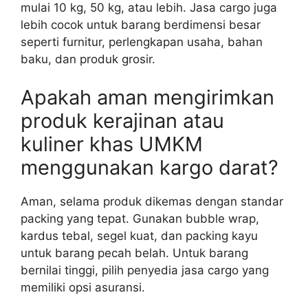
mulai 10 kg, 50 kg, atau lebih. Jasa cargo juga
lebih cocok untuk barang berdimensi besar
seperti furnitur, perlengkapan usaha, bahan
baku, dan produk grosir.
Apakah aman mengirimkan
produk kerajinan atau
kuliner khas UMKM
menggunakan kargo darat?
Aman, selama produk dikemas dengan standar
packing yang tepat. Gunakan bubble wrap,
kardus tebal, segel kuat, dan packing kayu
untuk barang pecah belah. Untuk barang
bernilai tinggi, pilih penyedia jasa cargo yang
memiliki opsi asuransi.