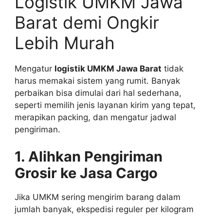
Logistik UMKM Jawa
Barat demi Ongkir
Lebih Murah
Mengatur
logistik UMKM Jawa Barat
tidak
harus memakai sistem yang rumit. Banyak
perbaikan bisa dimulai dari hal sederhana,
seperti memilih jenis layanan kirim yang tepat,
merapikan packing, dan mengatur jadwal
pengiriman.
1. Alihkan Pengiriman
Grosir ke Jasa Cargo
Jika UMKM sering mengirim barang dalam
jumlah banyak, ekspedisi reguler per kilogram