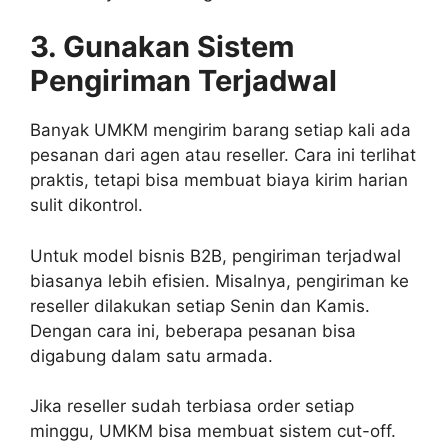
3. Gunakan Sistem
Pengiriman Terjadwal
Banyak UMKM mengirim barang setiap kali ada
pesanan dari agen atau reseller. Cara ini terlihat
praktis, tetapi bisa membuat biaya kirim harian
sulit dikontrol.
Untuk model bisnis B2B, pengiriman terjadwal
biasanya lebih efisien. Misalnya, pengiriman ke
reseller dilakukan setiap Senin dan Kamis.
Dengan cara ini, beberapa pesanan bisa
digabung dalam satu armada.
Jika reseller sudah terbiasa order setiap
minggu, UMKM bisa membuat sistem cut-off.