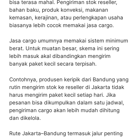
bisa terasa mahal. Pengiriman stok reseller,
bahan baku, produk konveksi, makanan
kemasan, kerajinan, atau perlengkapan usaha
biasanya lebih cocok memakai jasa cargo.
Jasa cargo umumnya memakai sistem minimum
berat. Untuk muatan besar, skema ini sering
lebih masuk akal dibandingkan mengirim
banyak paket kecil secara terpisah.
Contohnya, produsen keripik dari Bandung yang
rutin mengirim stok ke reseller di Jakarta tidak
harus mengirim paket kecil setiap hari. Jika
pesanan bisa dikumpulkan dalam satu jadwal,
pengiriman cargo akan lebih mudah dihitung
dan dikelola.
Rute Jakarta–Bandung termasuk jalur penting