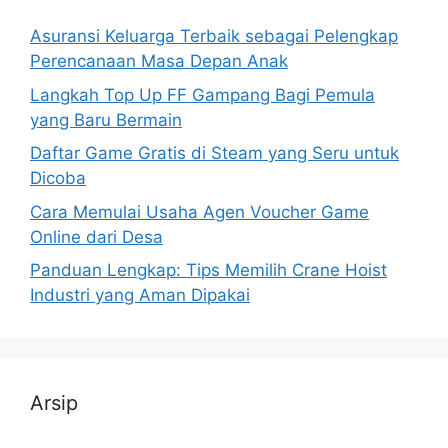
Asuransi Keluarga Terbaik sebagai Pelengkap
Perencanaan Masa Depan Anak
Langkah Top Up FF Gampang Bagi Pemula
yang Baru Bermain
Daftar Game Gratis di Steam yang Seru untuk
Dicoba
Cara Memulai Usaha Agen Voucher Game
Online dari Desa
Panduan Lengkap: Tips Memilih Crane Hoist
Industri yang Aman Dipakai
Arsip