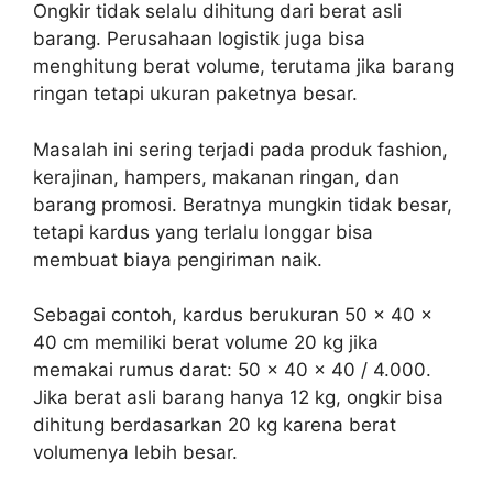
Ongkir tidak selalu dihitung dari berat asli
barang. Perusahaan logistik juga bisa
menghitung berat volume, terutama jika barang
ringan tetapi ukuran paketnya besar.
Masalah ini sering terjadi pada produk fashion,
kerajinan, hampers, makanan ringan, dan
barang promosi. Beratnya mungkin tidak besar,
tetapi kardus yang terlalu longgar bisa
membuat biaya pengiriman naik.
Sebagai contoh, kardus berukuran 50 x 40 x
40 cm memiliki berat volume 20 kg jika
memakai rumus darat: 50 x 40 x 40 / 4.000.
Jika berat asli barang hanya 12 kg, ongkir bisa
dihitung berdasarkan 20 kg karena berat
volumenya lebih besar.