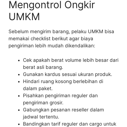
Mengontrol Ongkir
UMKM
Sebelum mengirim barang, pelaku UMKM bisa
memakai checklist berikut agar biaya
pengiriman lebih mudah dikendalikan:
Cek apakah berat volume lebih besar dari
berat asli barang.
Gunakan kardus sesuai ukuran produk.
Hindari ruang kosong berlebihan di
dalam paket.
Pisahkan pengiriman reguler dan
pengiriman grosir.
Gabungkan pesanan reseller dalam
jadwal tertentu.
Bandingkan tarif reguler dan cargo untuk