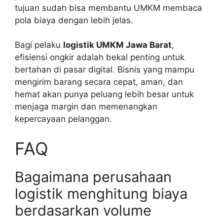
tujuan sudah bisa membantu UMKM membaca
pola biaya dengan lebih jelas.
Bagi pelaku
logistik UMKM Jawa Barat
,
efisiensi ongkir adalah bekal penting untuk
bertahan di pasar digital. Bisnis yang mampu
mengirim barang secara cepat, aman, dan
hemat akan punya peluang lebih besar untuk
menjaga margin dan memenangkan
kepercayaan pelanggan.
FAQ
Bagaimana perusahaan
logistik menghitung biaya
berdasarkan volume