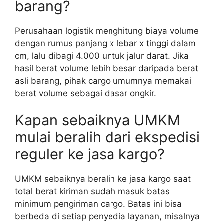
barang?
Perusahaan logistik menghitung biaya volume
dengan rumus panjang x lebar x tinggi dalam
cm, lalu dibagi 4.000 untuk jalur darat. Jika
hasil berat volume lebih besar daripada berat
asli barang, pihak cargo umumnya memakai
berat volume sebagai dasar ongkir.
Kapan sebaiknya UMKM
mulai beralih dari ekspedisi
reguler ke jasa kargo?
UMKM sebaiknya beralih ke jasa kargo saat
total berat kiriman sudah masuk batas
minimum pengiriman cargo. Batas ini bisa
berbeda di setiap penyedia layanan, misalnya