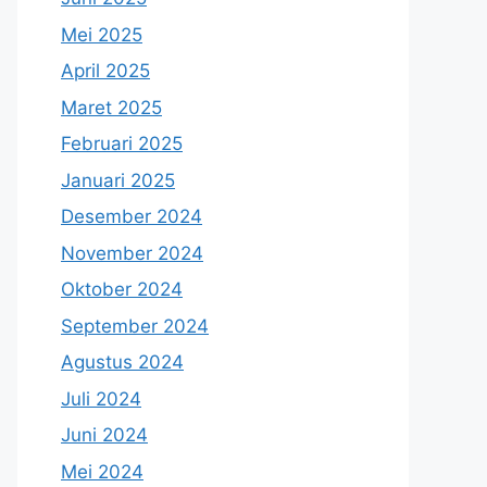
Mei 2025
April 2025
Maret 2025
Februari 2025
Januari 2025
Desember 2024
November 2024
Oktober 2024
September 2024
Agustus 2024
Juli 2024
Juni 2024
Mei 2024