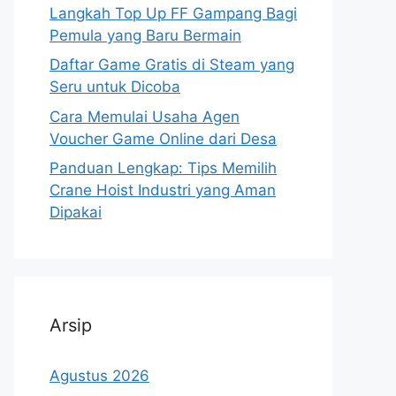
Langkah Top Up FF Gampang Bagi
Pemula yang Baru Bermain
Daftar Game Gratis di Steam yang
Seru untuk Dicoba
Cara Memulai Usaha Agen
Voucher Game Online dari Desa
Panduan Lengkap: Tips Memilih
Crane Hoist Industri yang Aman
Dipakai
Arsip
Agustus 2026