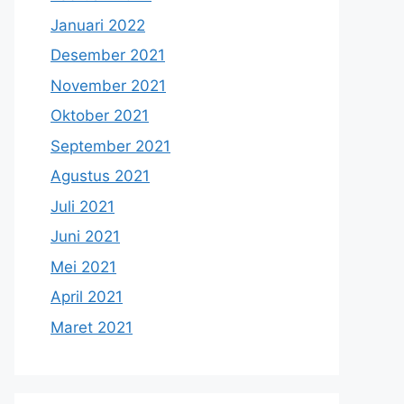
Januari 2022
Desember 2021
November 2021
Oktober 2021
September 2021
Agustus 2021
Juli 2021
Juni 2021
Mei 2021
April 2021
Maret 2021