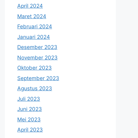
April 2024
Maret 2024
Februari 2024
Januari 2024
Desember 2023
November 2023
Oktober 2023
September 2023
Agustus 2023
Juli 2023
Juni 2023
Mei 2023
April 2023