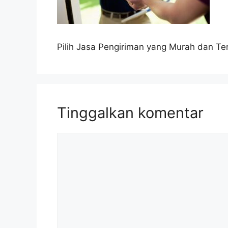
Pilih Jasa Pengiriman yang Murah dan Te
Tinggalkan komentar
Komentar