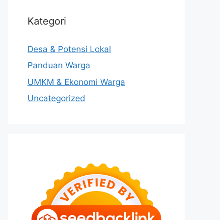
Kategori
Desa & Potensi Lokal
Panduan Warga
UMKM & Ekonomi Warga
Uncategorized