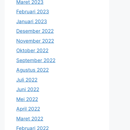
Maret 2023
Februari 2023
Januari 2023
Desember 2022
November 2022
Oktober 2022
September 2022
Agustus 2022
Juli 2022
Juni 2022
Mei 2022
April 2022
Maret 2022
Februari 2022