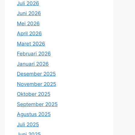
Juli 2026
Juni 2026
Mei 2026
April 2026
Maret 2026
Februari 2026
Januari 2026
Desember 2025
November 2025
Oktober 2025
September 2025
Agustus 2025
Juli 2025
Juni 2025