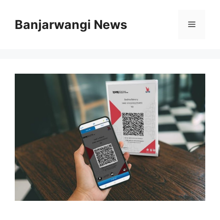
Langsung
ke
Banjarwangi News
Menu
isi