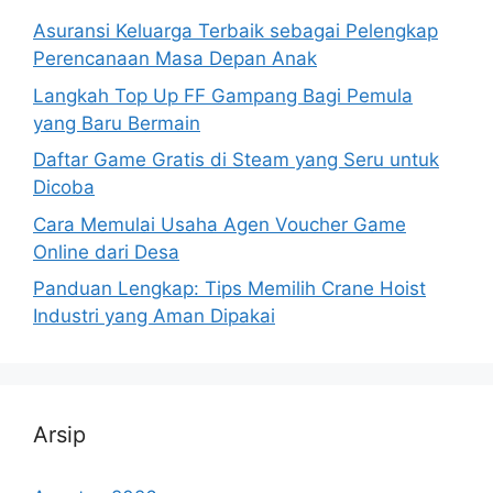
Asuransi Keluarga Terbaik sebagai Pelengkap
Perencanaan Masa Depan Anak
Langkah Top Up FF Gampang Bagi Pemula
yang Baru Bermain
Daftar Game Gratis di Steam yang Seru untuk
Dicoba
Cara Memulai Usaha Agen Voucher Game
Online dari Desa
Panduan Lengkap: Tips Memilih Crane Hoist
Industri yang Aman Dipakai
Arsip