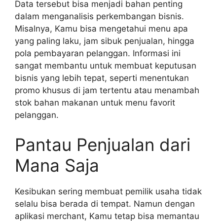
Data tersebut bisa menjadi bahan penting
dalam menganalisis perkembangan bisnis.
Misalnya, Kamu bisa mengetahui menu apa
yang paling laku, jam sibuk penjualan, hingga
pola pembayaran pelanggan. Informasi ini
sangat membantu untuk membuat keputusan
bisnis yang lebih tepat, seperti menentukan
promo khusus di jam tertentu atau menambah
stok bahan makanan untuk menu favorit
pelanggan.
Pantau Penjualan dari
Mana Saja
Kesibukan sering membuat pemilik usaha tidak
selalu bisa berada di tempat. Namun dengan
aplikasi merchant, Kamu tetap bisa memantau