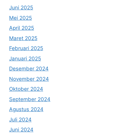
Juni 2025
Mei 2025
April 2025
Maret 2025
Februari 2025
Januari 2025
Desember 2024
November 2024
Oktober 2024
September 2024
Agustus 2024
Juli 2024
Juni 2024