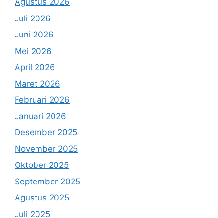
Agustus 2026
Juli 2026
Juni 2026
Mei 2026
April 2026
Maret 2026
Februari 2026
Januari 2026
Desember 2025
November 2025
Oktober 2025
September 2025
Agustus 2025
Juli 2025