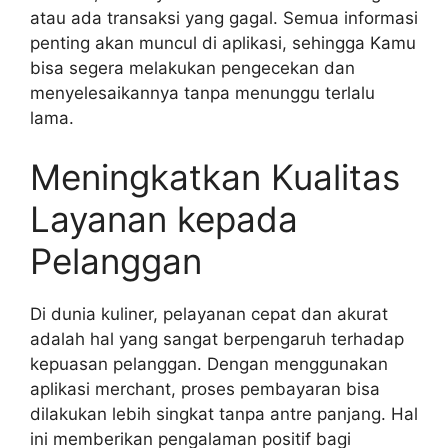
atau ada transaksi yang gagal. Semua informasi
penting akan muncul di aplikasi, sehingga Kamu
bisa segera melakukan pengecekan dan
menyelesaikannya tanpa menunggu terlalu
lama.
Meningkatkan Kualitas
Layanan kepada
Pelanggan
Di dunia kuliner, pelayanan cepat dan akurat
adalah hal yang sangat berpengaruh terhadap
kepuasan pelanggan. Dengan menggunakan
aplikasi merchant, proses pembayaran bisa
dilakukan lebih singkat tanpa antre panjang. Hal
ini memberikan pengalaman positif bagi