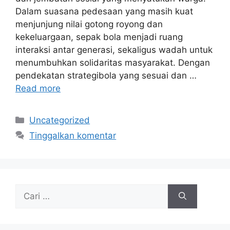
Dalam suasana pedesaan yang masih kuat
menjunjung nilai gotong royong dan
kekeluargaan, sepak bola menjadi ruang
interaksi antar generasi, sekaligus wadah untuk
menumbuhkan solidaritas masyarakat. Dengan
pendekatan strategibola yang sesuai dan …
Read more
Kategori
Uncategorized
Tinggalkan komentar
Cari
untuk: