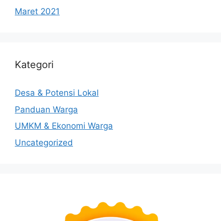
Maret 2021
Kategori
Desa & Potensi Lokal
Panduan Warga
UMKM & Ekonomi Warga
Uncategorized