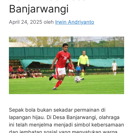
Banjarwangi
April 24, 2025
oleh
Irwin Andriyanto
Sepak bola bukan sekadar permainan di
lapangan hijau. Di Desa Banjarwangi, olahraga
ini telah menjelma menjadi simbol kebersamaan
dan jembatan sosial yang menyatukan warga.