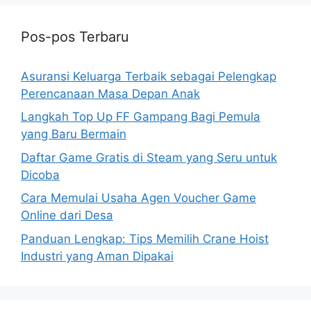
Pos-pos Terbaru
Asuransi Keluarga Terbaik sebagai Pelengkap
Perencanaan Masa Depan Anak
Langkah Top Up FF Gampang Bagi Pemula
yang Baru Bermain
Daftar Game Gratis di Steam yang Seru untuk
Dicoba
Cara Memulai Usaha Agen Voucher Game
Online dari Desa
Panduan Lengkap: Tips Memilih Crane Hoist
Industri yang Aman Dipakai