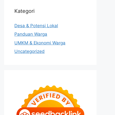
Kategori
Desa & Potensi Lokal
Panduan Warga
UMKM & Ekonomi Warga
Uncategorized