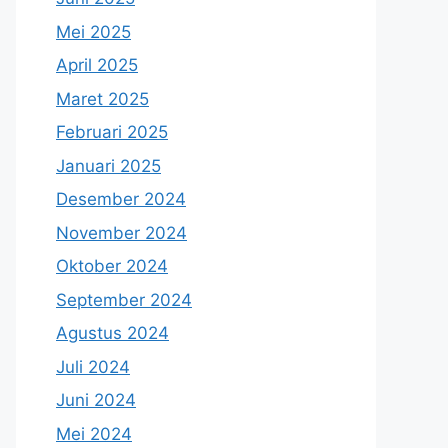
Mei 2025
April 2025
Maret 2025
Februari 2025
Januari 2025
Desember 2024
November 2024
Oktober 2024
September 2024
Agustus 2024
Juli 2024
Juni 2024
Mei 2024