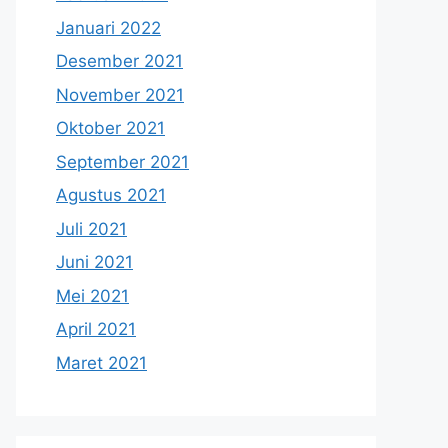
Januari 2022
Desember 2021
November 2021
Oktober 2021
September 2021
Agustus 2021
Juli 2021
Juni 2021
Mei 2021
April 2021
Maret 2021