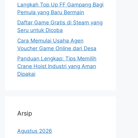
Langkah Top Up FF Gampang Bagi
Pemula yang Baru Bermain
Daftar Game Gratis di Steam yang
Seru untuk Dicoba
Cara Memulai Usaha Agen
Voucher Game Online dari Desa
Panduan Lengkap: Tips Memilih
Crane Hoist Industri yang Aman
Dipakai
Arsip
Agustus 2026