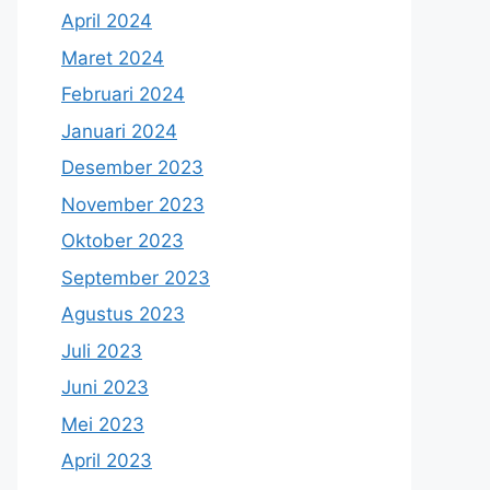
April 2024
Maret 2024
Februari 2024
Januari 2024
Desember 2023
November 2023
Oktober 2023
September 2023
Agustus 2023
Juli 2023
Juni 2023
Mei 2023
April 2023