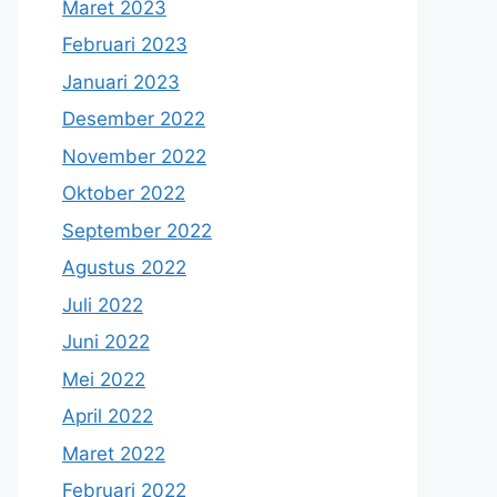
Maret 2023
Februari 2023
Januari 2023
Desember 2022
November 2022
Oktober 2022
September 2022
Agustus 2022
Juli 2022
Juni 2022
Mei 2022
April 2022
Maret 2022
Februari 2022