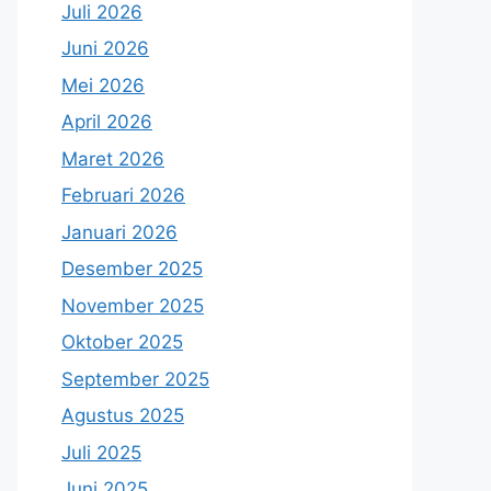
Juli 2026
Juni 2026
Mei 2026
April 2026
Maret 2026
Februari 2026
Januari 2026
Desember 2025
November 2025
Oktober 2025
September 2025
Agustus 2025
Juli 2025
Juni 2025