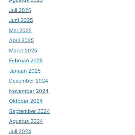
Agustus 2025
Juli 2025
Juni 2025
Mei 2025
April 2025
Maret 2025
Februari 2025
Januari 2025
Desember 2024
November 2024
Oktober 2024
September 2024
Agustus 2024
Juli 2024