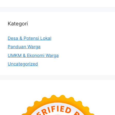
Kategori
Desa & Potensi Lokal
Panduan Warga
UMKM & Ekonomi Warga
Uncategorized