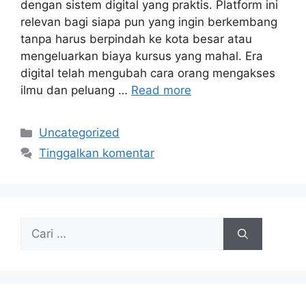
dengan sistem digital yang praktis. Platform ini
relevan bagi siapa pun yang ingin berkembang
tanpa harus berpindah ke kota besar atau
mengeluarkan biaya kursus yang mahal. Era
digital telah mengubah cara orang mengakses
ilmu dan peluang …
Read more
Kategori
Uncategorized
Tinggalkan komentar
Cari
untuk: