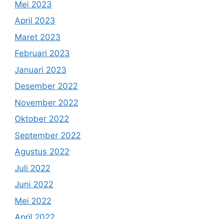
Mei 2023
April 2023
Maret 2023
Februari 2023
Januari 2023
Desember 2022
November 2022
Oktober 2022
September 2022
Agustus 2022
Juli 2022
Juni 2022
Mei 2022
April 2022