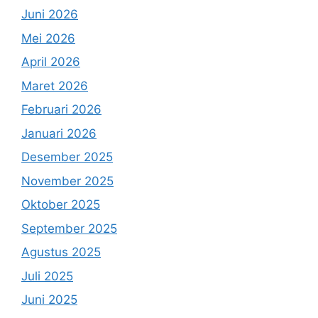
Juni 2026
Mei 2026
April 2026
Maret 2026
Februari 2026
Januari 2026
Desember 2025
November 2025
Oktober 2025
September 2025
Agustus 2025
Juli 2025
Juni 2025