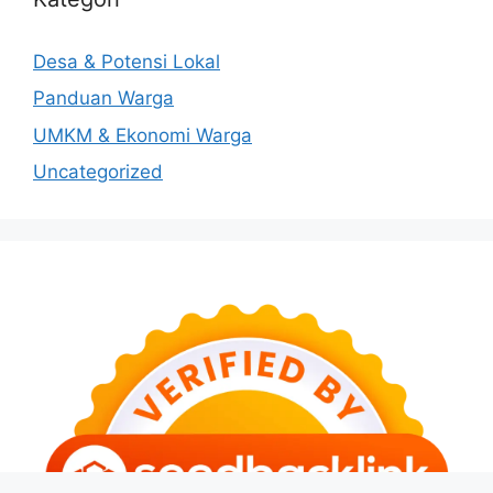
Desa & Potensi Lokal
Panduan Warga
UMKM & Ekonomi Warga
Uncategorized