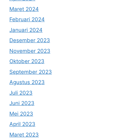
Maret 2024
Februari 2024
Januari 2024
Desember 2023
November 2023
Oktober 2023
September 2023
Agustus 2023
Juli 2023
Juni 2023
Mei 2023
April 2023
Maret 2023