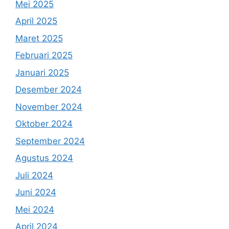
Mei 2025
April 2025
Maret 2025
Februari 2025
Januari 2025
Desember 2024
November 2024
Oktober 2024
September 2024
Agustus 2024
Juli 2024
Juni 2024
Mei 2024
April 2024