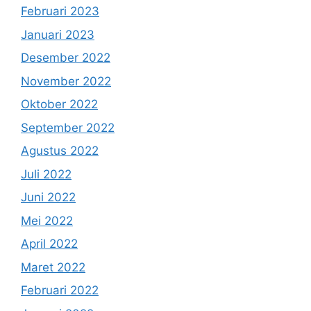
Februari 2023
Januari 2023
Desember 2022
November 2022
Oktober 2022
September 2022
Agustus 2022
Juli 2022
Juni 2022
Mei 2022
April 2022
Maret 2022
Februari 2022