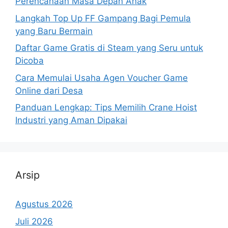
Perencanaan Masa Depan Anak
Langkah Top Up FF Gampang Bagi Pemula
yang Baru Bermain
Daftar Game Gratis di Steam yang Seru untuk
Dicoba
Cara Memulai Usaha Agen Voucher Game
Online dari Desa
Panduan Lengkap: Tips Memilih Crane Hoist
Industri yang Aman Dipakai
Arsip
Agustus 2026
Juli 2026