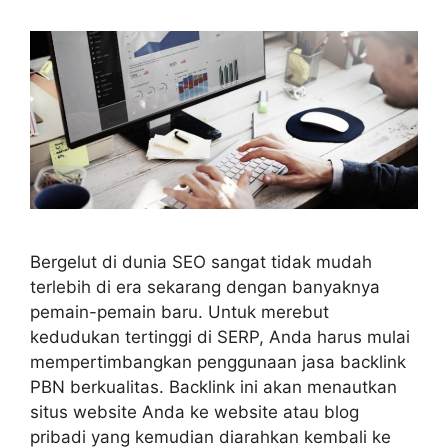
Bergelut di dunia SEO sangat tidak mudah
terlebih di era sekarang dengan banyaknya
pemain-pemain baru. Untuk merebut
kedudukan tertinggi di SERP, Anda harus mulai
mempertimbangkan penggunaan jasa backlink
PBN berkualitas. Backlink ini akan menautkan
situs website Anda ke website atau blog
pribadi yang kemudian diarahkan kembali ke