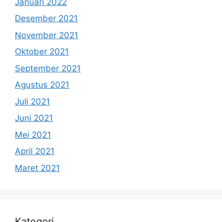
Januari 2022
Desember 2021
November 2021
Oktober 2021
September 2021
Agustus 2021
Juli 2021
Juni 2021
Mei 2021
April 2021
Maret 2021
Kategori