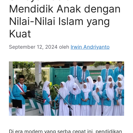
Mendidik Anak dengan
Nilai-Nilai Islam yang
Kuat
September 12, 2024
oleh
Irwin Andriyanto
Di era modern yang serba cepat ini, pendidikan