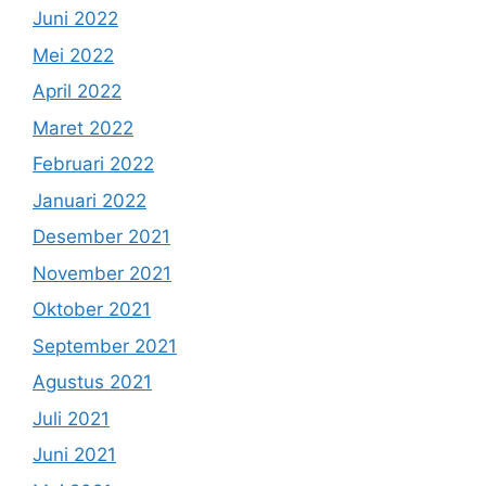
Juni 2022
Mei 2022
April 2022
Maret 2022
Februari 2022
Januari 2022
Desember 2021
November 2021
Oktober 2021
September 2021
Agustus 2021
Juli 2021
Juni 2021