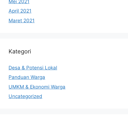
Mei 2021
April 2021
Maret 2021
Kategori
Desa & Potensi Lokal
Panduan Warga
UMKM & Ekonomi Warga
Uncategorized