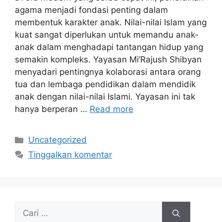
agama menjadi fondasi penting dalam
membentuk karakter anak. Nilai-nilai Islam yang
kuat sangat diperlukan untuk memandu anak-
anak dalam menghadapi tantangan hidup yang
semakin kompleks. Yayasan Mi’Rajush Shibyan
menyadari pentingnya kolaborasi antara orang
tua dan lembaga pendidikan dalam mendidik
anak dengan nilai-nilai Islami. Yayasan ini tak
hanya berperan …
Read more
Kategori
Uncategorized
Tinggalkan komentar
Cari
untuk: