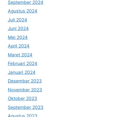
September 2024
Agustus 2024
Juli 2024
Juni 2024
Mei 2024
April 2024
Maret 2024
Februari 2024
Januari 2024
Desember 2023
November 2023
Oktober 2023
September 2023
Agustus 2023