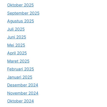
Oktober 2025
September 2025
Agustus 2025
Juli 2025
Juni 2025
Mei 2025
April 2025
Maret 2025
Februari 2025
Januari 2025
Desember 2024
November 2024
Oktober 2024