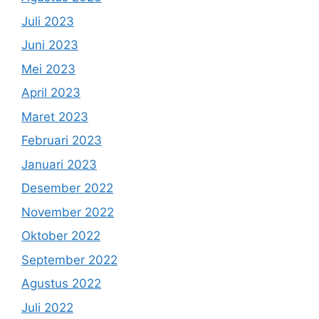
Juli 2023
Juni 2023
Mei 2023
April 2023
Maret 2023
Februari 2023
Januari 2023
Desember 2022
November 2022
Oktober 2022
September 2022
Agustus 2022
Juli 2022