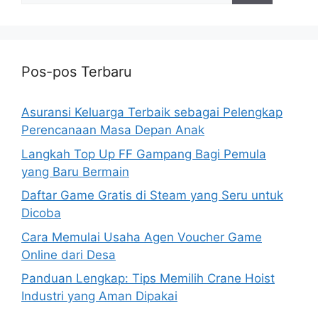
Pos-pos Terbaru
Asuransi Keluarga Terbaik sebagai Pelengkap
Perencanaan Masa Depan Anak
Langkah Top Up FF Gampang Bagi Pemula
yang Baru Bermain
Daftar Game Gratis di Steam yang Seru untuk
Dicoba
Cara Memulai Usaha Agen Voucher Game
Online dari Desa
Panduan Lengkap: Tips Memilih Crane Hoist
Industri yang Aman Dipakai