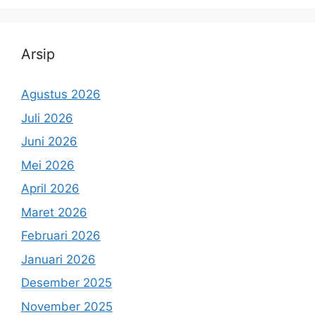
Arsip
Agustus 2026
Juli 2026
Juni 2026
Mei 2026
April 2026
Maret 2026
Februari 2026
Januari 2026
Desember 2025
November 2025