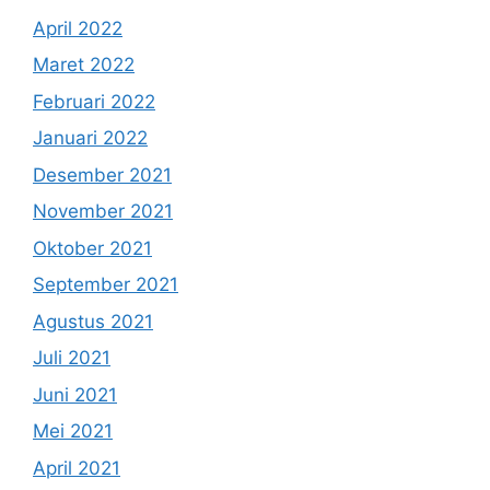
April 2022
Maret 2022
Februari 2022
Januari 2022
Desember 2021
November 2021
Oktober 2021
September 2021
Agustus 2021
Juli 2021
Juni 2021
Mei 2021
April 2021