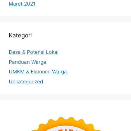
Maret 2021
Kategori
Desa & Potensi Lokal
Panduan Warga
UMKM & Ekonomi Warga
Uncategorized