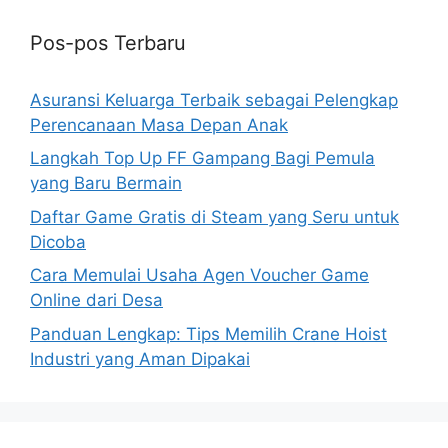
Pos-pos Terbaru
Asuransi Keluarga Terbaik sebagai Pelengkap
Perencanaan Masa Depan Anak
Langkah Top Up FF Gampang Bagi Pemula
yang Baru Bermain
Daftar Game Gratis di Steam yang Seru untuk
Dicoba
Cara Memulai Usaha Agen Voucher Game
Online dari Desa
Panduan Lengkap: Tips Memilih Crane Hoist
Industri yang Aman Dipakai