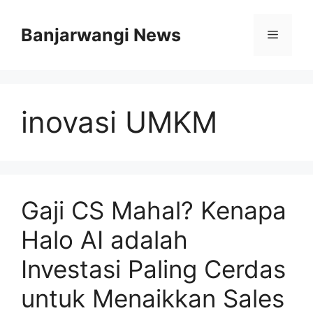
Langsung
ke
Banjarwangi News
Menu
isi
inovasi UMKM
Gaji CS Mahal? Kenapa
Halo AI adalah
Investasi Paling Cerdas
untuk Menaikkan Sales