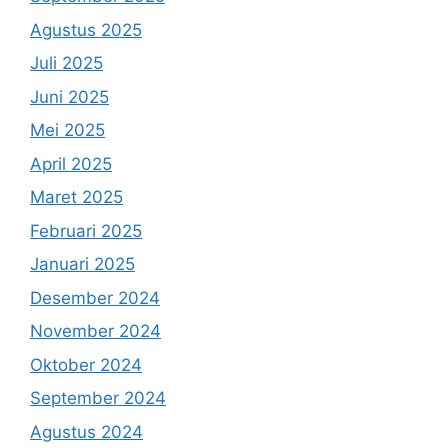
Agustus 2025
Juli 2025
Juni 2025
Mei 2025
April 2025
Maret 2025
Februari 2025
Januari 2025
Desember 2024
November 2024
Oktober 2024
September 2024
Agustus 2024