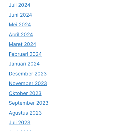
Juli 2024
Juni 2024
Mei 2024
April 2024
Maret 2024
Februari 2024
Januari 2024
Desember 2023
November 2023
Oktober 2023
September 2023
Agustus 2023
Juli 2023