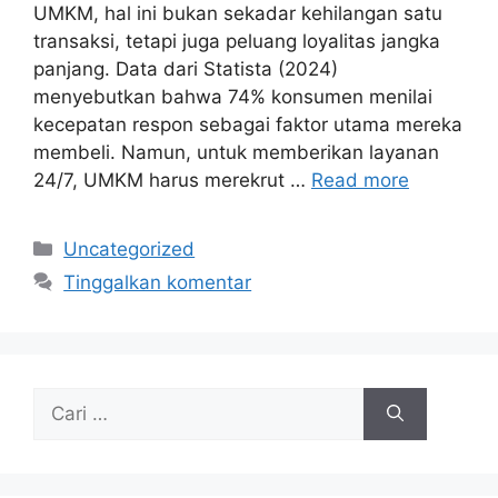
UMKM, hal ini bukan sekadar kehilangan satu
transaksi, tetapi juga peluang loyalitas jangka
panjang. Data dari Statista (2024)
menyebutkan bahwa 74% konsumen menilai
kecepatan respon sebagai faktor utama mereka
membeli. Namun, untuk memberikan layanan
24/7, UMKM harus merekrut …
Read more
Kategori
Uncategorized
Tinggalkan komentar
Cari
untuk: