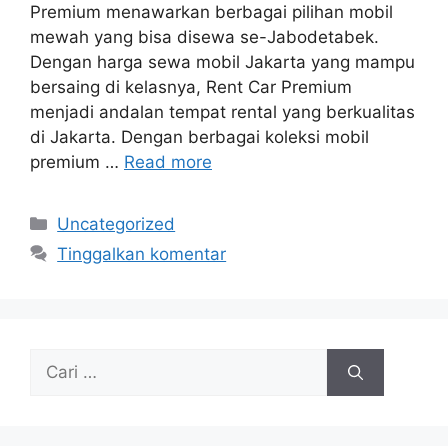
Premium menawarkan berbagai pilihan mobil
mewah yang bisa disewa se-Jabodetabek.
Dengan harga sewa mobil Jakarta yang mampu
bersaing di kelasnya, Rent Car Premium
menjadi andalan tempat rental yang berkualitas
di Jakarta. Dengan berbagai koleksi mobil
premium …
Read more
Kategori
Uncategorized
Tinggalkan komentar
Cari
untuk: