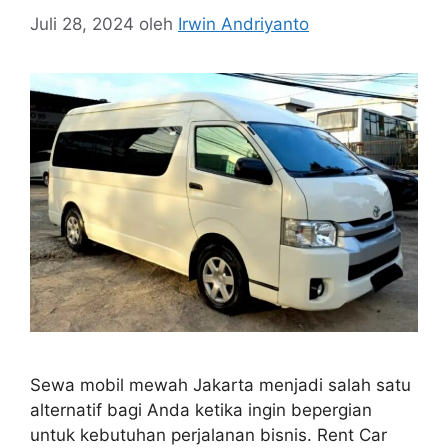
Juli 28, 2024
oleh
Irwin Andriyanto
Sewa mobil mewah Jakarta menjadi salah satu
alternatif bagi Anda ketika ingin bepergian
untuk kebutuhan perjalanan bisnis. Rent Car