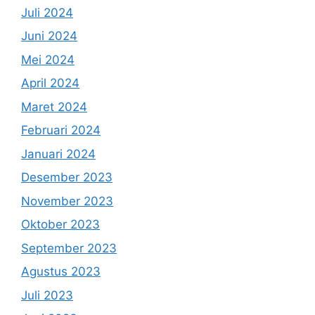
Juli 2024
Juni 2024
Mei 2024
April 2024
Maret 2024
Februari 2024
Januari 2024
Desember 2023
November 2023
Oktober 2023
September 2023
Agustus 2023
Juli 2023