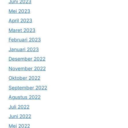
Juni 2023
Mei 2023
April 2023
Maret 2023
Februari 2023
Januari 2023
Desember 2022
November 2022
Oktober 2022
September 2022
Agustus 2022
Juli 2022
Juni 2022
Mei 2022