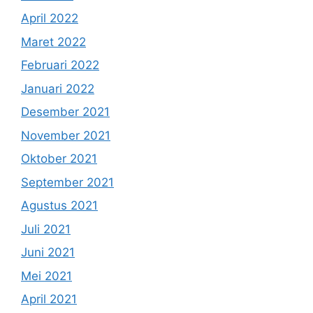
April 2022
Maret 2022
Februari 2022
Januari 2022
Desember 2021
November 2021
Oktober 2021
September 2021
Agustus 2021
Juli 2021
Juni 2021
Mei 2021
April 2021