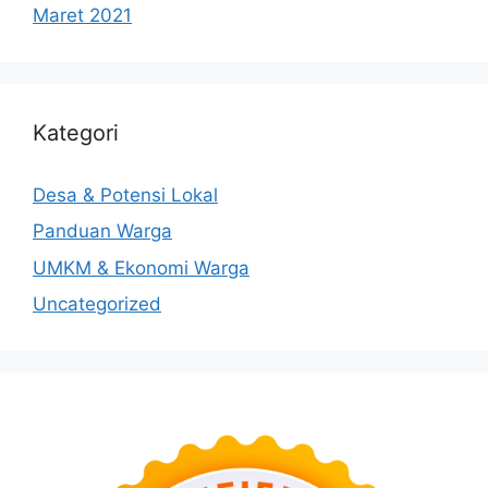
Maret 2021
Kategori
Desa & Potensi Lokal
Panduan Warga
UMKM & Ekonomi Warga
Uncategorized