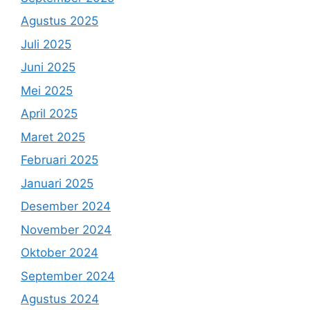
Agustus 2025
Juli 2025
Juni 2025
Mei 2025
April 2025
Maret 2025
Februari 2025
Januari 2025
Desember 2024
November 2024
Oktober 2024
September 2024
Agustus 2024