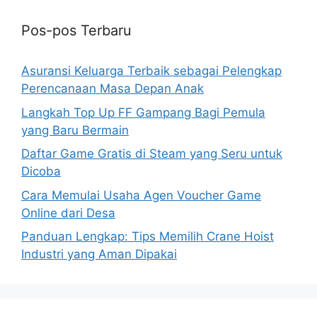
Pos-pos Terbaru
Asuransi Keluarga Terbaik sebagai Pelengkap
Perencanaan Masa Depan Anak
Langkah Top Up FF Gampang Bagi Pemula
yang Baru Bermain
Daftar Game Gratis di Steam yang Seru untuk
Dicoba
Cara Memulai Usaha Agen Voucher Game
Online dari Desa
Panduan Lengkap: Tips Memilih Crane Hoist
Industri yang Aman Dipakai