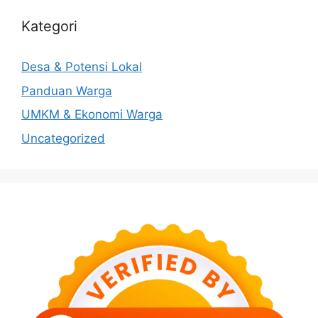
Kategori
Desa & Potensi Lokal
Panduan Warga
UMKM & Ekonomi Warga
Uncategorized