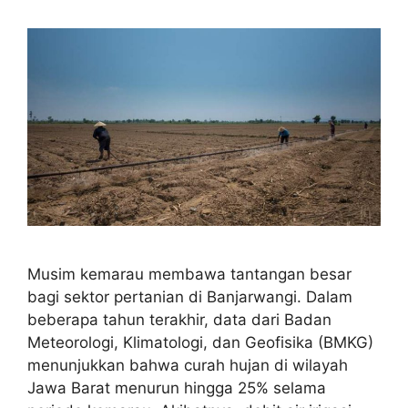
Musim kemarau membawa tantangan besar
bagi sektor pertanian di Banjarwangi. Dalam
beberapa tahun terakhir, data dari Badan
Meteorologi, Klimatologi, dan Geofisika (BMKG)
menunjukkan bahwa curah hujan di wilayah
Jawa Barat menurun hingga 25% selama