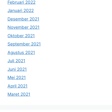
Februari 2022
Januari 2022
Desember 2021
November 2021
Oktober 2021
September 2021
Agustus 2021
Juli 2021
Juni 2021
Mei 2021
April 2021
Maret 2021