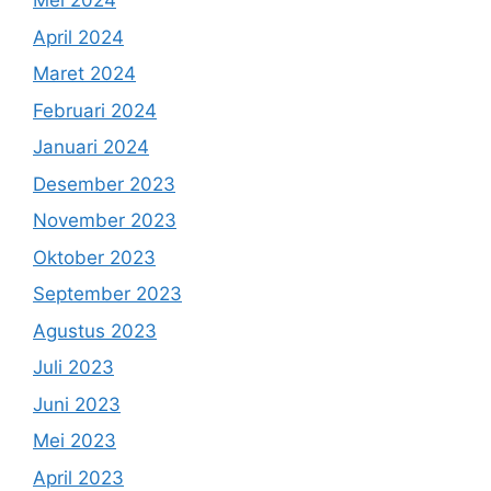
Mei 2024
April 2024
Maret 2024
Februari 2024
Januari 2024
Desember 2023
November 2023
Oktober 2023
September 2023
Agustus 2023
Juli 2023
Juni 2023
Mei 2023
April 2023