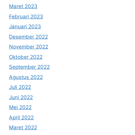
Maret 2023
Februari 2023
Januari 2023
Desember 2022
November 2022
Oktober 2022
September 2022
Agustus 2022
Juli 2022
Juni 2022
Mei 2022
April 2022
Maret 2022