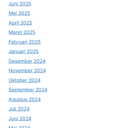
Juni 2025
Mei 2025
April 2025
Maret 2025
Februari 2025
Januari 2025
Desember 2024
November 2024
Oktober 2024
September 2024
Agustus 2024
Juli 2024
Juni 2024