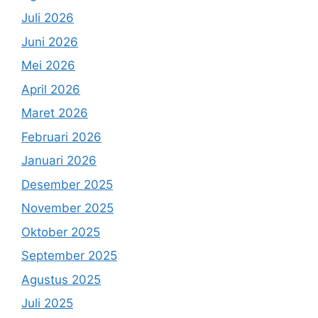
Juli 2026
Juni 2026
Mei 2026
April 2026
Maret 2026
Februari 2026
Januari 2026
Desember 2025
November 2025
Oktober 2025
September 2025
Agustus 2025
Juli 2025