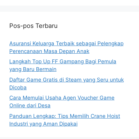
Pos-pos Terbaru
Asuransi Keluarga Terbaik sebagai Pelengkap
Perencanaan Masa Depan Anak
Langkah Top Up FF Gampang Bagi Pemula
yang Baru Bermain
Daftar Game Gratis di Steam yang Seru untuk
Dicoba
Cara Memulai Usaha Agen Voucher Game
Online dari Desa
Panduan Lengkap: Tips Memilih Crane Hoist
Industri yang Aman Dipakai