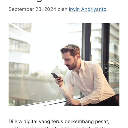
September 23, 2024
oleh
Irwin Andriyanto
Di era digital yang terus berkembang pesat,