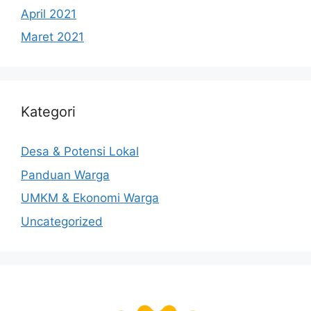
April 2021
Maret 2021
Kategori
Desa & Potensi Lokal
Panduan Warga
UMKM & Ekonomi Warga
Uncategorized