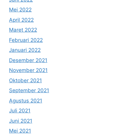
Mei 2022
April 2022
Maret 2022
Februari 2022
Januari 2022
Desember 2021
November 2021
Oktober 2021
September 2021
Agustus 2021
Juli 2021
Juni 2021
Mei 2021