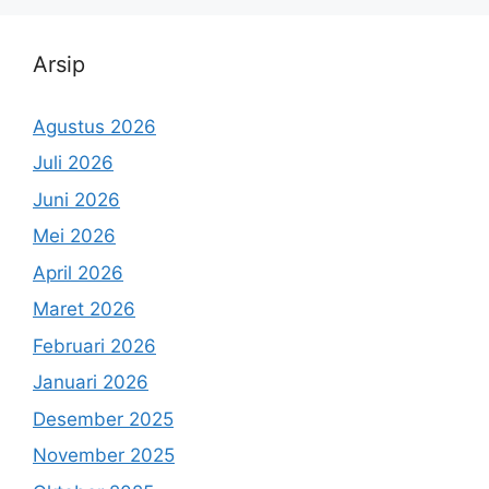
Arsip
Agustus 2026
Juli 2026
Juni 2026
Mei 2026
April 2026
Maret 2026
Februari 2026
Januari 2026
Desember 2025
November 2025