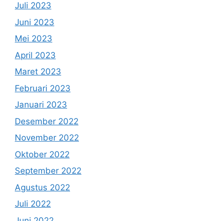
Juli 2023
Juni 2023
Mei 2023
April 2023
Maret 2023
Februari 2023
Januari 2023
Desember 2022
November 2022
Oktober 2022
September 2022
Agustus 2022
Juli 2022
Juni 2022