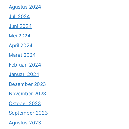
Agustus 2024
Juli 2024
Juni 2024
Mei 2024
April 2024
Maret 2024
Februari 2024
Januari 2024
Desember 2023
November 2023
Oktober 2023
September 2023
Agustus 2023