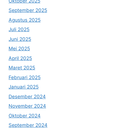
Oktober 2025
September 2025
Agustus 2025
Juli 2025
Juni 2025
Mei 2025
April 2025
Maret 2025
Februari 2025
Januari 2025
Desember 2024
November 2024
Oktober 2024
September 2024