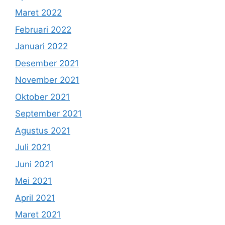
Maret 2022
Februari 2022
Januari 2022
Desember 2021
November 2021
Oktober 2021
September 2021
Agustus 2021
Juli 2021
Juni 2021
Mei 2021
April 2021
Maret 2021