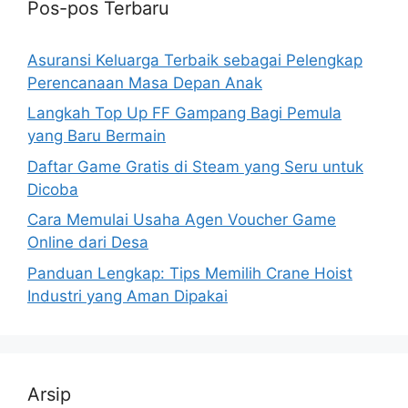
Pos-pos Terbaru
Asuransi Keluarga Terbaik sebagai Pelengkap
Perencanaan Masa Depan Anak
Langkah Top Up FF Gampang Bagi Pemula
yang Baru Bermain
Daftar Game Gratis di Steam yang Seru untuk
Dicoba
Cara Memulai Usaha Agen Voucher Game
Online dari Desa
Panduan Lengkap: Tips Memilih Crane Hoist
Industri yang Aman Dipakai
Arsip