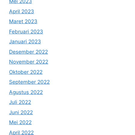
Mei 2023
April 2023
Maret 2023
Februari 2023
Januari 2023
Desember 2022
November 2022
Oktober 2022
September 2022
Agustus 2022
Juli 2022
Juni 2022
Mei 2022
April 2022