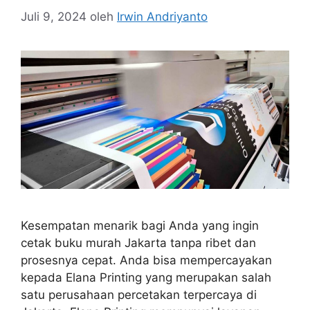
Juli 9, 2024
oleh
Irwin Andriyanto
Kesempatan menarik bagi Anda yang ingin
cetak buku murah Jakarta tanpa ribet dan
prosesnya cepat. Anda bisa mempercayakan
kepada Elana Printing yang merupakan salah
satu perusahaan percetakan terpercaya di