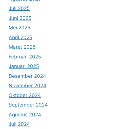
Juli 2025
Juni 2025
Mei 2025
April 2025
Maret 2025
Februari 2025
Januari 2025
Desember 2024
November 2024
Oktober 2024
September 2024
Agustus 2024
Juli 2024