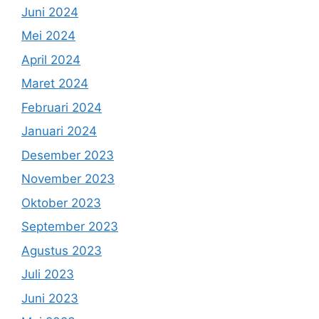
Juni 2024
Mei 2024
April 2024
Maret 2024
Februari 2024
Januari 2024
Desember 2023
November 2023
Oktober 2023
September 2023
Agustus 2023
Juli 2023
Juni 2023