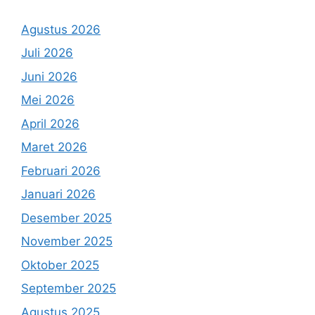
Agustus 2026
Juli 2026
Juni 2026
Mei 2026
April 2026
Maret 2026
Februari 2026
Januari 2026
Desember 2025
November 2025
Oktober 2025
September 2025
Agustus 2025