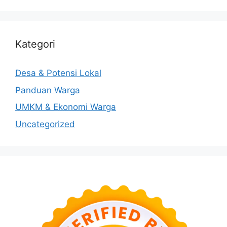
Kategori
Desa & Potensi Lokal
Panduan Warga
UMKM & Ekonomi Warga
Uncategorized