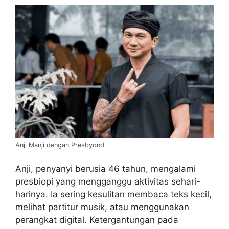
Anji Manji dengan Presbyond
Anji, penyanyi berusia 46 tahun, mengalami
presbiopi yang mengganggu aktivitas sehari-
harinya. Ia sering kesulitan membaca teks kecil,
melihat partitur musik, atau menggunakan
perangkat digital. Ketergantungan pada