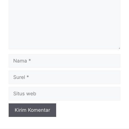
Nama
Surel
Situs
web