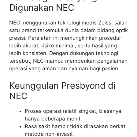
Digunakan NEC
NEC menggunakan teknologi medis Zeiss, salah
satu brand terkemuka dunia dalam bidang optik
presisi. Peralatan ini memungkinkan prosedur
lebih akurat, risiko minimal, serta hasil yang
lebih konsisten. Dengan dukungan teknologi
tersebut, NEC mampu memberikan pengalaman
operasi yang aman dan nyaman bagi pasien.
Keunggulan Presbyond di
NEC
Proses operasi relatif singkat, biasanya
hanya beberapa menit.
Rasa sakit hampir tidak dirasakan berkat
metode non-invasif.