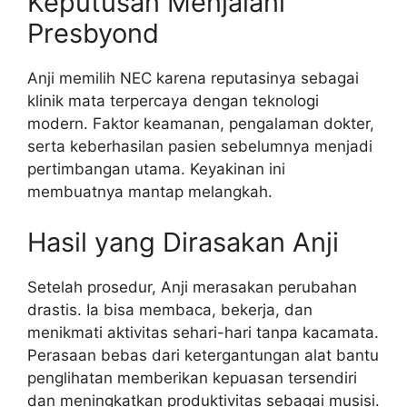
Keputusan Menjalani
Presbyond
Anji memilih NEC karena reputasinya sebagai
klinik mata terpercaya dengan teknologi
modern. Faktor keamanan, pengalaman dokter,
serta keberhasilan pasien sebelumnya menjadi
pertimbangan utama. Keyakinan ini
membuatnya mantap melangkah.
Hasil yang Dirasakan Anji
Setelah prosedur, Anji merasakan perubahan
drastis. Ia bisa membaca, bekerja, dan
menikmati aktivitas sehari-hari tanpa kacamata.
Perasaan bebas dari ketergantungan alat bantu
penglihatan memberikan kepuasan tersendiri
dan meningkatkan produktivitas sebagai musisi.