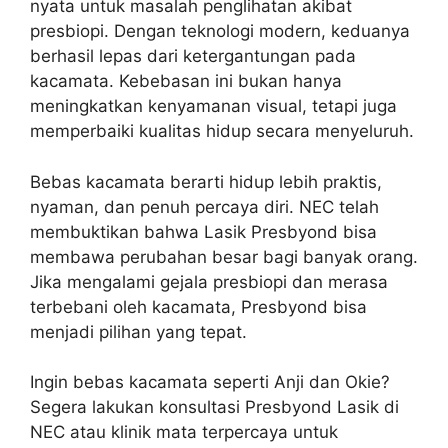
nyata untuk masalah penglihatan akibat
presbiopi. Dengan teknologi modern, keduanya
berhasil lepas dari ketergantungan pada
kacamata. Kebebasan ini bukan hanya
meningkatkan kenyamanan visual, tetapi juga
memperbaiki kualitas hidup secara menyeluruh.
Bebas kacamata berarti hidup lebih praktis,
nyaman, dan penuh percaya diri. NEC telah
membuktikan bahwa Lasik Presbyond bisa
membawa perubahan besar bagi banyak orang.
Jika mengalami gejala presbiopi dan merasa
terbebani oleh kacamata, Presbyond bisa
menjadi pilihan yang tepat.
Ingin bebas kacamata seperti Anji dan Okie?
Segera lakukan konsultasi Presbyond Lasik di
NEC atau klinik mata terpercaya untuk