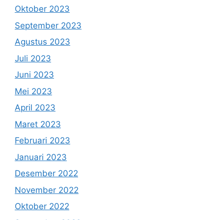
Oktober 2023
September 2023
Agustus 2023
Juli 2023
Juni 2023
Mei 2023
April 2023
Maret 2023
Februari 2023
Januari 2023
Desember 2022
November 2022
Oktober 2022