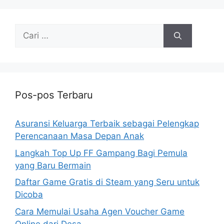
Cari
untuk:
Pos-pos Terbaru
Asuransi Keluarga Terbaik sebagai Pelengkap
Perencanaan Masa Depan Anak
Langkah Top Up FF Gampang Bagi Pemula
yang Baru Bermain
Daftar Game Gratis di Steam yang Seru untuk
Dicoba
Cara Memulai Usaha Agen Voucher Game
Online dari Desa