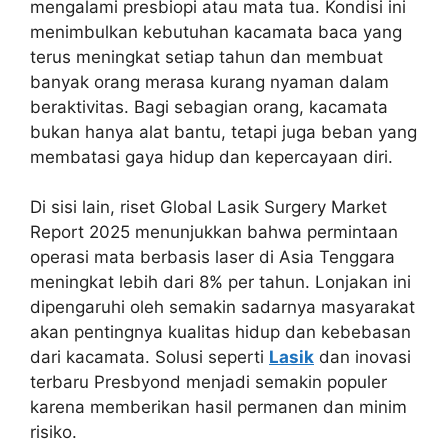
mengalami presbiopi atau mata tua. Kondisi ini
menimbulkan kebutuhan kacamata baca yang
terus meningkat setiap tahun dan membuat
banyak orang merasa kurang nyaman dalam
beraktivitas. Bagi sebagian orang, kacamata
bukan hanya alat bantu, tetapi juga beban yang
membatasi gaya hidup dan kepercayaan diri.
Di sisi lain, riset Global Lasik Surgery Market
Report 2025 menunjukkan bahwa permintaan
operasi mata berbasis laser di Asia Tenggara
meningkat lebih dari 8% per tahun. Lonjakan ini
dipengaruhi oleh semakin sadarnya masyarakat
akan pentingnya kualitas hidup dan kebebasan
dari kacamata. Solusi seperti
Lasik
dan inovasi
terbaru Presbyond menjadi semakin populer
karena memberikan hasil permanen dan minim
risiko.