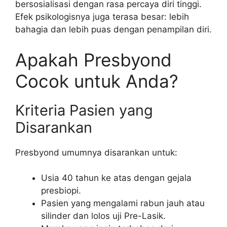
bersosialisasi dengan rasa percaya diri tinggi.
Efek psikologisnya juga terasa besar: lebih
bahagia dan lebih puas dengan penampilan diri.
Apakah Presbyond
Cocok untuk Anda?
Kriteria Pasien yang
Disarankan
Presbyond umumnya disarankan untuk:
Usia 40 tahun ke atas dengan gejala
presbiopi.
Pasien yang mengalami rabun jauh atau
silinder dan lolos uji Pre-Lasik.