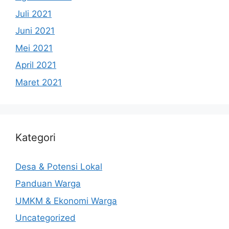
Juli 2021
Juni 2021
Mei 2021
April 2021
Maret 2021
Kategori
Desa & Potensi Lokal
Panduan Warga
UMKM & Ekonomi Warga
Uncategorized