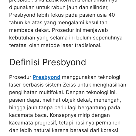
digunakan untuk rabun jauh dan silinder,
Presbyond lebih fokus pada pasien usia 40
tahun ke atas yang mengalami kesulitan
membaca dekat. Prosedur ini menjawab
kebutuhan yang selama ini belum sepenuhnya
teratasi oleh metode laser tradisional.
Definisi Presbyond
Prosedur
Presbyond
menggunakan teknologi
laser berbasis sistem Zeiss untuk menghasilkan
penglihatan multifokal. Dengan teknologi ini,
pasien dapat melihat objek dekat, menengah,
hingga jauh tanpa perlu lagi bergantung pada
kacamata baca. Konsepnya mirip dengan
kacamata progresif, tetapi hasilnya permanen
dan lebih natural karena berasal dari koreksi