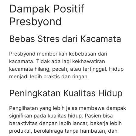
Dampak Positif
Presbyond
Bebas Stres dari Kacamata
Presbyond memberikan kebebasan dari
kacamata. Tidak ada lagi kekhawatiran
kacamata hilang, pecah, atau tertinggal. Hidup
menjadi lebih praktis dan ringan.
Peningkatan Kualitas Hidup
Penglihatan yang lebih jelas membawa dampak
signifikan pada kualitas hidup. Pasien bisa
beraktivitas dengan lebih lancar, bekerja lebih
produktif, berolahraga tanpa hambatan, dan