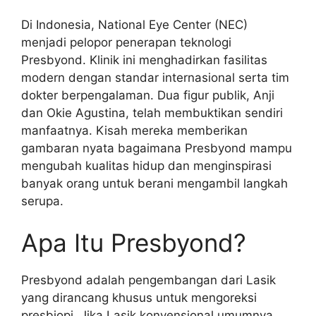
Di Indonesia, National Eye Center (NEC)
menjadi pelopor penerapan teknologi
Presbyond. Klinik ini menghadirkan fasilitas
modern dengan standar internasional serta tim
dokter berpengalaman. Dua figur publik, Anji
dan Okie Agustina, telah membuktikan sendiri
manfaatnya. Kisah mereka memberikan
gambaran nyata bagaimana Presbyond mampu
mengubah kualitas hidup dan menginspirasi
banyak orang untuk berani mengambil langkah
serupa.
Apa Itu Presbyond?
Presbyond adalah pengembangan dari Lasik
yang dirancang khusus untuk mengoreksi
presbiopi. Jika Lasik konvensional umumnya