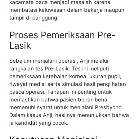
kacamata baca menjadi masalah karena
membatasi keluwesan dalam bekerja maupun
tampil di panggung.
Proses Pemeriksaan Pre-
Lasik
Sebelum menjalani operasi, Anji melalui
rangkaian tes Pre-Lasik. Tes ini meliputi
pemeriksaan ketebalan kornea, ukuran pupil,
riwayat medis, serta simulasi hasil penglihatan
pasca operasi. Tahapan ini penting untuk
memastikan bahwa pasien benar-benar
memenuhi syarat untuk menjalani Presbyond.
Dalam kasus Anji, hasilnya menunjukkan bahwa
ia kandidat yang cocok.