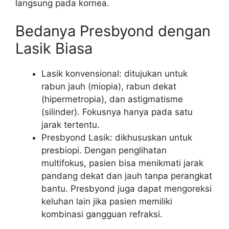
langsung pada kornea.
Bedanya Presbyond dengan
Lasik Biasa
Lasik konvensional: ditujukan untuk
rabun jauh (miopia), rabun dekat
(hipermetropia), dan astigmatisme
(silinder). Fokusnya hanya pada satu
jarak tertentu.
Presbyond Lasik: dikhususkan untuk
presbiopi. Dengan penglihatan
multifokus, pasien bisa menikmati jarak
pandang dekat dan jauh tanpa perangkat
bantu. Presbyond juga dapat mengoreksi
keluhan lain jika pasien memiliki
kombinasi gangguan refraksi.