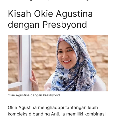
Kisah Okie Agustina
dengan Presbyond
Okie Agustina dengan Presbyond
Okie Agustina menghadapi tantangan lebih
kompleks dibanding Anji. Ia memiliki kombinasi