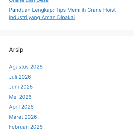
Panduan Lengkap: Tips Memilih Crane Hoist
Industri yang Aman Dipakai
Arsip
Agustus 2026
Juli 2026
Juni 2026
Mei 2026
April 2026
Maret 2026
Februari 2026