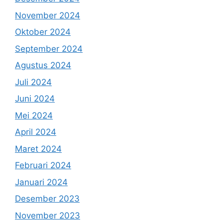
November 2024
Oktober 2024
September 2024
Agustus 2024
Juli 2024
Juni 2024
Mei 2024
April 2024
Maret 2024
Februari 2024
Januari 2024
Desember 2023
November 2023