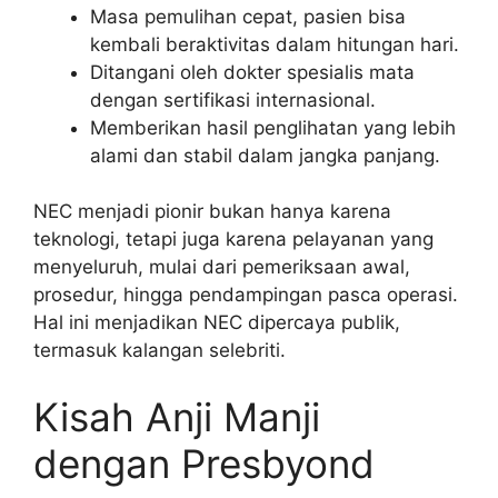
Masa pemulihan cepat, pasien bisa
kembali beraktivitas dalam hitungan hari.
Ditangani oleh dokter spesialis mata
dengan sertifikasi internasional.
Memberikan hasil penglihatan yang lebih
alami dan stabil dalam jangka panjang.
NEC menjadi pionir bukan hanya karena
teknologi, tetapi juga karena pelayanan yang
menyeluruh, mulai dari pemeriksaan awal,
prosedur, hingga pendampingan pasca operasi.
Hal ini menjadikan NEC dipercaya publik,
termasuk kalangan selebriti.
Kisah Anji Manji
dengan Presbyond