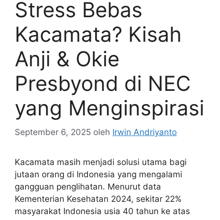
Stress Bebas
Kacamata? Kisah
Anji & Okie
Presbyond di NEC
yang Menginspirasi
September 6, 2025
oleh
Irwin Andriyanto
Kacamata masih menjadi solusi utama bagi
jutaan orang di Indonesia yang mengalami
gangguan penglihatan. Menurut data
Kementerian Kesehatan 2024, sekitar 22%
masyarakat Indonesia usia 40 tahun ke atas