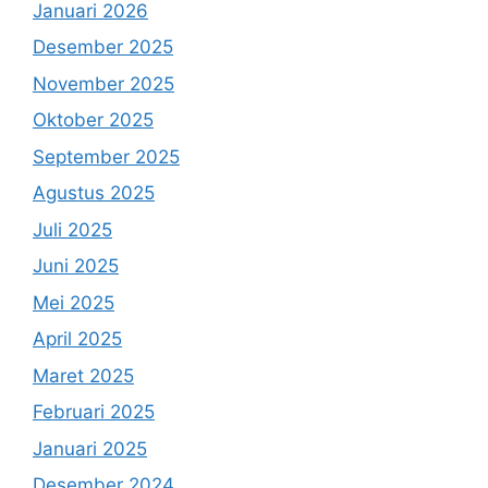
Januari 2026
Desember 2025
November 2025
Oktober 2025
September 2025
Agustus 2025
Juli 2025
Juni 2025
Mei 2025
April 2025
Maret 2025
Februari 2025
Januari 2025
Desember 2024