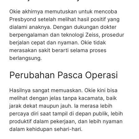
Okie akhirnya memutuskan untuk mencoba
Presbyond setelah melihat hasil positif yang
dialami anaknya. Dengan dukungan dokter
berpengalaman dan teknologi Zeiss, prosedur
berjalan cepat dan nyaman. Okie tidak
merasakan sakit berarti selama proses
berlangsung.
Perubahan Pasca Operasi
Hasilnya sangat memuaskan. Okie kini bisa
melihat dengan jelas tanpa kacamata, baik
jarak dekat maupun jauh. Ia merasa lebih
percaya diri saat tampil di depan publik, lebih
produktif dalam pekerjaan, dan lebih nyaman
dalam kehidupan sehari-hari.