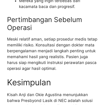
Mereka yang ingin terbebas dari
kacamata baca dan progresif.
Pertimbangan Sebelum
Operasi
Meski relatif aman, setiap prosedur medis tetap
memiliki risiko. Konsultasi dengan dokter mata
berpengalaman menjadi langkah penting untuk
memahami hasil yang realistis. Pasien juga
harus siap mengikuti instruksi perawatan pasca
operasi agar hasil optimal.
Kesimpulan
Kisah Anji dan Okie Agustina menunjukkan
bahwa Presbyond Lasik di NEC adalah solusi