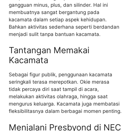
gangguan minus, plus, dan silinder. Hal ini
membuatnya sangat bergantung pada
kacamata dalam setiap aspek kehidupan.
Bahkan aktivitas sederhana seperti berdandan
menjadi sulit tanpa bantuan kacamata.
Tantangan Memakai
Kacamata
Sebagai figur publik, penggunaan kacamata
seringkali terasa merepotkan. Okie merasa
tidak percaya diri saat tampil di acara,
melakukan aktivitas olahraga, hingga saat
mengurus keluarga. Kacamata juga membatasi
fleksibilitasnya dalam berbagai momen penting.
Menjalani Presbyond di NEC