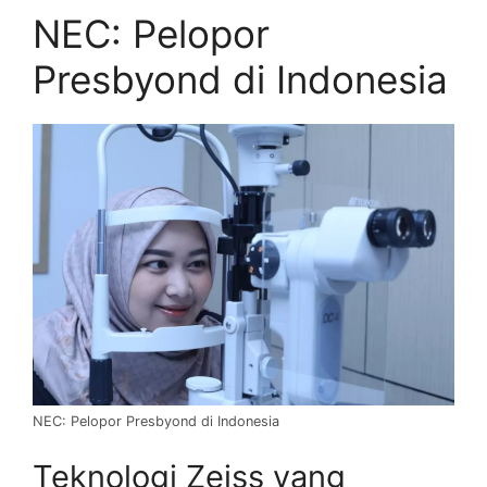
NEC: Pelopor
Presbyond di Indonesia
NEC: Pelopor Presbyond di Indonesia
Teknologi Zeiss yang