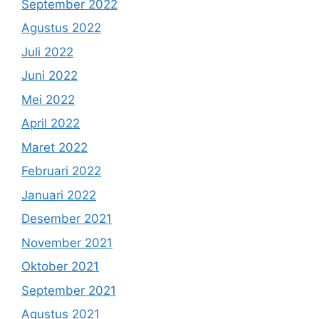
September 2022
Agustus 2022
Juli 2022
Juni 2022
Mei 2022
April 2022
Maret 2022
Februari 2022
Januari 2022
Desember 2021
November 2021
Oktober 2021
September 2021
Agustus 2021