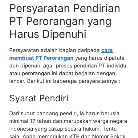
Persyaratan Pendirian
PT Perorangan yang
Harus Dipenuhi
Persyaratan adalah bagian daripada
cara
membuat PT Perorangan
yang harus dipatuhi
dan dipenuhi agar proses pendirian PT individu
atau perorangan ini dapat berjalan dengan
lancar. Berikut ini beberapa persyaratannya :
Syarat Pendiri
Dari sudut pandang pendiri, ia harus berusia
minimal 17 tahun dan merupakan warga negara
Indonesia yang cakap secara hukum. Tentu
saja, Anda memerlukan KTP dan Nomor Pokok