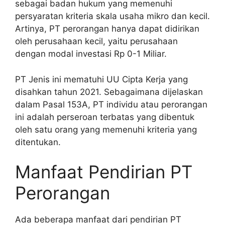
sebagai badan hukum yang memenuhi
persyaratan kriteria skala usaha mikro dan kecil.
Artinya, PT perorangan hanya dapat didirikan
oleh perusahaan kecil, yaitu perusahaan
dengan modal investasi Rp 0-1 Miliar.
PT Jenis ini mematuhi UU Cipta Kerja yang
disahkan tahun 2021. Sebagaimana dijelaskan
dalam Pasal 153A, PT individu atau perorangan
ini adalah perseroan terbatas yang dibentuk
oleh satu orang yang memenuhi kriteria yang
ditentukan.
Manfaat Pendirian PT
Perorangan
Ada beberapa manfaat dari pendirian PT