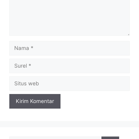
Nama
Surel
Situs
web