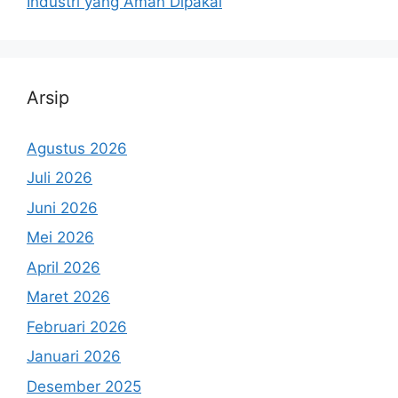
Industri yang Aman Dipakai
Arsip
Agustus 2026
Juli 2026
Juni 2026
Mei 2026
April 2026
Maret 2026
Februari 2026
Januari 2026
Desember 2025