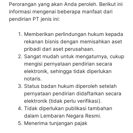
Perorangan yang akan Anda peroleh. Berikut ini
informasi mengenai beberapa manfaat dari
pendirian PT jenis ini:
Memberikan perlindungan hukum kepada
rekanan bisnis dengan memisahkan aset
pribadi dari aset perusahaan.
Sangat mudah untuk mengaturnya, cukup
mengisi pernyataan pendirian secara
elektronik, sehingga tidak diperlukan
notaris.
Status badan hukum diperoleh setelah
pernyataan pendirian didaftarkan secara
elektronik (tidak perlu verifikasi).
Tidak diperlukan publikasi tambahan
dalam Lembaran Negara Resmi.
Menerima tunjangan pajak