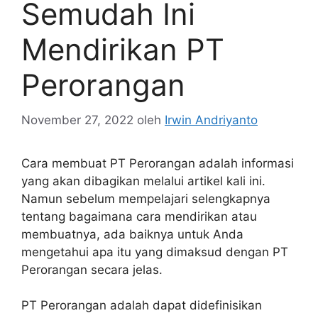
Semudah Ini
Mendirikan PT
Perorangan
November 27, 2022
oleh
Irwin Andriyanto
Cara membuat PT Perorangan adalah informasi
yang akan dibagikan melalui artikel kali ini.
Namun sebelum mempelajari selengkapnya
tentang bagaimana cara mendirikan atau
membuatnya, ada baiknya untuk Anda
mengetahui apa itu yang dimaksud dengan PT
Perorangan secara jelas.
PT Perorangan adalah dapat didefinisikan