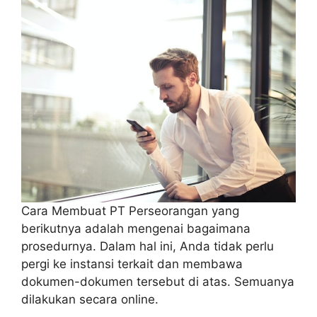
Cara Membuat PT Perseorangan yang
berikutnya adalah mengenai bagaimana
prosedurnya. Dalam hal ini, Anda tidak perlu
pergi ke instansi terkait dan membawa
dokumen-dokumen tersebut di atas. Semuanya
dilakukan secara online.