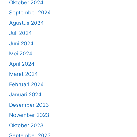
Oktober 2024
September 2024
Agustus 2024
Juli 2024
Juni 2024
Mei 2024
April 2024
Maret 2024
Februari 2024
Januari 2024
Desember 2023
November 2023
Oktober 2023
September 2023