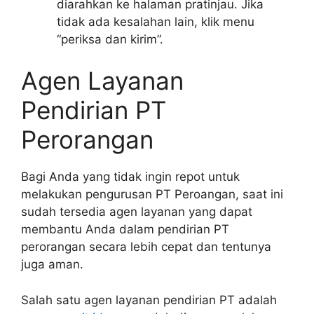
diarahkan ke halaman pratinjau. Jika
tidak ada kesalahan lain, klik menu
“periksa dan kirim”.
Agen Layanan
Pendirian PT
Perorangan
Bagi Anda yang tidak ingin repot untuk
melakukan pengurusan PT Peroangan, saat ini
sudah tersedia agen layanan yang dapat
membantu Anda dalam pendirian PT
perorangan secara lebih cepat dan tentunya
juga aman.
Salah satu agen layanan pendirian PT adalah