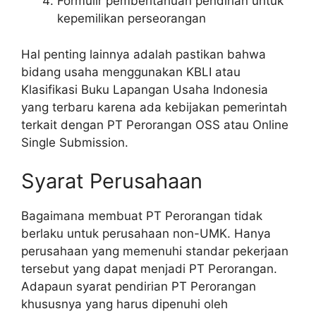
Formulir pemberitahuan pendirian untuk
kepemilikan perseorangan
Hal penting lainnya adalah pastikan bahwa
bidang usaha menggunakan KBLI atau
Klasifikasi Buku Lapangan Usaha Indonesia
yang terbaru karena ada kebijakan pemerintah
terkait dengan PT Perorangan OSS atau Online
Single Submission.
Syarat Perusahaan
Bagaimana membuat PT Perorangan tidak
berlaku untuk perusahaan non-UMK. Hanya
perusahaan yang memenuhi standar pekerjaan
tersebut yang dapat menjadi PT Perorangan.
Adapaun syarat pendirian PT Perorangan
khususnya yang harus dipenuhi oleh