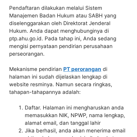
Pendaftaran dilakukan melalui Sistem
Manajemen Badan Hukum atau SABH yang
diselenggarakan oleh Direktorat Jenderal
Hukum. Anda dapat menghubunginya di
ptp.ahu.go.id. Pada tahap ini, Anda sedang
mengisi pernyataan pendirian perusahaan
perseorangan.
Mekanisme pendirian
PT perorangan
di
halaman ini sudah dijelaskan lengkap di
website resminya. Namun secara ringkas,
tahapan-tahapannya adalah:
Daftar. Halaman ini mengharuskan anda
memasukkan NIK, NPWP, nama lengkap,
alamat email, dan tanggal lahir
Jika berhasil, anda akan menerima email