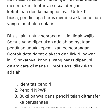
menentukan, tentunya sesuai dengan
kebutuhan dan kemampuannya. Untuk PT
biasa, pendiri juga harus memiliki akta pendirian
yang dibuat oleh notaris.
Di sisi lain, untuk seorang ahli, ini tidak wajib.
Semua yang diperlukan adalah pernyataan
pendirian untuk kepemilikan perseorangan.
Contoh data dapat diakses dari link di bawah
ini. Singkatnya, kondisi yang harus dipenuhi
dalam cara di mana uji profisiensi dilakukan
adalah:
Identitas pendiri
Pendiri NPWP
Bukti bahwa dana pendiri telah ditransfer
ke perusahaan