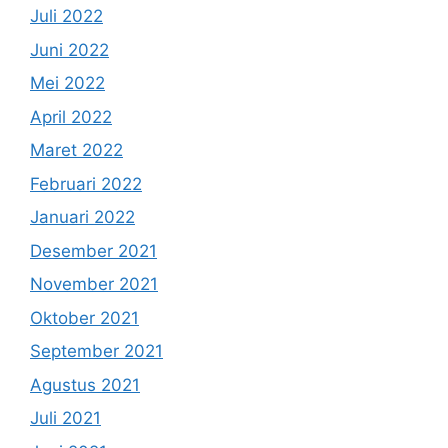
Juli 2022
Juni 2022
Mei 2022
April 2022
Maret 2022
Februari 2022
Januari 2022
Desember 2021
November 2021
Oktober 2021
September 2021
Agustus 2021
Juli 2021