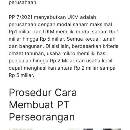
perusahaan.
PP 7/2021 menyebutkan UKM adalah
perusahaan dengan modal saham maksimal
Rp1 miliar dan UKM memiliki modal saham Rp 1
miliar hingga Rp 5 miliar. Semua kecuali tanah
dan bangunan. Di sisi lain, berdasarkan kriteria
omzet tahunan, usaha mikro memiliki hasil
penjualan hingga Rp.2 Miliar dan usaha kecil
dapat menghasilkan antara Rp 2 miliar sampai
Rp 5 miliar.
Prosedur Cara
Membuat PT
Perseorangan