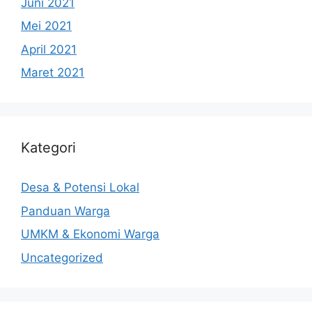
Juni 2021
Mei 2021
April 2021
Maret 2021
Kategori
Desa & Potensi Lokal
Panduan Warga
UMKM & Ekonomi Warga
Uncategorized