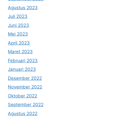
Agustus 2023
Juli 2023
Juni 2023
Mei 2023
April 2023
Maret 2023
Februari 2023
Januari 2023
Desember 2022
November 2022
Oktober 2022
September 2022
Agustus 2022