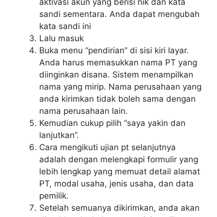
aktivasi akun yang berisi nik dan kata
sandi sementara. Anda dapat mengubah
kata sandi ini
Lalu masuk
Buka menu “pendirian” di sisi kiri layar.
Anda harus memasukkan nama PT yang
diinginkan disana. Sistem menampilkan
nama yang mirip. Nama perusahaan yang
anda kirimkan tidak boleh sama dengan
nama perusahaan lain.
Kemudian cukup pilih “saya yakin dan
lanjutkan”.
Cara mengikuti ujian pt selanjutnya
adalah dengan melengkapi formulir yang
lebih lengkap yang memuat detail alamat
PT, modal usaha, jenis usaha, dan data
pemilik.
Setelah semuanya dikirimkan, anda akan