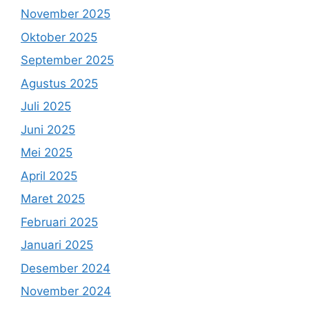
November 2025
Oktober 2025
September 2025
Agustus 2025
Juli 2025
Juni 2025
Mei 2025
April 2025
Maret 2025
Februari 2025
Januari 2025
Desember 2024
November 2024