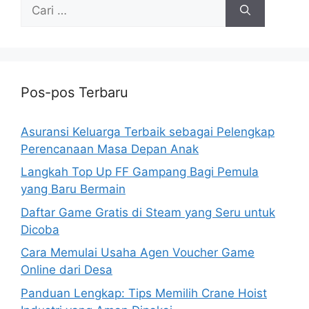
Cari
untuk:
Pos-pos Terbaru
Asuransi Keluarga Terbaik sebagai Pelengkap
Perencanaan Masa Depan Anak
Langkah Top Up FF Gampang Bagi Pemula
yang Baru Bermain
Daftar Game Gratis di Steam yang Seru untuk
Dicoba
Cara Memulai Usaha Agen Voucher Game
Online dari Desa
Panduan Lengkap: Tips Memilih Crane Hoist