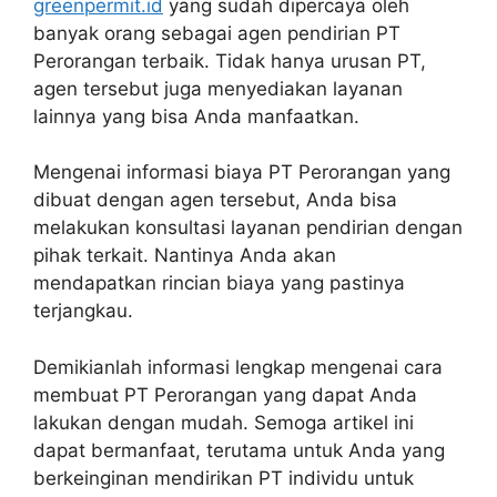
greenpermit.id
yang sudah dipercaya oleh
banyak orang sebagai agen pendirian PT
Perorangan terbaik. Tidak hanya urusan PT,
agen tersebut juga menyediakan layanan
lainnya yang bisa Anda manfaatkan.
Mengenai informasi biaya PT Perorangan yang
dibuat dengan agen tersebut, Anda bisa
melakukan konsultasi layanan pendirian dengan
pihak terkait. Nantinya Anda akan
mendapatkan rincian biaya yang pastinya
terjangkau.
Demikianlah informasi lengkap mengenai cara
membuat PT Perorangan yang dapat Anda
lakukan dengan mudah. Semoga artikel ini
dapat bermanfaat, terutama untuk Anda yang
berkeinginan mendirikan PT individu untuk