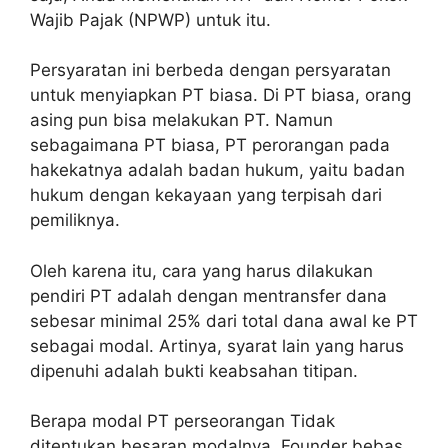
Wajib Pajak (NPWP) untuk itu.
Persyaratan ini berbeda dengan persyaratan
untuk menyiapkan PT biasa. Di PT biasa, orang
asing pun bisa melakukan PT. Namun
sebagaimana PT biasa, PT perorangan pada
hakekatnya adalah badan hukum, yaitu badan
hukum dengan kekayaan yang terpisah dari
pemiliknya.
Oleh karena itu, cara yang harus dilakukan
pendiri PT adalah dengan mentransfer dana
sebesar minimal 25% dari total dana awal ke PT
sebagai modal. Artinya, syarat lain yang harus
dipenuhi adalah bukti keabsahan titipan.
Berapa modal PT perseorangan Tidak
ditentukan besaran modalnya. Founder bebas