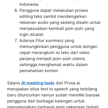
Indonesia
Pengguna dapat melakukan proses
editing teks sambil mendengarkan
rekaman audio yang sedang disalin untuk
menyesuaikan kembali poin-poin yang
ingin dicatat
Adanya Fitur summary yang
memungkinkan pengguna untuk dengan
cepat merangkum isi teks dari video
panjang menjadi poin-poin utama,
sehingga menghemat waktu dalam
pemahaman konten
Salyns
AI meeting tools
dari Prosa.ai
merupakan situs text to speech yang terbilang
baru diluncurkan namun sudah memiliki banyak
pengguna dari berbagai kalangan untuk
menyelesaikan berbagai jenis pekerjaan terkait