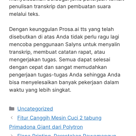
penulisan transkrip dan pembuatan suara
melalui teks.
Dengan keunggulan Prosa.ai tts yang telah
disebutkan di atas Anda tidak perlu ragu lagi
mencoba penggunaan Salyns untuk menyalin
transkrip, membuat catatan rapat, atau
mengerjakan tugas. Semua dapat selesai
dengan cepat dan sangat memudahkan
pengerjaan tugas-tugas Anda sehingga Anda
bisa menyelesaikan banyak pekerjaan dalam
waktu yang lebih singkat.
Kategori
Uncategorized
Fitur Canggih Mesin Cuci 2 tabung
Primadona Giant dari Polytron