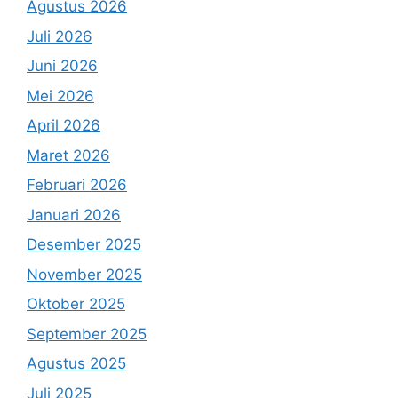
Agustus 2026
Juli 2026
Juni 2026
Mei 2026
April 2026
Maret 2026
Februari 2026
Januari 2026
Desember 2025
November 2025
Oktober 2025
September 2025
Agustus 2025
Juli 2025