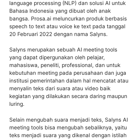
language processing (NLP) dan solusi AI untuk
Bahasa Indonesia yang dibuat oleh anak
bangsa. Prosa.ai meluncurkan produk berbasis
speech to text atau voice ke text pada tanggal
20 Februari 2022 dengan nama Salyns.
Salyns merupakan sebuah AI meeting tools
yang dapat dipergunakan oleh pelajar,
mahasiswa, peneliti, professional, dan untuk
kebutuhan meeting pada perusahaan dan juga
institusi pemerintahan dalam hal mencatat atau
menyalin teks dari suara atau video baik
kegiatan yang dilakukan secara daring maupun
luring.
Selain mengubah suara menjadi teks, Salyns AI
meeting tools bisa mengubah sebaliknya, yaitu
teks menjadi suara yang dikenal dengan istilah