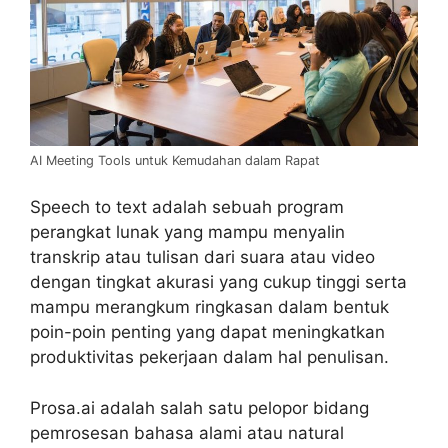
AI Meeting Tools untuk Kemudahan dalam Rapat
Speech to text adalah sebuah program
perangkat lunak yang mampu menyalin
transkrip atau tulisan dari suara atau video
dengan tingkat akurasi yang cukup tinggi serta
mampu merangkum ringkasan dalam bentuk
poin-poin penting yang dapat meningkatkan
produktivitas pekerjaan dalam hal penulisan.
Prosa.ai adalah salah satu pelopor bidang
pemrosesan bahasa alami atau natural