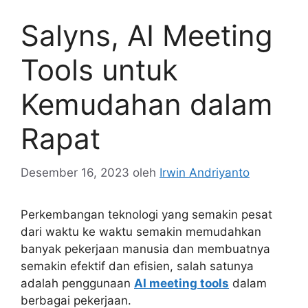
Salyns, AI Meeting
Tools untuk
Kemudahan dalam
Rapat
Desember 16, 2023
oleh
Irwin Andriyanto
Perkembangan teknologi yang semakin pesat
dari waktu ke waktu semakin memudahkan
banyak pekerjaan manusia dan membuatnya
semakin efektif dan efisien, salah satunya
adalah penggunaan
AI meeting tools
dalam
berbagai pekerjaan.