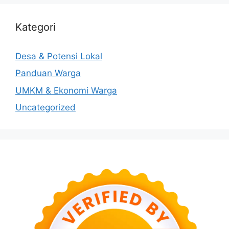
Kategori
Desa & Potensi Lokal
Panduan Warga
UMKM & Ekonomi Warga
Uncategorized