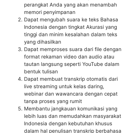
perangkat Anda yang akan menambah
memori penyimpanan
Dapat mengubah suara ke teks Bahasa
Indonesia dengan tingkat Akurasi yang
tinggi dan minim kesalahan dalam teks
yang dihasilkan
Dapat memproses suara dari file dengan
format rekaman video dan audio atau
tautan langsung seperti YouTube dalam
bentuk tulisan
Dapat membuat transkrip otomatis dari
live streaming untuk kelas daring,
webinar dan wawancara dengan cepat
tanpa proses yang rumit
Membantu jangkauan komunikasi yang
lebih luas dan memudahkan masyarakat
Indonesia dengan kebutuhan khusus
dalam hal penulisan transkrip berbahasa