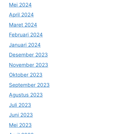
Mei 2024
April 2024
Maret 2024
Februari 2024
Januari 2024
Desember 2023
November 2023
Oktober 2023
September 2023
Agustus 2023
Juli 2023
Juni 2023
Mei 2023