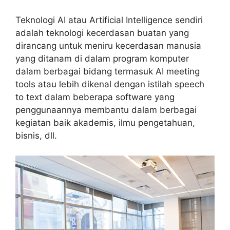
Teknologi AI atau Artificial Intelligence sendiri
adalah teknologi kecerdasan buatan yang
dirancang untuk meniru kecerdasan manusia
yang ditanam di dalam program komputer
dalam berbagai bidang termasuk AI meeting
tools atau lebih dikenal dengan istilah speech
to text dalam beberapa software yang
penggunaannya membantu dalam berbagai
kegiatan baik akademis, ilmu pengetahuan,
bisnis, dll.