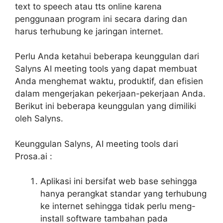
text to speech atau tts online karena
penggunaan program ini secara daring dan
harus terhubung ke jaringan internet.
Perlu Anda ketahui beberapa keunggulan dari
Salyns AI meeting tools yang dapat membuat
Anda menghemat waktu, produktif, dan efisien
dalam mengerjakan pekerjaan-pekerjaan Anda.
Berikut ini beberapa keunggulan yang dimiliki
oleh Salyns.
Keunggulan Salyns, AI meeting tools dari
Prosa.ai :
Aplikasi ini bersifat web base sehingga
hanya perangkat standar yang terhubung
ke internet sehingga tidak perlu meng-
install software tambahan pada