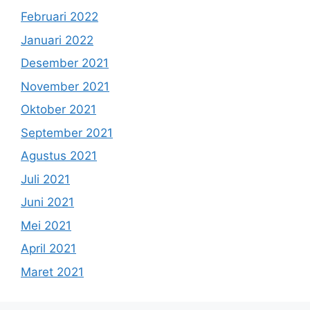
Februari 2022
Januari 2022
Desember 2021
November 2021
Oktober 2021
September 2021
Agustus 2021
Juli 2021
Juni 2021
Mei 2021
April 2021
Maret 2021