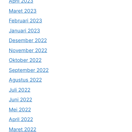
April 2023
Maret 2023
Februari 2023
Januari 2023
Desember 2022
November 2022
Oktober 2022
September 2022
Agustus 2022
Juli 2022
Juni 2022
Mei 2022
April 2022
Maret 2022