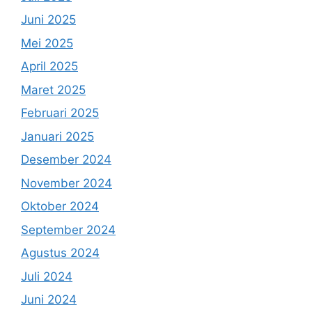
Juni 2025
Mei 2025
April 2025
Maret 2025
Februari 2025
Januari 2025
Desember 2024
November 2024
Oktober 2024
September 2024
Agustus 2024
Juli 2024
Juni 2024