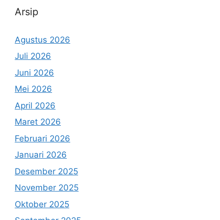
Arsip
Agustus 2026
Juli 2026
Juni 2026
Mei 2026
April 2026
Maret 2026
Februari 2026
Januari 2026
Desember 2025
November 2025
Oktober 2025