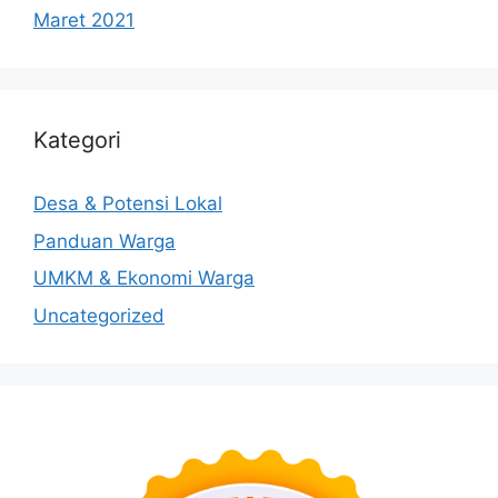
Maret 2021
Kategori
Desa & Potensi Lokal
Panduan Warga
UMKM & Ekonomi Warga
Uncategorized