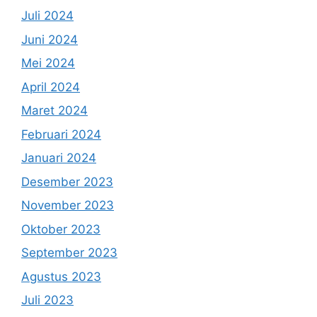
Juli 2024
Juni 2024
Mei 2024
April 2024
Maret 2024
Februari 2024
Januari 2024
Desember 2023
November 2023
Oktober 2023
September 2023
Agustus 2023
Juli 2023