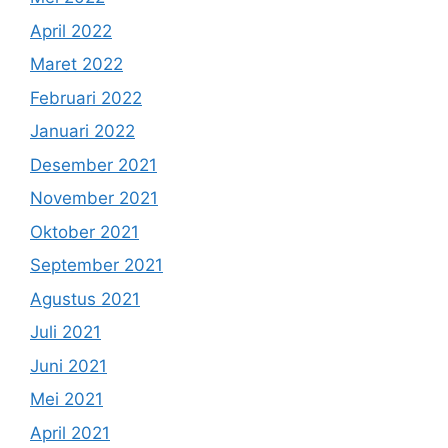
April 2022
Maret 2022
Februari 2022
Januari 2022
Desember 2021
November 2021
Oktober 2021
September 2021
Agustus 2021
Juli 2021
Juni 2021
Mei 2021
April 2021