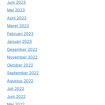
Juni 2023
Mei 2023
April 2023
Maret 2023
Februari 2023
Januari 2023
Desember 2022
November 2022
Oktober 2022
September 2022
Agustus 2022
Juli 2022
Juni 2022
Mei 2022