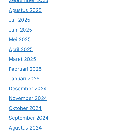
September 2025
Agustus 2025
Juli 2025
Juni 2025
Mei 2025
April 2025
Maret 2025
Februari 2025
Januari 2025
Desember 2024
November 2024
Oktober 2024
September 2024
Agustus 2024