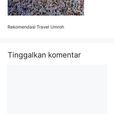
Rekomendasi Travel Umroh
Tinggalkan komentar
Komentar