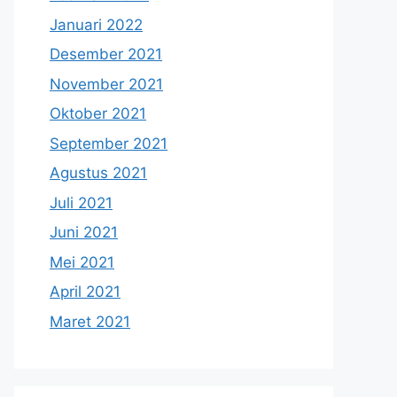
Januari 2022
Desember 2021
November 2021
Oktober 2021
September 2021
Agustus 2021
Juli 2021
Juni 2021
Mei 2021
April 2021
Maret 2021