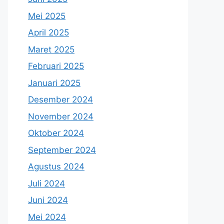
Mei 2025
April 2025
Maret 2025
Februari 2025
Januari 2025
Desember 2024
November 2024
Oktober 2024
September 2024
Agustus 2024
Juli 2024
Juni 2024
Mei 2024