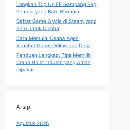
Langkah Top Up FF Gampang Bagi
Pemula yang Baru Bermain
Daftar Game Gratis di Steam yang
Seru untuk Dicoba
Cara Memulai Usaha Agen
Voucher Game Online dari Desa
Panduan Lengkap: Tips Memilih
Crane Hoist Industri yang Aman
Dipakai
Arsip
Agustus 2026