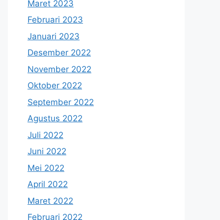
Maret 2023
Februari 2023
Januari 2023
Desember 2022
November 2022
Oktober 2022
September 2022
Agustus 2022
Juli 2022
Juni 2022
Mei 2022
April 2022
Maret 2022
Februari 2022