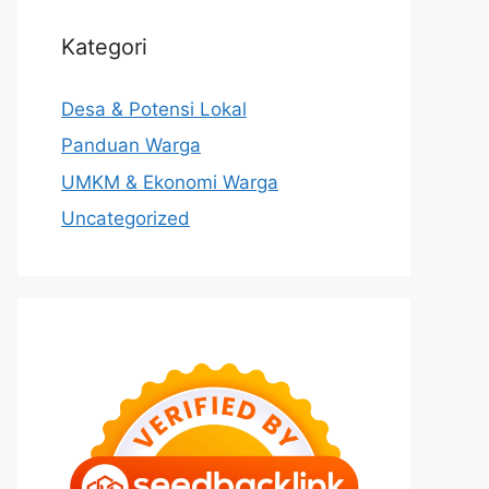
Kategori
Desa & Potensi Lokal
Panduan Warga
UMKM & Ekonomi Warga
Uncategorized