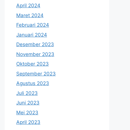
April 2024
Maret 2024
Februari 2024
Januari 2024
Desember 2023
November 2023
Oktober 2023
September 2023
Agustus 2023
Juli 2023
Juni 2023
Mei 2023
April 2023