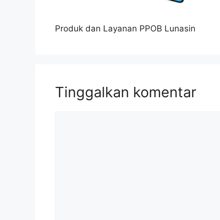
Produk dan Layanan PPOB Lunasin
Tinggalkan komentar
Komentar