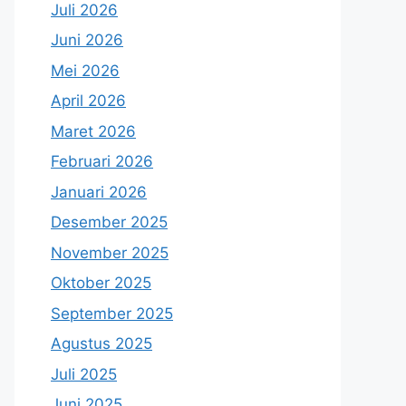
Juli 2026
Juni 2026
Mei 2026
April 2026
Maret 2026
Februari 2026
Januari 2026
Desember 2025
November 2025
Oktober 2025
September 2025
Agustus 2025
Juli 2025
Juni 2025