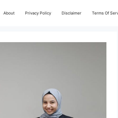
About
Privacy Policy
Disclaimer
Terms Of Ser