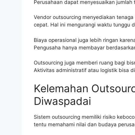
Perusahaan dapat menyesuaikan jumlah t
Vendor outsourcing menyediakan tenaga k
cepat. Hal ini mengurangi waktu tunggu 
Biaya operasional juga lebih ringan kare
Pengusaha hanya membayar berdasarkan d
Outsourcing juga memberi ruang bagi bisn
Aktivitas administratif atau logistik bisa
Kelemahan Outsourc
Diwaspadai
Sistem outsourcing memiliki risiko keboc
tentu memahami nilai dan budaya perusa