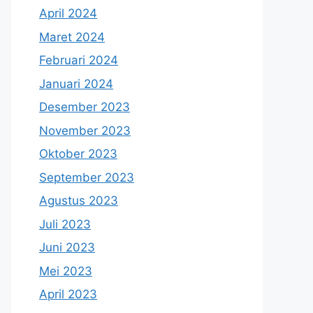
April 2024
Maret 2024
Februari 2024
Januari 2024
Desember 2023
November 2023
Oktober 2023
September 2023
Agustus 2023
Juli 2023
Juni 2023
Mei 2023
April 2023