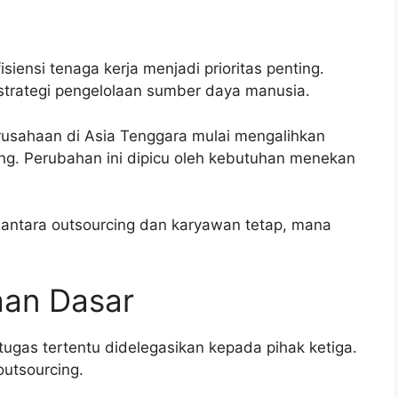
siensi tenaga kerja menjadi prioritas penting.
trategi pengelolaan sumber daya manusia.
usahaan di Asia Tenggara mulai mengalihkan
ing. Perubahan ini dipicu oleh kebutuhan menekan
antara outsourcing dan karyawan tetap, mana
aan Dasar
tugas tertentu didelegasikan kepada pihak ketiga.
outsourcing.