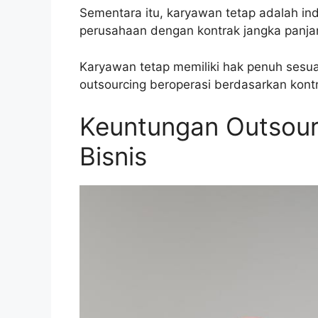
Sementara itu, karyawan tetap adalah ind
perusahaan dengan kontrak jangka panja
Karyawan tetap memiliki hak penuh sesu
outsourcing beroperasi berdasarkan kont
Keuntungan Outsour
Bisnis