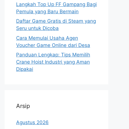
Langkah Top Up FF Gampang Bagi
Pemula yang Baru Bermain
Daftar Game Gratis di Steam yang
Seru untuk Dicoba
Cara Memulai Usaha Agen
Voucher Game Online dari Desa
Panduan Lengkap: Tips Memilih
Crane Hoist Industri yang Aman
Dipakai
Arsip
Agustus 2026