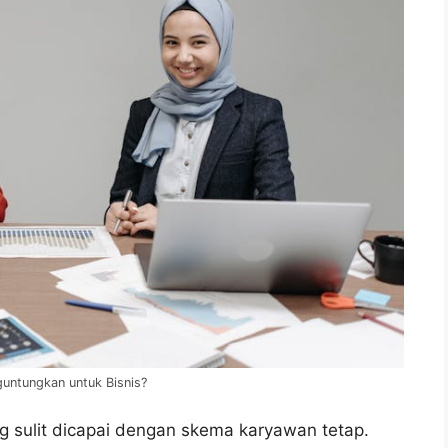
untungkan untuk Bisnis?
g sulit dicapai dengan skema karyawan tetap.