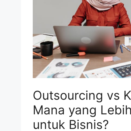
Outsourcing vs 
Mana yang Lebi
untuk Bisnis?