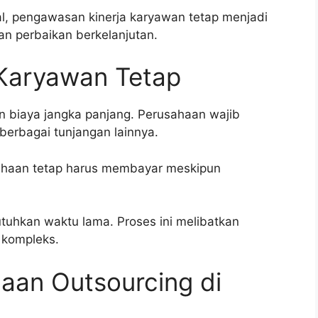
l, pengawasan kinerja karyawan tetap menjadi
an perbaikan berkelanjutan.
Karyawan Tetap
n biaya jangka panjang. Perusahaan wajib
berbagai tunjangan lainnya.
usahaan tetap harus membayar meskipun
uhkan waktu lama. Proses ini melibatkan
g kompleks.
aan Outsourcing di