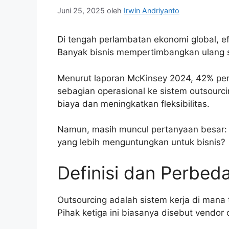
Juni 25, 2025
oleh
Irwin Andriyanto
Di tengah perlambatan ekonomi global, efi
Banyak bisnis mempertimbangkan ulang s
Menurut laporan McKinsey 2024, 42% per
sebagian operasional ke sistem outsourc
biaya dan meningkatkan fleksibilitas.
Namun, masih muncul pertanyaan besar: 
yang lebih menguntungkan untuk bisnis?
Definisi dan Perbed
Outsourcing adalah sistem kerja di mana 
Pihak ketiga ini biasanya disebut vendor 