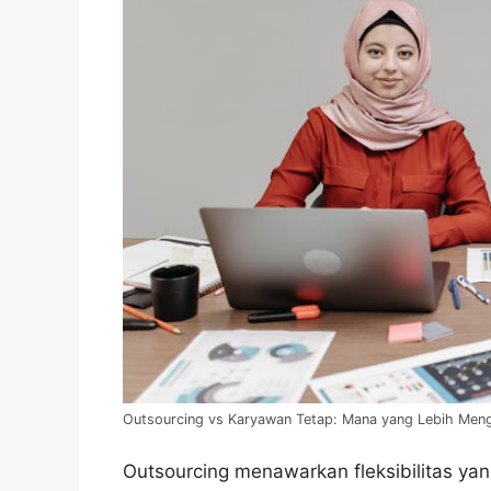
Outsourcing vs Karyawan Tetap: Mana yang Lebih Meng
Outsourcing menawarkan fleksibilitas yan