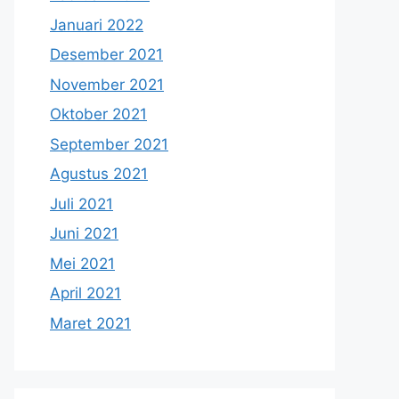
Januari 2022
Desember 2021
November 2021
Oktober 2021
September 2021
Agustus 2021
Juli 2021
Juni 2021
Mei 2021
April 2021
Maret 2021