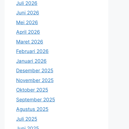
Juli 2026
Juni 2026
Mei 2026
April 2026
Maret 2026
Februari 2026
Januari 2026
Desember 2025
November 2025
Oktober 2025
September 2025
Agustus 2025
Juli 2025
Juni 2025