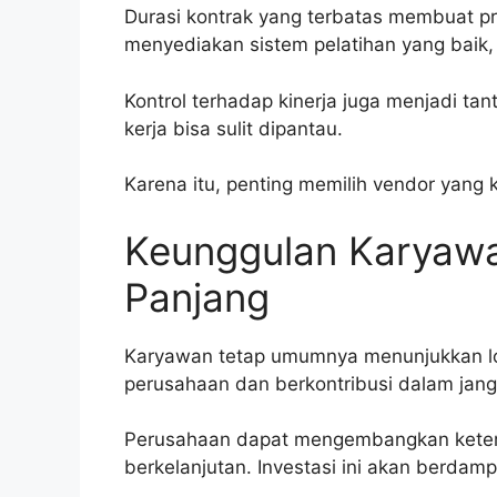
Durasi kontrak yang terbatas membuat pro
menyediakan sistem pelatihan yang baik, 
Kontrol terhadap kinerja juga menjadi tan
kerja bisa sulit dipantau.
Karena itu, penting memilih vendor yang k
Keunggulan Karyawa
Panjang
Karyawan tetap umumnya menunjukkan loy
perusahaan dan berkontribusi dalam jang
Perusahaan dapat mengembangkan ketera
berkelanjutan. Investasi ini akan berdampa