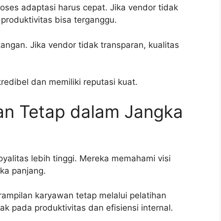
ses adaptasi harus cepat. Jika vendor tidak
produktivitas bisa terganggu.
tangan. Jika vendor tidak transparan, kualitas
redibel dan memiliki reputasi kuat.
n Tetap dalam Jangka
alitas lebih tinggi. Mereka memahami visi
ka panjang.
mpilan karyawan tetap melalui pelatihan
k pada produktivitas dan efisiensi internal.