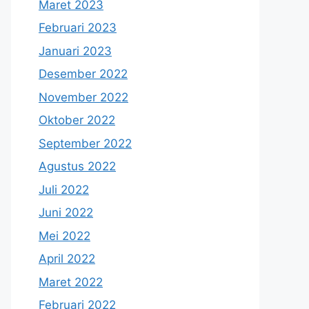
Maret 2023
Februari 2023
Januari 2023
Desember 2022
November 2022
Oktober 2022
September 2022
Agustus 2022
Juli 2022
Juni 2022
Mei 2022
April 2022
Maret 2022
Februari 2022