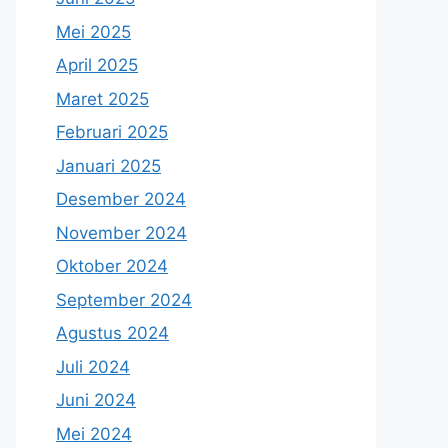
Mei 2025
April 2025
Maret 2025
Februari 2025
Januari 2025
Desember 2024
November 2024
Oktober 2024
September 2024
Agustus 2024
Juli 2024
Juni 2024
Mei 2024