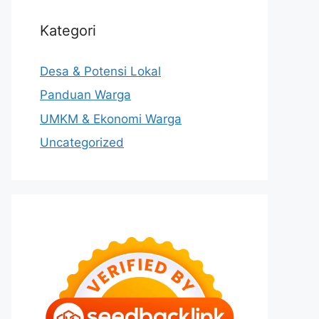
Kategori
Desa & Potensi Lokal
Panduan Warga
UMKM & Ekonomi Warga
Uncategorized