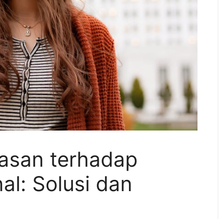
asan terhadap
l: Solusi dan