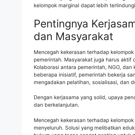
kelompok marginal dapat lebih terlindungi
Pentingnya Kerjasa
dan Masyarakat
Mencegah kekerasan terhadap kelompok 
pemerintah. Masyarakat juga harus aktif
Kolaborasi antara pemerintah, NGO, dan 
beberapa inisiatif, pemerintah bekerja 
mengadakan pelatihan, sosialisasi, dan
Dengan kerjasama yang solid, upaya penc
dan berkelanjutan.
Mencegah kekerasan terhadap kelompok
menyeluruh. Solusi yang melibatkan edu