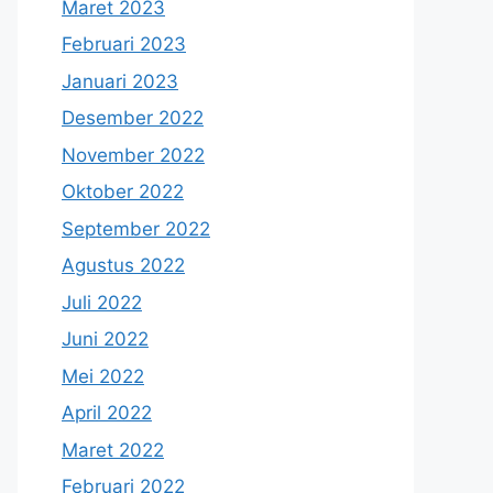
Maret 2023
Februari 2023
Januari 2023
Desember 2022
November 2022
Oktober 2022
September 2022
Agustus 2022
Juli 2022
Juni 2022
Mei 2022
April 2022
Maret 2022
Februari 2022