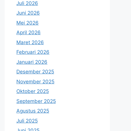
Juli 2026
Juni 2026
Mei 2026
April 2026
Maret 2026
Februari 2026
Januari 2026
Desember 2025
November 2025
Oktober 2025
September 2025
Agustus 2025
Juli 2025
Juni 2025