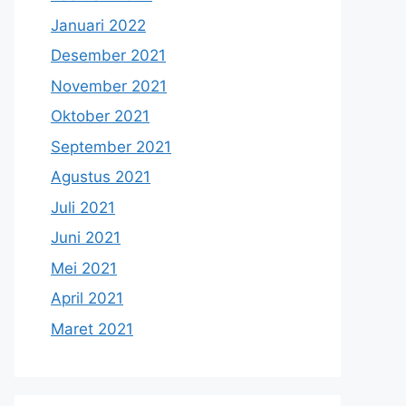
Januari 2022
Desember 2021
November 2021
Oktober 2021
September 2021
Agustus 2021
Juli 2021
Juni 2021
Mei 2021
April 2021
Maret 2021