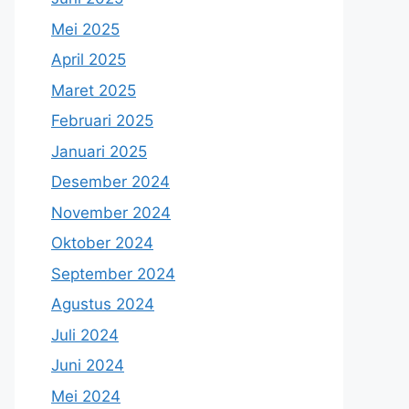
Mei 2025
April 2025
Maret 2025
Februari 2025
Januari 2025
Desember 2024
November 2024
Oktober 2024
September 2024
Agustus 2024
Juli 2024
Juni 2024
Mei 2024