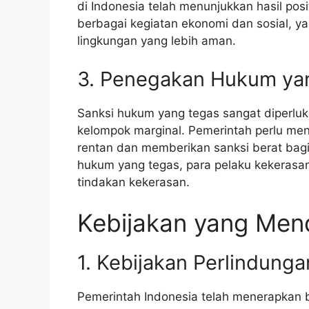
di Indonesia telah menunjukkan hasil pos
berbagai kegiatan ekonomi dan sosial, 
lingkungan yang lebih aman.
3. Penegakan Hukum ya
Sanksi hukum yang tegas sangat diperlu
kelompok marginal. Pemerintah perlu me
rentan dan memberikan sanksi berat bag
hukum yang tegas, para pelaku kekerasan
tindakan kekerasan.
Kebijakan yang Men
1. Kebijakan Perlindun
Pemerintah Indonesia telah menerapkan 