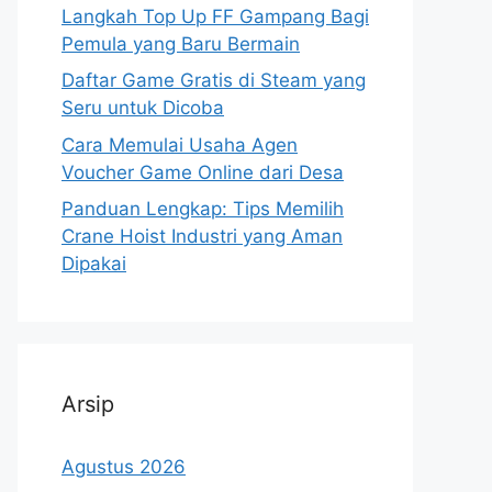
Langkah Top Up FF Gampang Bagi
Pemula yang Baru Bermain
Daftar Game Gratis di Steam yang
Seru untuk Dicoba
Cara Memulai Usaha Agen
Voucher Game Online dari Desa
Panduan Lengkap: Tips Memilih
Crane Hoist Industri yang Aman
Dipakai
Arsip
Agustus 2026