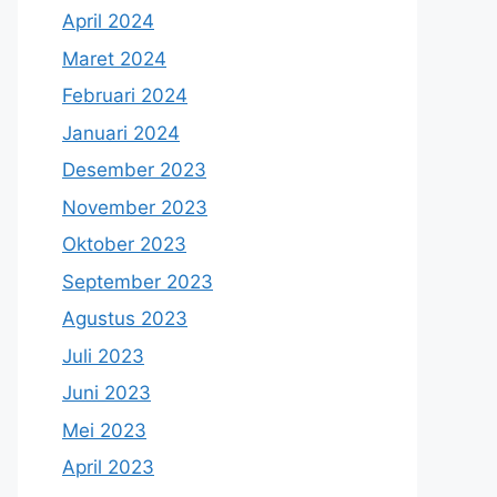
April 2024
Maret 2024
Februari 2024
Januari 2024
Desember 2023
November 2023
Oktober 2023
September 2023
Agustus 2023
Juli 2023
Juni 2023
Mei 2023
April 2023