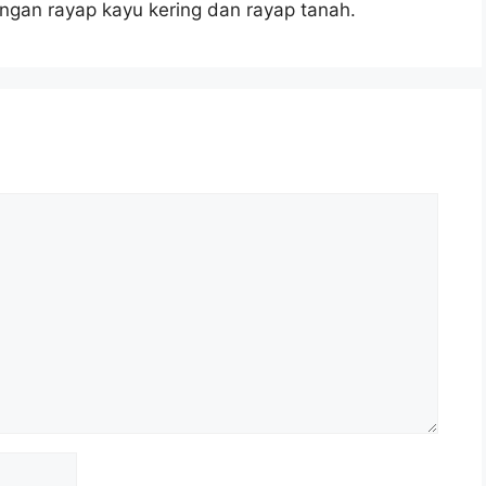
angan rayap kayu kering dan rayap tanah.