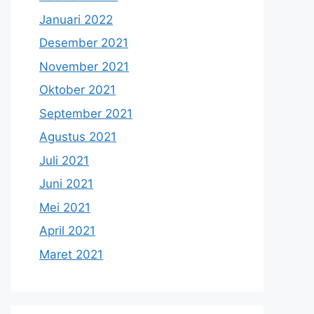
Januari 2022
Desember 2021
November 2021
Oktober 2021
September 2021
Agustus 2021
Juli 2021
Juni 2021
Mei 2021
April 2021
Maret 2021