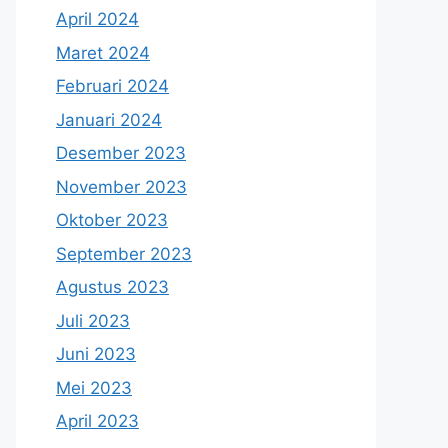
April 2024
Maret 2024
Februari 2024
Januari 2024
Desember 2023
November 2023
Oktober 2023
September 2023
Agustus 2023
Juli 2023
Juni 2023
Mei 2023
April 2023