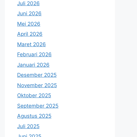
Juli 2026
Juni 2026
Mei 2026
April 2026
Maret 2026
Februari 2026
Januari 2026
Desember 2025
November 2025
Oktober 2025
September 2025
Agustus 2025
Juli 2025
Juni 2025