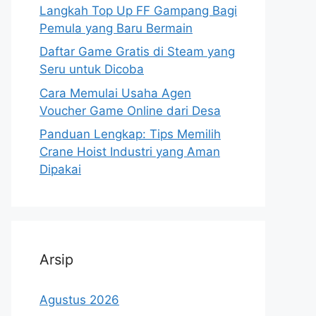
Langkah Top Up FF Gampang Bagi
Pemula yang Baru Bermain
Daftar Game Gratis di Steam yang
Seru untuk Dicoba
Cara Memulai Usaha Agen
Voucher Game Online dari Desa
Panduan Lengkap: Tips Memilih
Crane Hoist Industri yang Aman
Dipakai
Arsip
Agustus 2026