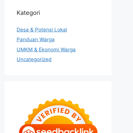
Kategori
Desa & Potensi Lokal
Panduan Warga
UMKM & Ekonomi Warga
Uncategorized