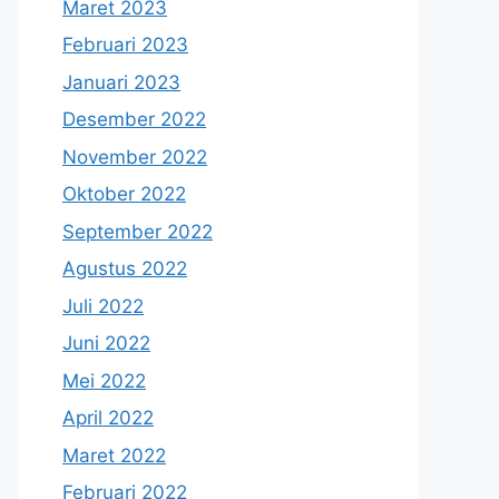
Maret 2023
Februari 2023
Januari 2023
Desember 2022
November 2022
Oktober 2022
September 2022
Agustus 2022
Juli 2022
Juni 2022
Mei 2022
April 2022
Maret 2022
Februari 2022