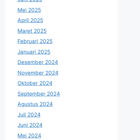
Mei 2025
April 2025
Maret 2025
Februari 2025
Januari 2025
Desember 2024
November 2024
Oktober 2024
September 2024
Agustus 2024
Juli 2024
Juni 2024
Mei 2024