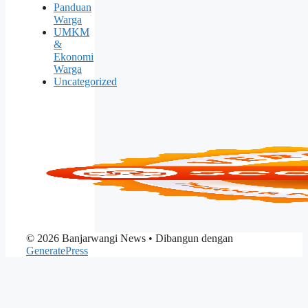
Panduan
Warga
UMKM
&
Ekonomi
Warga
Uncategorized
© 2026 Banjarwangi News
• Dibangun dengan
GeneratePress