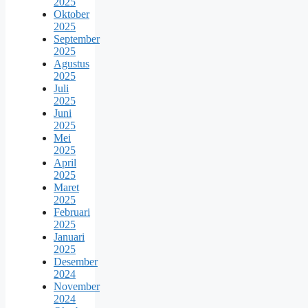
2025
Oktober
2025
September
2025
Agustus
2025
Juli
2025
Juni
2025
Mei
2025
April
2025
Maret
2025
Februari
2025
Januari
2025
Desember
2024
November
2024