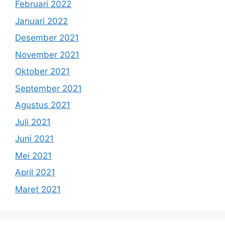
Februari 2022
Januari 2022
Desember 2021
November 2021
Oktober 2021
September 2021
Agustus 2021
Juli 2021
Juni 2021
Mei 2021
April 2021
Maret 2021