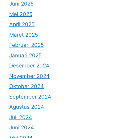
Juni 2025
Mei 2025
April 2025
Maret 2025
Februari 2025
Januari 2025
Desember 2024
November 2024
Oktober 2024
September 2024
Agustus 2024
Juli 2024
Juni 2024
Mei 2024