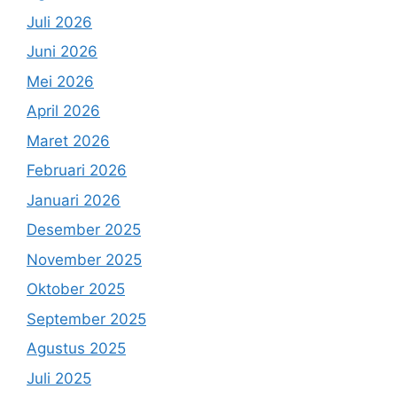
Juli 2026
Juni 2026
Mei 2026
April 2026
Maret 2026
Februari 2026
Januari 2026
Desember 2025
November 2025
Oktober 2025
September 2025
Agustus 2025
Juli 2025