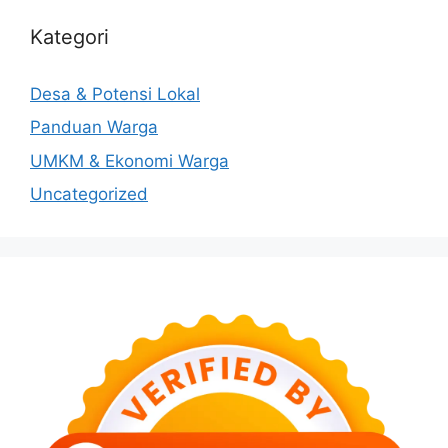
Kategori
Desa & Potensi Lokal
Panduan Warga
UMKM & Ekonomi Warga
Uncategorized