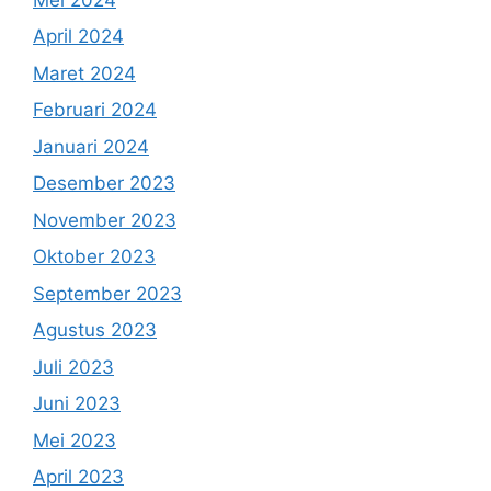
April 2024
Maret 2024
Februari 2024
Januari 2024
Desember 2023
November 2023
Oktober 2023
September 2023
Agustus 2023
Juli 2023
Juni 2023
Mei 2023
April 2023