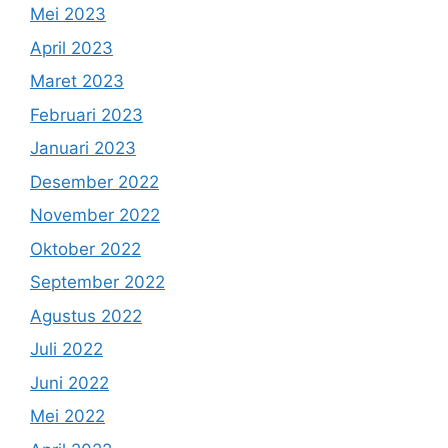
Mei 2023
April 2023
Maret 2023
Februari 2023
Januari 2023
Desember 2022
November 2022
Oktober 2022
September 2022
Agustus 2022
Juli 2022
Juni 2022
Mei 2022