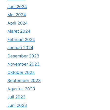
Juni 2024
Mei 2024
April 2024
Maret 2024
Februari 2024
Januari 2024
Desember 2023
November 2023
Oktober 2023
September 2023
Agustus 2023
Juli 2023
Juni 2023