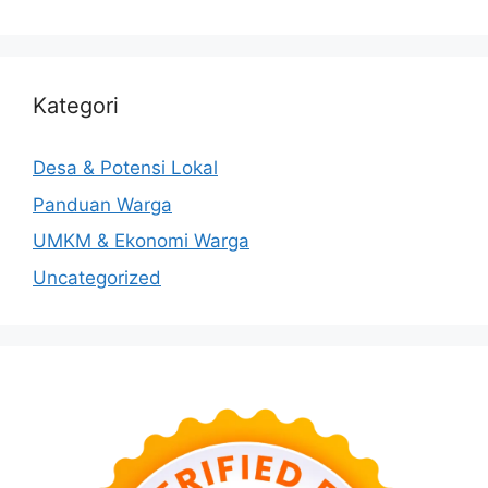
Kategori
Desa & Potensi Lokal
Panduan Warga
UMKM & Ekonomi Warga
Uncategorized