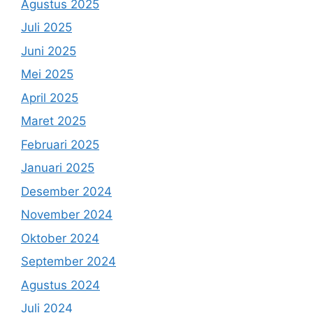
Agustus 2025
Juli 2025
Juni 2025
Mei 2025
April 2025
Maret 2025
Februari 2025
Januari 2025
Desember 2024
November 2024
Oktober 2024
September 2024
Agustus 2024
Juli 2024