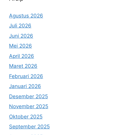
Agustus 2026
Juli 2026
Juni 2026
Mei 2026
April 2026
Maret 2026
Februari 2026
Januari 2026
Desember 2025
November 2025
Oktober 2025
September 2025