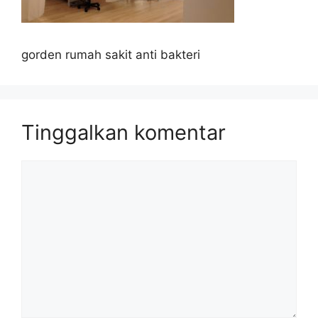
gorden rumah sakit anti bakteri
Tinggalkan komentar
Komentar