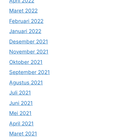
April 2022
Maret 2022
Februari 2022
Januari 2022
Desember 2021
November 2021
Oktober 2021
September 2021
Agustus 2021
Juli 2021
Juni 2021
Mei 2021
April 2021
Maret 2021