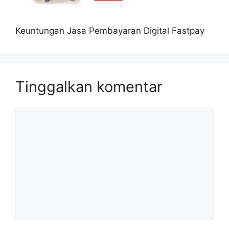
Keuntungan Jasa Pembayaran Digital Fastpay
Tinggalkan komentar
Komentar