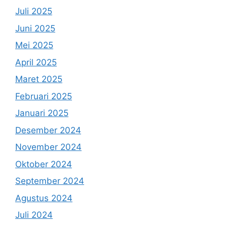
Juli 2025
Juni 2025
Mei 2025
April 2025
Maret 2025
Februari 2025
Januari 2025
Desember 2024
November 2024
Oktober 2024
September 2024
Agustus 2024
Juli 2024