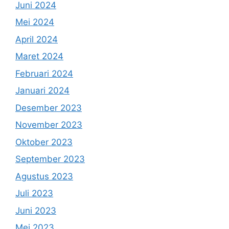
Juni 2024
Mei 2024
April 2024
Maret 2024
Februari 2024
Januari 2024
Desember 2023
November 2023
Oktober 2023
September 2023
Agustus 2023
Juli 2023
Juni 2023
Mei 2023