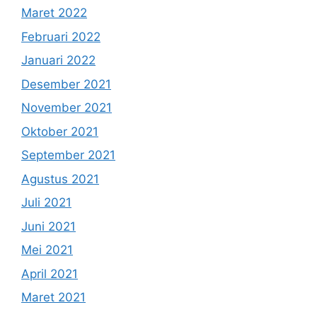
Maret 2022
Februari 2022
Januari 2022
Desember 2021
November 2021
Oktober 2021
September 2021
Agustus 2021
Juli 2021
Juni 2021
Mei 2021
April 2021
Maret 2021