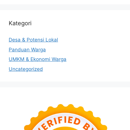
Kategori
Desa & Potensi Lokal
Panduan Warga
UMKM & Ekonomi Warga
Uncategorized