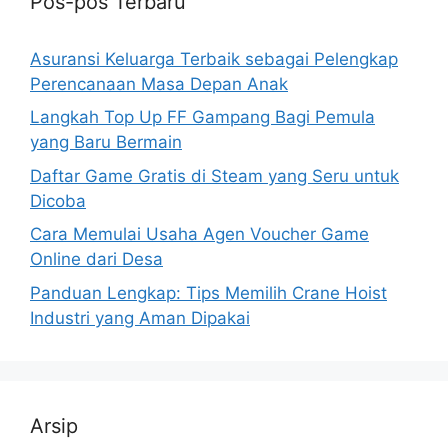
Pos-pos Terbaru
Asuransi Keluarga Terbaik sebagai Pelengkap
Perencanaan Masa Depan Anak
Langkah Top Up FF Gampang Bagi Pemula
yang Baru Bermain
Daftar Game Gratis di Steam yang Seru untuk
Dicoba
Cara Memulai Usaha Agen Voucher Game
Online dari Desa
Panduan Lengkap: Tips Memilih Crane Hoist
Industri yang Aman Dipakai
Arsip