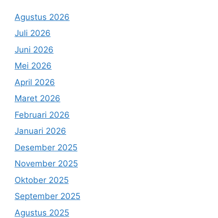
Agustus 2026
Juli 2026
Juni 2026
Mei 2026
April 2026
Maret 2026
Februari 2026
Januari 2026
Desember 2025
November 2025
Oktober 2025
September 2025
Agustus 2025