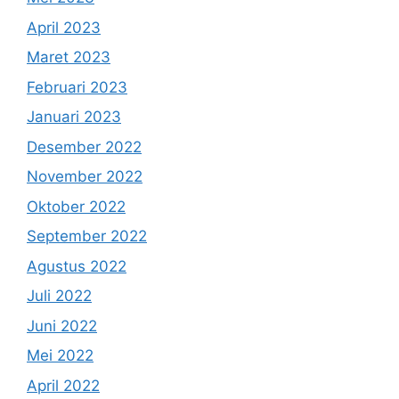
April 2023
Maret 2023
Februari 2023
Januari 2023
Desember 2022
November 2022
Oktober 2022
September 2022
Agustus 2022
Juli 2022
Juni 2022
Mei 2022
April 2022