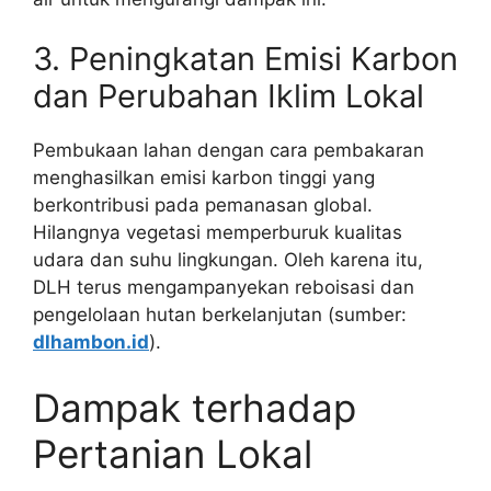
3. Peningkatan Emisi Karbon
dan Perubahan Iklim Lokal
Pembukaan lahan dengan cara pembakaran
menghasilkan emisi karbon tinggi yang
berkontribusi pada pemanasan global.
Hilangnya vegetasi memperburuk kualitas
udara dan suhu lingkungan. Oleh karena itu,
DLH terus mengampanyekan reboisasi dan
pengelolaan hutan berkelanjutan (sumber:
dlhambon.id
).
Dampak terhadap
Pertanian Lokal