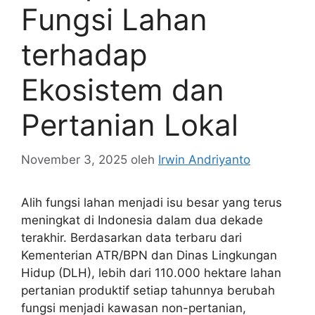
Fungsi Lahan
terhadap
Ekosistem dan
Pertanian Lokal
November 3, 2025
oleh
Irwin Andriyanto
Alih fungsi lahan menjadi isu besar yang terus
meningkat di Indonesia dalam dua dekade
terakhir. Berdasarkan data terbaru dari
Kementerian ATR/BPN dan Dinas Lingkungan
Hidup (DLH), lebih dari 110.000 hektare lahan
pertanian produktif setiap tahunnya berubah
fungsi menjadi kawasan non-pertanian,