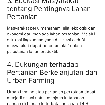
3. Edukasi Masyarakat
tentang Pentingnya Lahan
Pertanian
Masyarakat perlu memahami nilai ekologis dan
ekonomi dari menjaga lahan pertanian. Melalui
edukasi lingkungan yang diinisiasi oleh DLH,
masyarakat dapat berperan aktif dalam
pelestarian lahan produktif.
4. Dukungan terhadap
Pertanian Berkelanjutan dan
Urban Farming
Urban farming atau pertanian perkotaan dapat
menjadi solusi untuk menjaga ketahanan
pangan di tengah keterbatasan lahan. DLH