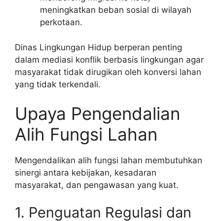
meningkatkan beban sosial di wilayah
perkotaan.
Dinas Lingkungan Hidup berperan penting
dalam mediasi konflik berbasis lingkungan agar
masyarakat tidak dirugikan oleh konversi lahan
yang tidak terkendali.
Upaya Pengendalian
Alih Fungsi Lahan
Mengendalikan alih fungsi lahan membutuhkan
sinergi antara kebijakan, kesadaran
masyarakat, dan pengawasan yang kuat.
1. Penguatan Regulasi dan