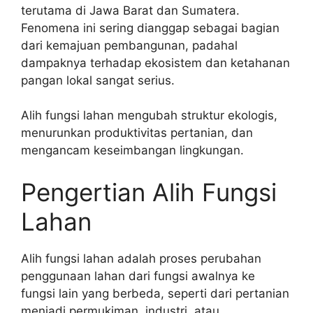
terutama di Jawa Barat dan Sumatera.
Fenomena ini sering dianggap sebagai bagian
dari kemajuan pembangunan, padahal
dampaknya terhadap ekosistem dan ketahanan
pangan lokal sangat serius.
Alih fungsi lahan mengubah struktur ekologis,
menurunkan produktivitas pertanian, dan
mengancam keseimbangan lingkungan.
Pengertian Alih Fungsi
Lahan
Alih fungsi lahan adalah proses perubahan
penggunaan lahan dari fungsi awalnya ke
fungsi lain yang berbeda, seperti dari pertanian
menjadi permukiman, industri, atau