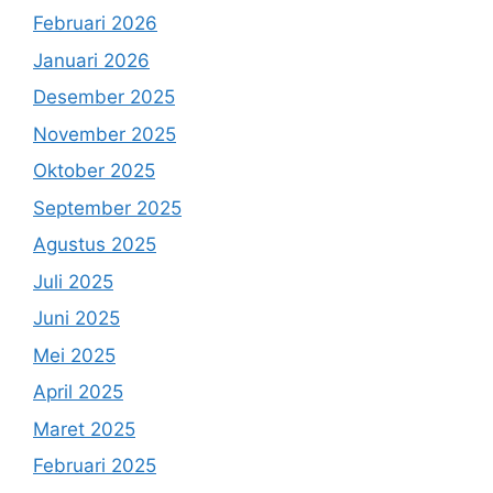
Februari 2026
Januari 2026
Desember 2025
November 2025
Oktober 2025
September 2025
Agustus 2025
Juli 2025
Juni 2025
Mei 2025
April 2025
Maret 2025
Februari 2025