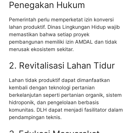
Penegakan Hukum
Pemerintah perlu memperketat izin konversi
lahan produktif. Dinas Lingkungan Hidup wajib
memastikan bahwa setiap proyek
pembangunan memiliki izin AMDAL dan tidak
merusak ekosistem sekitar.
2. Revitalisasi Lahan Tidur
Lahan tidak produktif dapat dimanfaatkan
kembali dengan teknologi pertanian
berkelanjutan seperti pertanian organik, sistem
hidroponik, dan pengelolaan berbasis
komunitas. DLH dapat menjadi fasilitator dalam
pendampingan teknis.