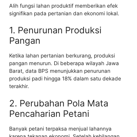
Alih fungsi lahan produktif memberikan efek
signifikan pada pertanian dan ekonomi lokal.
1. Penurunan Produksi
Pangan
Ketika lahan pertanian berkurang, produksi
pangan menurun. Di beberapa wilayah Jawa
Barat, data BPS menunjukkan penurunan
produksi padi hingga 18% dalam satu dekade
terakhir.
2. Perubahan Pola Mata
Pencaharian Petani
Banyak petani terpaksa menjual lahannya
karena tekanan ekonomi. Setelah kehilangan