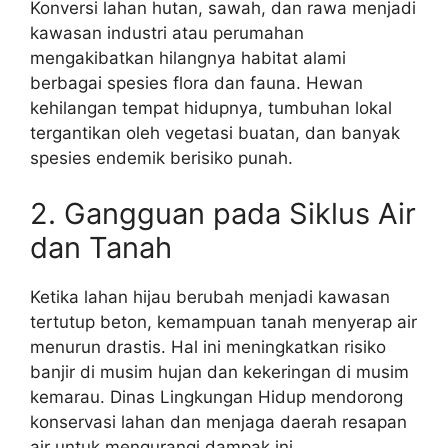
Konversi lahan hutan, sawah, dan rawa menjadi
kawasan industri atau perumahan
mengakibatkan hilangnya habitat alami
berbagai spesies flora dan fauna. Hewan
kehilangan tempat hidupnya, tumbuhan lokal
tergantikan oleh vegetasi buatan, dan banyak
spesies endemik berisiko punah.
2. Gangguan pada Siklus Air
dan Tanah
Ketika lahan hijau berubah menjadi kawasan
tertutup beton, kemampuan tanah menyerap air
menurun drastis. Hal ini meningkatkan risiko
banjir di musim hujan dan kekeringan di musim
kemarau. Dinas Lingkungan Hidup mendorong
konservasi lahan dan menjaga daerah resapan
air untuk mengurangi dampak ini.