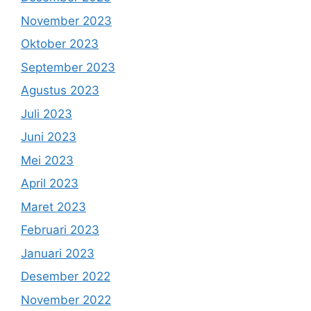
November 2023
Oktober 2023
September 2023
Agustus 2023
Juli 2023
Juni 2023
Mei 2023
April 2023
Maret 2023
Februari 2023
Januari 2023
Desember 2022
November 2022