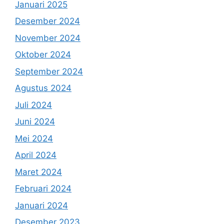
Januari 2025
Desember 2024
November 2024
Oktober 2024
September 2024
Agustus 2024
Juli 2024
Juni 2024
Mei 2024
April 2024
Maret 2024
Februari 2024
Januari 2024
Desember 2023