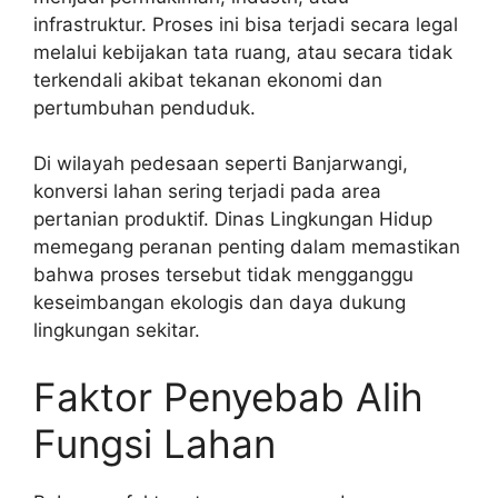
infrastruktur. Proses ini bisa terjadi secara legal
melalui kebijakan tata ruang, atau secara tidak
terkendali akibat tekanan ekonomi dan
pertumbuhan penduduk.
Di wilayah pedesaan seperti Banjarwangi,
konversi lahan sering terjadi pada area
pertanian produktif. Dinas Lingkungan Hidup
memegang peranan penting dalam memastikan
bahwa proses tersebut tidak mengganggu
keseimbangan ekologis dan daya dukung
lingkungan sekitar.
Faktor Penyebab Alih
Fungsi Lahan