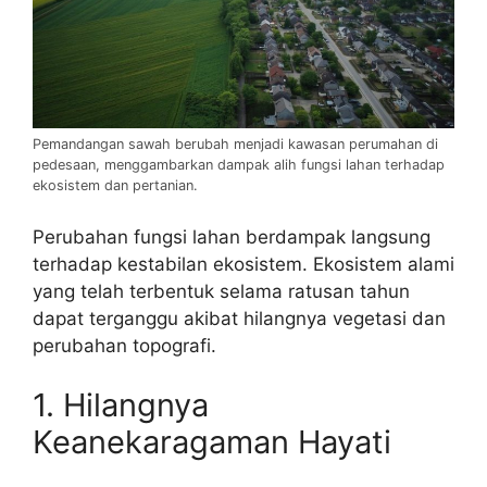
Pemandangan sawah berubah menjadi kawasan perumahan di
pedesaan, menggambarkan dampak alih fungsi lahan terhadap
ekosistem dan pertanian.
Perubahan fungsi lahan berdampak langsung
terhadap kestabilan ekosistem. Ekosistem alami
yang telah terbentuk selama ratusan tahun
dapat terganggu akibat hilangnya vegetasi dan
perubahan topografi.
1. Hilangnya
Keanekaragaman Hayati