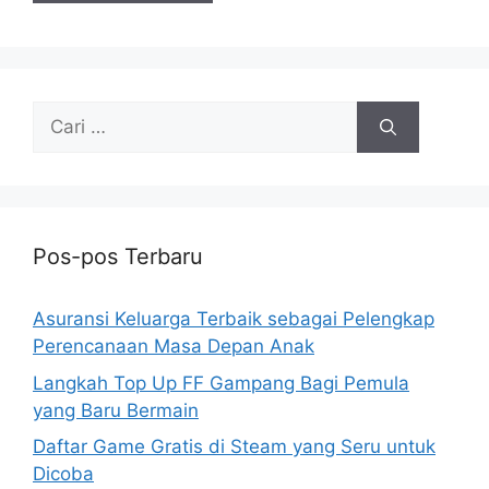
Cari
untuk:
Pos-pos Terbaru
Asuransi Keluarga Terbaik sebagai Pelengkap
Perencanaan Masa Depan Anak
Langkah Top Up FF Gampang Bagi Pemula
yang Baru Bermain
Daftar Game Gratis di Steam yang Seru untuk
Dicoba