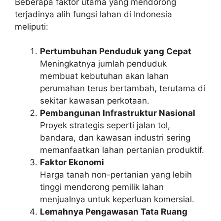
Beberapa faktor utama yang mendorong
terjadinya alih fungsi lahan di Indonesia
meliputi:
Pertumbuhan Penduduk yang Cepat
Meningkatnya jumlah penduduk
membuat kebutuhan akan lahan
perumahan terus bertambah, terutama di
sekitar kawasan perkotaan.
Pembangunan Infrastruktur Nasional
Proyek strategis seperti jalan tol,
bandara, dan kawasan industri sering
memanfaatkan lahan pertanian produktif.
Faktor Ekonomi
Harga tanah non-pertanian yang lebih
tinggi mendorong pemilik lahan
menjualnya untuk keperluan komersial.
Lemahnya Pengawasan Tata Ruang