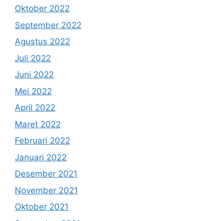
Oktober 2022
September 2022
Agustus 2022
Juli 2022
Juni 2022
Mei 2022
April 2022
Maret 2022
Februari 2022
Januari 2022
Desember 2021
November 2021
Oktober 2021