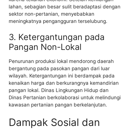
lahan, sebagian besar sulit beradaptasi dengan
sektor non-pertanian, menyebabkan
meningkatnya pengangguran terselubung.
3. Ketergantungan pada
Pangan Non-Lokal
Penurunan produksi lokal mendorong daerah
bergantung pada pasokan pangan dari luar
wilayah. Ketergantungan ini berdampak pada
kenaikan harga dan berkurangnya kemandirian
pangan lokal. Dinas Lingkungan Hidup dan
Dinas Pertanian berkolaborasi untuk melindungi
kawasan pertanian pangan berkelanjutan.
Dampak Sosial dan