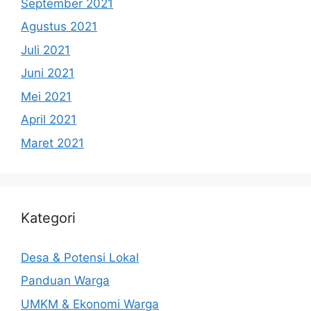
September 2021
Agustus 2021
Juli 2021
Juni 2021
Mei 2021
April 2021
Maret 2021
Kategori
Desa & Potensi Lokal
Panduan Warga
UMKM & Ekonomi Warga