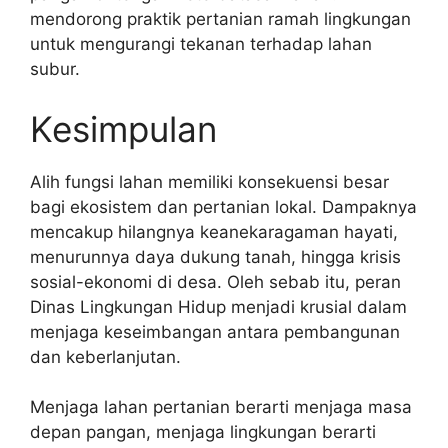
mendorong praktik pertanian ramah lingkungan
untuk mengurangi tekanan terhadap lahan
subur.
Kesimpulan
Alih fungsi lahan memiliki konsekuensi besar
bagi ekosistem dan pertanian lokal. Dampaknya
mencakup hilangnya keanekaragaman hayati,
menurunnya daya dukung tanah, hingga krisis
sosial-ekonomi di desa. Oleh sebab itu, peran
Dinas Lingkungan Hidup menjadi krusial dalam
menjaga keseimbangan antara pembangunan
dan keberlanjutan.
Menjaga lahan pertanian berarti menjaga masa
depan pangan, menjaga lingkungan berarti