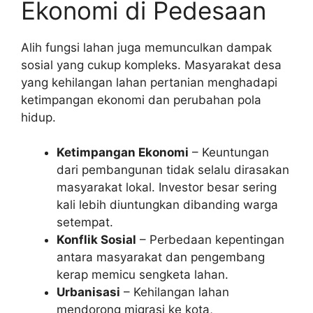
Ekonomi di Pedesaan
Alih fungsi lahan juga memunculkan dampak
sosial yang cukup kompleks. Masyarakat desa
yang kehilangan lahan pertanian menghadapi
ketimpangan ekonomi dan perubahan pola
hidup.
Ketimpangan Ekonomi
– Keuntungan
dari pembangunan tidak selalu dirasakan
masyarakat lokal. Investor besar sering
kali lebih diuntungkan dibanding warga
setempat.
Konflik Sosial
– Perbedaan kepentingan
antara masyarakat dan pengembang
kerap memicu sengketa lahan.
Urbanisasi
– Kehilangan lahan
mendorong migrasi ke kota,