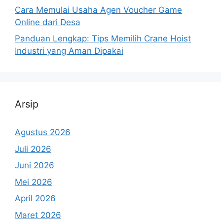
Cara Memulai Usaha Agen Voucher Game
Online dari Desa
Panduan Lengkap: Tips Memilih Crane Hoist
Industri yang Aman Dipakai
Arsip
Agustus 2026
Juli 2026
Juni 2026
Mei 2026
April 2026
Maret 2026