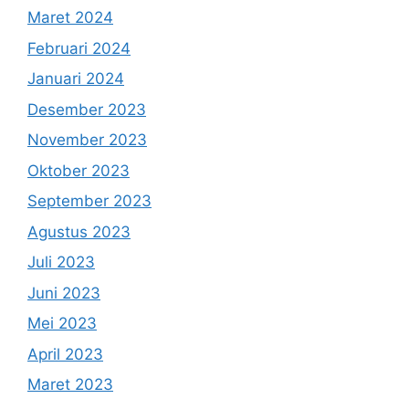
Maret 2024
Februari 2024
Januari 2024
Desember 2023
November 2023
Oktober 2023
September 2023
Agustus 2023
Juli 2023
Juni 2023
Mei 2023
April 2023
Maret 2023