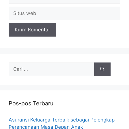
Situs
web
Cari
untuk:
Pos-pos Terbaru
Asuransi Keluarga Terbaik sebagai Pelengkap
Perencanaan Masa Depan Anak