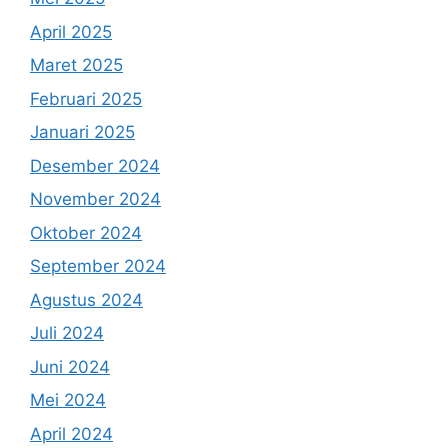
April 2025
Maret 2025
Februari 2025
Januari 2025
Desember 2024
November 2024
Oktober 2024
September 2024
Agustus 2024
Juli 2024
Juni 2024
Mei 2024
April 2024