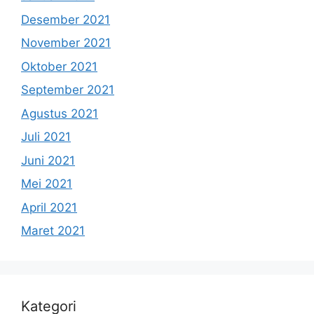
Desember 2021
November 2021
Oktober 2021
September 2021
Agustus 2021
Juli 2021
Juni 2021
Mei 2021
April 2021
Maret 2021
Kategori