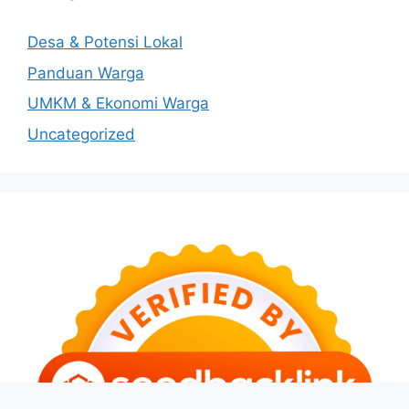
Desa & Potensi Lokal
Panduan Warga
UMKM & Ekonomi Warga
Uncategorized