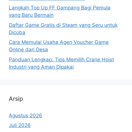
Langkah Top Up FF Gampang Bagi Pemula
yang Baru Bermain
Daftar Game Gratis di Steam yang Seru untuk
Dicoba
Cara Memulai Usaha Agen Voucher Game
Online dari Desa
Panduan Lengkap: Tips Memilih Crane Hoist
Industri yang Aman Dipakai
Arsip
Agustus 2026
Juli 2026