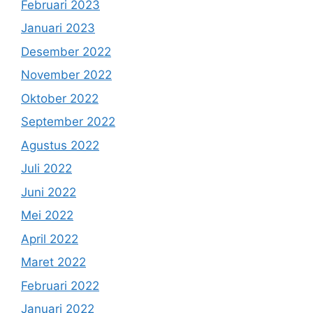
Februari 2023
Januari 2023
Desember 2022
November 2022
Oktober 2022
September 2022
Agustus 2022
Juli 2022
Juni 2022
Mei 2022
April 2022
Maret 2022
Februari 2022
Januari 2022