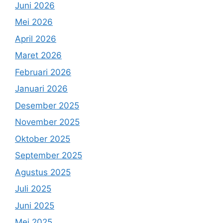
Juni 2026
Mei 2026
April 2026
Maret 2026
Februari 2026
Januari 2026
Desember 2025
November 2025
Oktober 2025
September 2025
Agustus 2025
Juli 2025
Juni 2025
Mei 2025