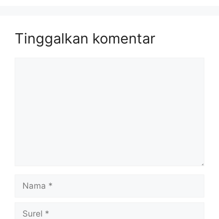
Tinggalkan komentar
Komentar
Nama
Surel