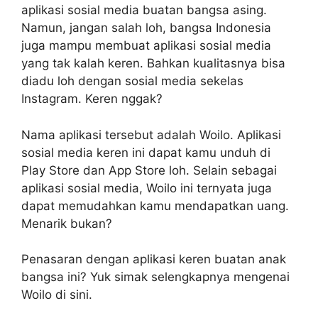
aplikasi sosial media buatan bangsa asing.
Namun, jangan salah loh, bangsa Indonesia
juga mampu membuat aplikasi sosial media
yang tak kalah keren. Bahkan kualitasnya bisa
diadu loh dengan sosial media sekelas
Instagram. Keren nggak?
Nama aplikasi tersebut adalah Woilo. Aplikasi
sosial media keren ini dapat kamu unduh di
Play Store dan App Store loh. Selain sebagai
aplikasi sosial media, Woilo ini ternyata juga
dapat memudahkan kamu mendapatkan uang.
Menarik bukan?
Penasaran dengan aplikasi keren buatan anak
bangsa ini? Yuk simak selengkapnya mengenai
Woilo di sini.