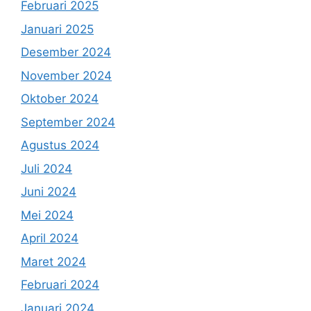
Februari 2025
Januari 2025
Desember 2024
November 2024
Oktober 2024
September 2024
Agustus 2024
Juli 2024
Juni 2024
Mei 2024
April 2024
Maret 2024
Februari 2024
Januari 2024