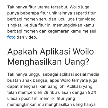
Tak hanya fitur utama tersebut, Woilo juga
punya beberapa fitur unik lainnya seperti fitur
berbagi momen seru dan lucu juga fitur video
singkat. Ke dua fitur ini memungkinkan kamu
berbagi momen dan kegemaran kamu melalui
foto
dan video.
Apakah Aplikasi Woilo
Menghasilkan Uang?
Tak hanya unggul sebagai aplikasi sosial media
buatan anak bangsa, apps Woilo ternyata juga
dapat menghasilkan uang loh. Aplikasi yang
telah memperoleh 28 ribu ulasan dengan 90%
ulasan positif ini memiliki fitur yang
memungkinkan mu menghasilkan uang hanya