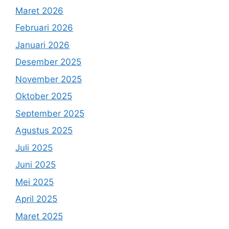
Maret 2026
Februari 2026
Januari 2026
Desember 2025
November 2025
Oktober 2025
September 2025
Agustus 2025
Juli 2025
Juni 2025
Mei 2025
April 2025
Maret 2025