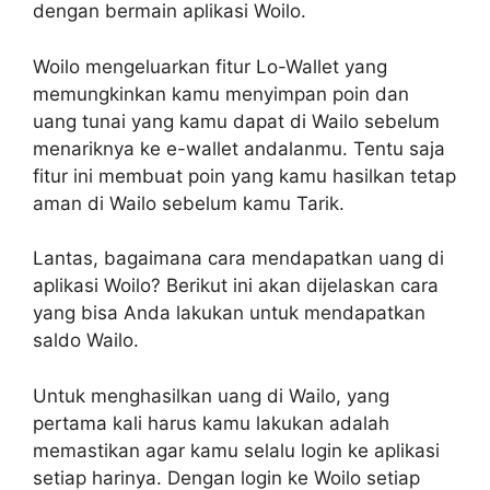
dengan bermain aplikasi Woilo.
Woilo mengeluarkan fitur Lo-Wallet yang
memungkinkan kamu menyimpan poin dan
uang tunai yang kamu dapat di Wailo sebelum
menariknya ke e-wallet andalanmu. Tentu saja
fitur ini membuat poin yang kamu hasilkan tetap
aman di Wailo sebelum kamu Tarik.
Lantas, bagaimana cara mendapatkan uang di
aplikasi Woilo? Berikut ini akan dijelaskan cara
yang bisa Anda lakukan untuk mendapatkan
saldo Wailo.
Untuk menghasilkan uang di Wailo, yang
pertama kali harus kamu lakukan adalah
memastikan agar kamu selalu login ke aplikasi
setiap harinya. Dengan login ke Woilo setiap