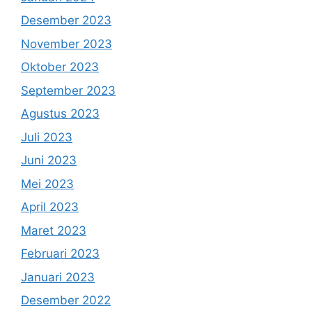
Desember 2023
November 2023
Oktober 2023
September 2023
Agustus 2023
Juli 2023
Juni 2023
Mei 2023
April 2023
Maret 2023
Februari 2023
Januari 2023
Desember 2022