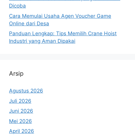
Dicoba
Cara Memulai Usaha Agen Voucher Game
Online dari Desa
Panduan Lengkap: Tips Memilih Crane Hoist
Industri yang Aman Dipakai
Arsip
Agustus 2026
Juli 2026
Juni 2026
Mei 2026
April 2026