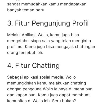
sangat memudahkan kamu mendapatkan
banyak teman baru.
3. Fitur Pengunjung Profil
Melalui Aplikasi Woilo, kamu juga bisa
mengetahui siapa saja yang telah mengintip
profilmu. Kamu juga bisa mengajak chattingan
orang tersebut loh.
4. Fitur Chatting
Sebagai aplikasi sosial media, Woilo
memungkinkan kamu melakukan chatting
dengan pengguna Woilo lainnya di mana pun
dan kapan pun. Kamu juga dapat membuat
komunitas di Woilo loh. Seru bukan?