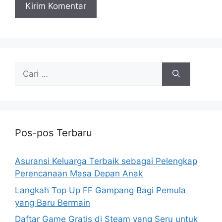
Cari
untuk:
Pos-pos Terbaru
Asuransi Keluarga Terbaik sebagai Pelengkap
Perencanaan Masa Depan Anak
Langkah Top Up FF Gampang Bagi Pemula
yang Baru Bermain
Daftar Game Gratis di Steam yang Seru untuk