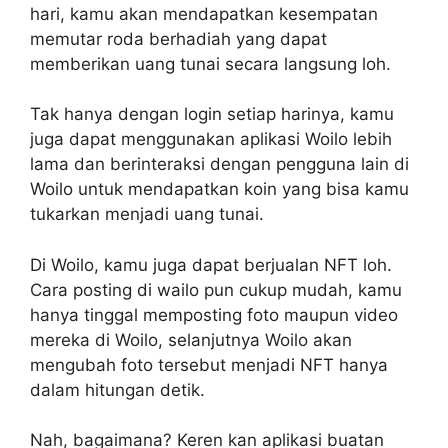
hari, kamu akan mendapatkan kesempatan
memutar roda berhadiah yang dapat
memberikan uang tunai secara langsung loh.
Tak hanya dengan login setiap harinya, kamu
juga dapat menggunakan aplikasi Woilo lebih
lama dan berinteraksi dengan pengguna lain di
Woilo untuk mendapatkan koin yang bisa kamu
tukarkan menjadi uang tunai.
Di Woilo, kamu juga dapat berjualan NFT loh.
Cara posting di wailo pun cukup mudah, kamu
hanya tinggal memposting foto maupun video
mereka di Woilo, selanjutnya Woilo akan
mengubah foto tersebut menjadi NFT hanya
dalam hitungan detik.
Nah, bagaimana? Keren kan aplikasi buatan