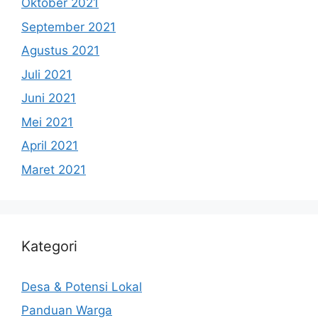
Oktober 2021
September 2021
Agustus 2021
Juli 2021
Juni 2021
Mei 2021
April 2021
Maret 2021
Kategori
Desa & Potensi Lokal
Panduan Warga