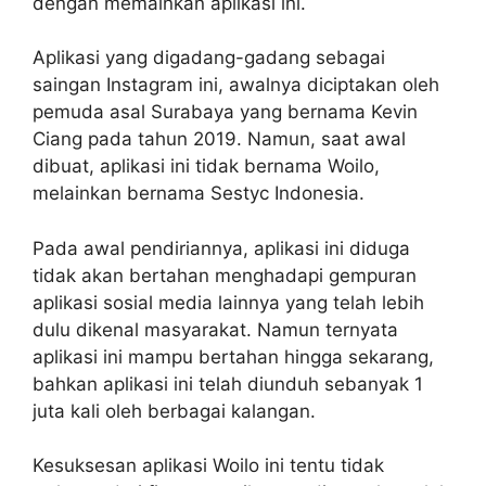
dengan memainkan aplikasi ini.
Aplikasi yang digadang-gadang sebagai
saingan Instagram ini, awalnya diciptakan oleh
pemuda asal Surabaya yang bernama Kevin
Ciang pada tahun 2019. Namun, saat awal
dibuat, aplikasi ini tidak bernama Woilo,
melainkan bernama Sestyc Indonesia.
Pada awal pendiriannya, aplikasi ini diduga
tidak akan bertahan menghadapi gempuran
aplikasi sosial media lainnya yang telah lebih
dulu dikenal masyarakat. Namun ternyata
aplikasi ini mampu bertahan hingga sekarang,
bahkan aplikasi ini telah diunduh sebanyak 1
juta kali oleh berbagai kalangan.
Kesuksesan aplikasi Woilo ini tentu tidak