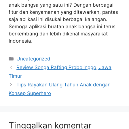
anak bangsa yang satu ini? Dengan berbagai
fitur dan kenyamanan yang ditawarkan, pantas
saja aplikasi ini disukai berbagai kalangan.
Semoga aplikasi buatan anak bangsa ini terus
berkembang dan lebih dikenal masyarakat
Indonesia.
Kategori
Uncategorized
Review Songa Rafting Probolinggo, Jawa
Timur
Tips Rayakan Ulang Tahun Anak dengan
Konsep Superhero
Tinggalkan komentar