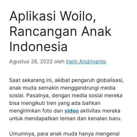
Aplikasi Woilo,
Rancangan Anak
Indonesia
Agustus 28, 2022
oleh
Irwin Andriyanto
Saat sekarang ini, akibat pengaruh globalisasi,
anak muda semakin menggandrungi media
sosial. Pasalnya, dengan media sosial mereka
bisa mengikuti tren yang ada bahkan
mengirimkan foto dan
video
aktivitas mereka
untuk mendapatkan teman dan kenalan baru.
Umumnya, para anak muda hanya mengenal