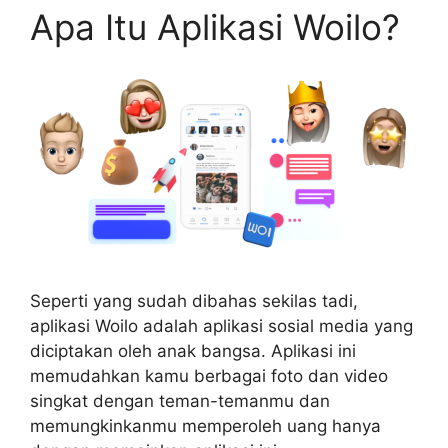
Apa Itu Aplikasi Woilo?
Seperti yang sudah dibahas sekilas tadi,
aplikasi Woilo adalah aplikasi sosial media yang
diciptakan oleh anak bangsa. Aplikasi ini
memudahkan kamu berbagai foto dan video
singkat dengan teman-temanmu dan
memungkinkanmu memperoleh uang hanya