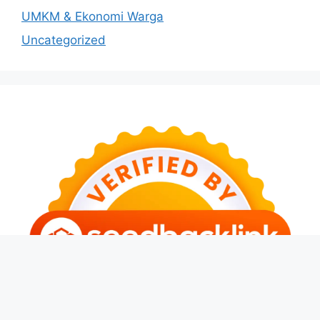
UMKM & Ekonomi Warga
Uncategorized