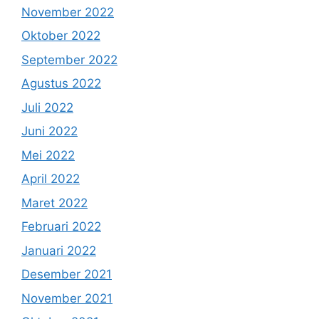
November 2022
Oktober 2022
September 2022
Agustus 2022
Juli 2022
Juni 2022
Mei 2022
April 2022
Maret 2022
Februari 2022
Januari 2022
Desember 2021
November 2021