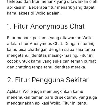
terlepas dari fitur menarik yang ditawarkan oleh
aplikasi ini. Beberapa fitur menarik yang dapat
kamu akses di Woilo adalah.
1. Fitur Anonymous Chat
Fitur menarik pertama yang ditawarkan Woilo
adalah fitur Anonymous Chat. Dengan fitur ini,
kamu bisa chattingan dengan siapa saja tanpa
mengetahui identitas masing-masing. Fitur ini
cocok untuk kamu yang suka cari teman curhat
dan chatting tanpa tahu identitas mereka.
2. Fitur Pengguna Sekitar
Aplikasi Woilo juga memungkinkan kamu
menemukan teman baru di sekitarmu yang juga
menggunakan aplikasi Woilo. Fitur ini tentu