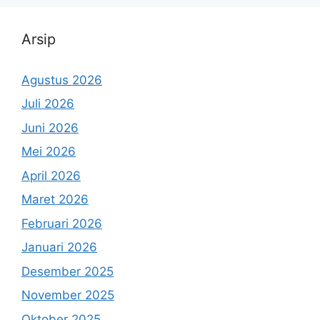
Arsip
Agustus 2026
Juli 2026
Juni 2026
Mei 2026
April 2026
Maret 2026
Februari 2026
Januari 2026
Desember 2025
November 2025
Oktober 2025