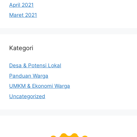
April 2021
Maret 2021
Kategori
Desa & Potensi Lokal
Panduan Warga
UMKM & Ekonomi Warga
Uncategorized