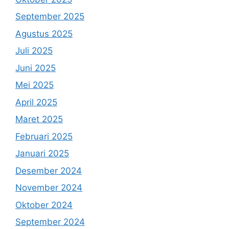
September 2025
Agustus 2025
Juli 2025
Juni 2025
Mei 2025
April 2025
Maret 2025
Februari 2025
Januari 2025
Desember 2024
November 2024
Oktober 2024
September 2024