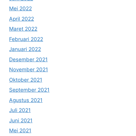
Mei 2022
April 2022
Maret 2022
Februari 2022
Januari 2022
Desember 2021
November 2021
Oktober 2021
September 2021
Agustus 2021
Juli 2021
Juni 2021
Mei 2021