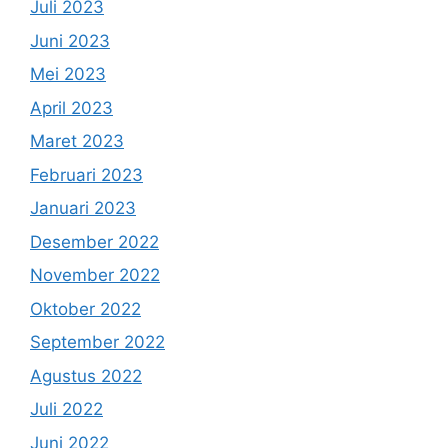
Juli 2023
Juni 2023
Mei 2023
April 2023
Maret 2023
Februari 2023
Januari 2023
Desember 2022
November 2022
Oktober 2022
September 2022
Agustus 2022
Juli 2022
Juni 2022