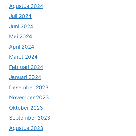
Agustus 2024
Juli 2024
Juni 2024
Mei 2024
April 2024
Maret 2024
Februari 2024
Januari 2024
Desember 2023
November 2023
Oktober 2023
September 2023
Agustus 2023