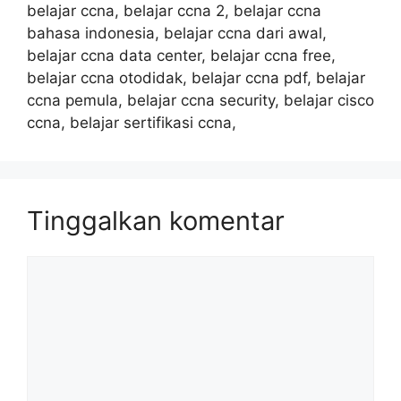
belajar ccna, belajar ccna 2, belajar ccna
bahasa indonesia, belajar ccna dari awal,
belajar ccna data center, belajar ccna free,
belajar ccna otodidak, belajar ccna pdf, belajar
ccna pemula, belajar ccna security, belajar cisco
ccna, belajar sertifikasi ccna,
Tinggalkan komentar
Komentar