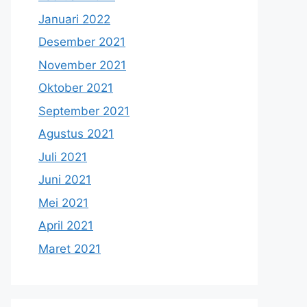
Januari 2022
Desember 2021
November 2021
Oktober 2021
September 2021
Agustus 2021
Juli 2021
Juni 2021
Mei 2021
April 2021
Maret 2021