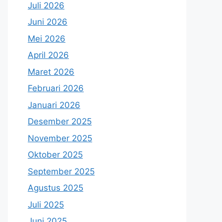
Juli 2026
Juni 2026
Mei 2026
April 2026
Maret 2026
Februari 2026
Januari 2026
Desember 2025
November 2025
Oktober 2025
September 2025
Agustus 2025
Juli 2025
Juni 2025