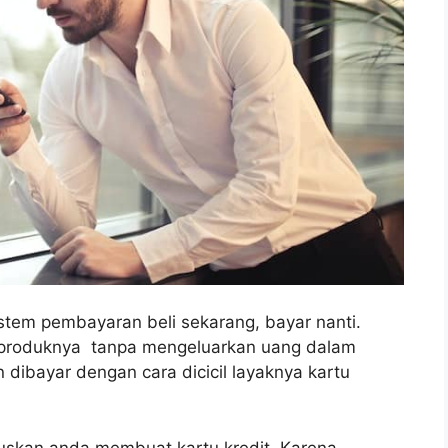
stem pembayaran beli sekarang, bayar nanti.
produknya tanpa mengeluarkan uang dalam
dibayar dengan cara dicicil layaknya kartu
uskan anda membuat kartu kredit. Karena