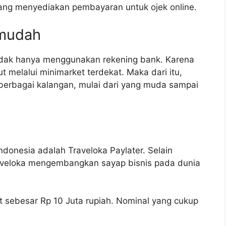
ang menyediakan pembayaran untuk ojek online.
 mudah
tidak hanya menggunakan rekening bank. Karena
 melalui minimarket terdekat. Maka dari itu,
 berbagai kalangan, mulai dari yang muda sampai
ndonesia adalah Traveloka Paylater. Selain
Traveloka mengembangkan sayap bisnis pada dunia
t sebesar Rp 10 Juta rupiah. Nominal yang cukup