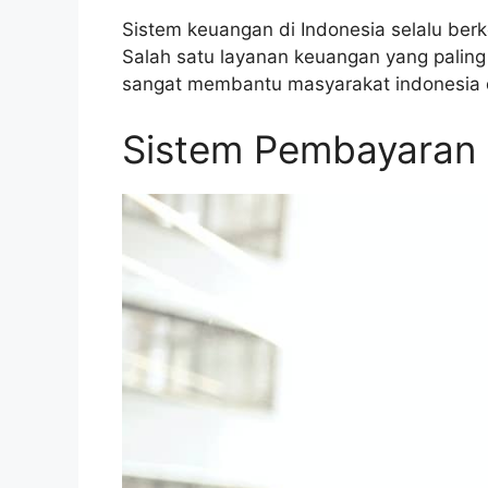
Sistem keuangan di Indonesia selalu ber
Salah satu layanan keuangan yang paling 
sangat membantu masyarakat indonesia da
Sistem Pembayaran 